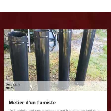
Métier d’un fumiste
Un fumiste est une personne qui travaille en tant que