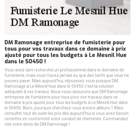
DM Ramonage entreprise de fumisterie pour
tous pour vos travaux dans ce domaine à prix
ajusté pour tous les budgets à Le Mesnil Hue
dans le 50450 !
Vous avez tant recherché un professionnel dans le domaine de
fumisterie, mais vous n’avez jamais eu que des tarifs que vous ne
pouvez payer. Mais aujourd’hui, réjouissez-vous puisque DM
Ramonage à Le Mesnil Hue dans le 50450 c’est la solution
adéquate à vos travaux. Nous vous rassurons que DM Ramonage
entreprise de fumisterie pour tous pour vos travaux dans ce
domaine à prix ajusté pour tous les budgets à Le Mesnil Hue dans
le 50450. Alors, pourquoi cherchiez-vous encore ailleurs ? Allez
consulter tout de suite les prix dès aujourd'hui si vous avez besoin
remettre en conformité votre conduit de cheminée. Commandez
vite votre devis de DM Ramonage !