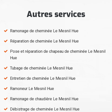
Autres services
Ramonage de cheminée Le Mesnil Hue
Réparation de cheminée Le Mesnil Hue
Pose et réparation de chapeau de cheminée Le Mesnil
Hue
Tubage de cheminée Le Mesnil Hue
Entretien de cheminée Le Mesnil Hue
Ramoneur Le Mesnil Hue
Ramonage de chaudière Le Mesnil Hue
Débistrage de cheminée Le Mesnil Hue