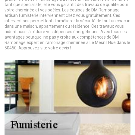
tant que spécialiste, elle vous garantit des travaux de qualité pour
votre cheminée et vos poêles. Les équipes de DM Ramonage
artisan fumisterie interviennent chez vous gratuitement. Ces
interventions permettent d’améliorer la sécurité de tout un chacun
dans une maison, appartement ou résidence. Ces travaux vous
aident aussi à réduire vos dépenses énergétiques. Avec tous ces
avantages pourquoi ne pas y croire aux compétences de DM
Ramonage expert en ramonage cheminée à Le Mesnil Hue dans le
50450. Approuvez vite votre devis !