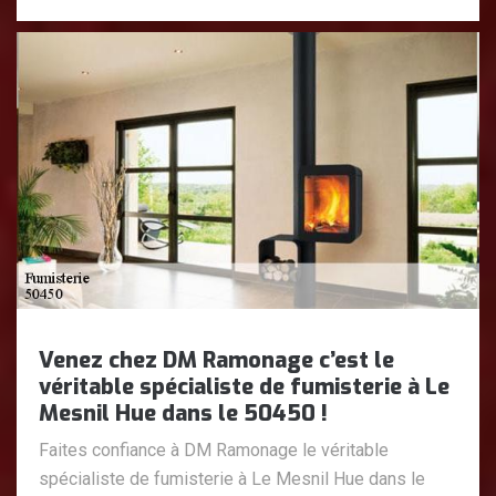
Venez chez DM Ramonage c’est le
véritable spécialiste de fumisterie à Le
Mesnil Hue dans le 50450 !
Faites confiance à DM Ramonage le véritable
spécialiste de fumisterie à Le Mesnil Hue dans le