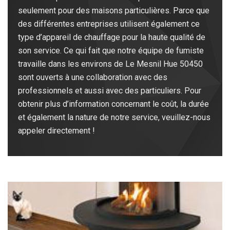
seulement pour des maisons particulières. Parce que
des différentes entreprises utilisent également ce
type d’appareil de chauffage pour la haute qualité de
son service. Ce qui fait que notre équipe de fumiste
travaille dans les environs de Le Mesnil Hue 50450
sont ouverts à une collaboration avec des
professionnels et aussi avec des particuliers. Pour
obtenir plus d’information concernant le coût, la durée
et également la nature de notre service, veuillez-nous
appeler directement !