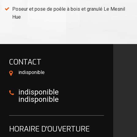
Poseur et pose de poêle à bois et granulé Le Mesnil
Hue
CONTACT
indisponible
indisponible
indisponible
HORAIRE D'OUVERTURE