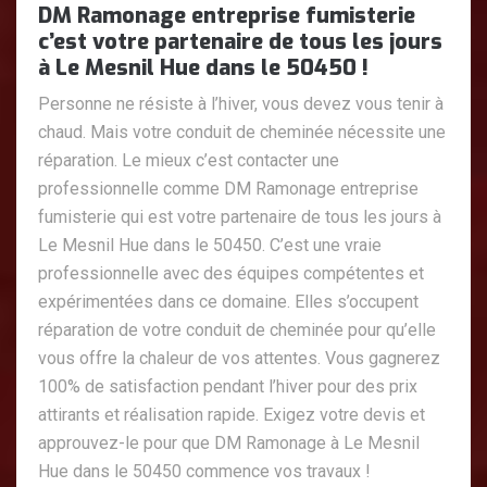
DM Ramonage entreprise fumisterie
c’est votre partenaire de tous les jours
à Le Mesnil Hue dans le 50450 !
Personne ne résiste à l’hiver, vous devez vous tenir à
chaud. Mais votre conduit de cheminée nécessite une
réparation. Le mieux c’est contacter une
professionnelle comme DM Ramonage entreprise
fumisterie qui est votre partenaire de tous les jours à
Le Mesnil Hue dans le 50450. C’est une vraie
professionnelle avec des équipes compétentes et
expérimentées dans ce domaine. Elles s’occupent
réparation de votre conduit de cheminée pour qu’elle
vous offre la chaleur de vos attentes. Vous gagnerez
100% de satisfaction pendant l’hiver pour des prix
attirants et réalisation rapide. Exigez votre devis et
approuvez-le pour que DM Ramonage à Le Mesnil
Hue dans le 50450 commence vos travaux !