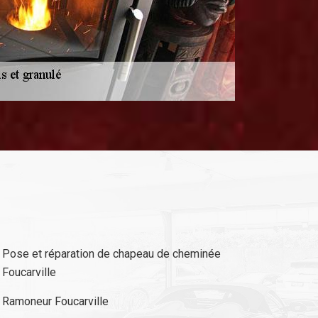
Pose et réparation de chapeau de cheminée
Foucarville
Ramoneur Foucarville