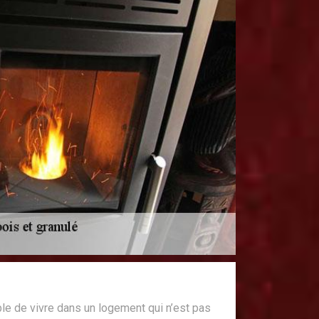
le de vivre dans un logement qui n’est pas