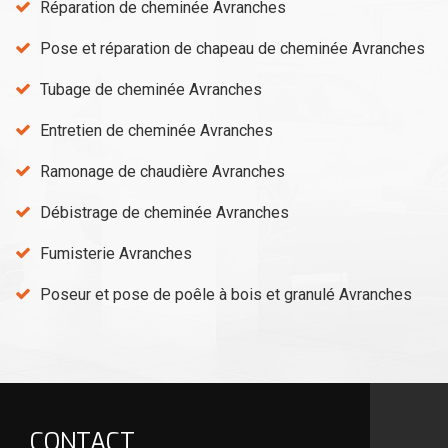
Réparation de cheminée Avranches
Pose et réparation de chapeau de cheminée Avranches
Tubage de cheminée Avranches
Entretien de cheminée Avranches
Ramonage de chaudière Avranches
Débistrage de cheminée Avranches
Fumisterie Avranches
Poseur et pose de poêle à bois et granulé Avranches
CONTACT