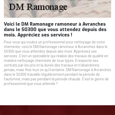
Voici le DM Ramonage ramoneur à Avranches
dans le 50300 que vous attendez depuis des
mois. Appréciez ses services !
Pour vous qui voulez un professionnel pour nettoyage de votre
cheminée, voici le DM Ramonage ramoneur à Avranches dans le
50300 que vous attendez depuis des mois. Appréciez ses
services. C’est un spécialiste qui réalise des travaux de qualité en
matière nettoyage cheminée de tous types. Il respecte ses
contrats par les prix et la durée des travaux et n’abandonne
jamais, mais finis tout ce qu’il entame. DM Ramonage à Avranches
dans le 50300 travaille régulièrement pendant la période de
l’automne, mais pas pendant la période chaude. C’est le genre de
professionnel que vous attende ?