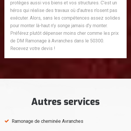
protèges aussi vos biens et vos structures. C’est un
héros qui réalise des travaux où d’autres n’osent pas
exécuter. Alors, sans les compétences assez solides
pour monter là-haut n’y songe jamais d’y monter.
Préférez plutôt dépenser moins cher comme les prix
de DM Ramonage à Avranches dans le 50300.
Recevez votre devis !
Autres services
Ramonage de cheminée Avranches