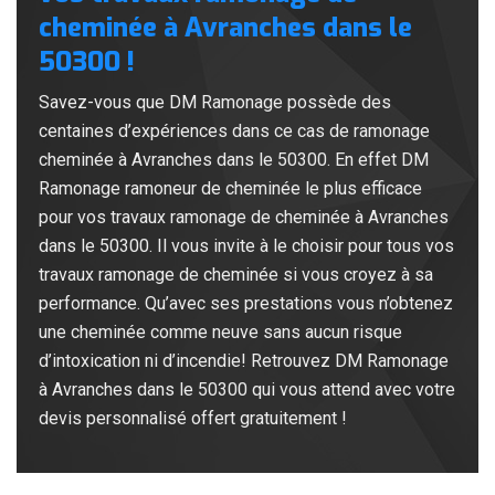
cheminée à Avranches dans le
50300 !
Savez-vous que DM Ramonage possède des
centaines d’expériences dans ce cas de ramonage
cheminée à Avranches dans le 50300. En effet DM
Ramonage ramoneur de cheminée le plus efficace
pour vos travaux ramonage de cheminée à Avranches
dans le 50300. Il vous invite à le choisir pour tous vos
travaux ramonage de cheminée si vous croyez à sa
performance. Qu’avec ses prestations vous n’obtenez
une cheminée comme neuve sans aucun risque
d’intoxication ni d’incendie! Retrouvez DM Ramonage
à Avranches dans le 50300 qui vous attend avec votre
devis personnalisé offert gratuitement !