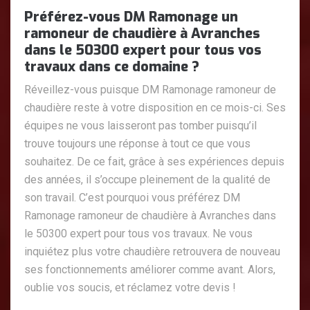
Préférez-vous DM Ramonage un
ramoneur de chaudière à Avranches
dans le 50300 expert pour tous vos
travaux dans ce domaine ?
Réveillez-vous puisque DM Ramonage ramoneur de
chaudière reste à votre disposition en ce mois-ci. Ses
équipes ne vous laisseront pas tomber puisqu’il
trouve toujours une réponse à tout ce que vous
souhaitez. De ce fait, grâce à ses expériences depuis
des années, il s’occupe pleinement de la qualité de
son travail. C’est pourquoi vous préférez DM
Ramonage ramoneur de chaudière à Avranches dans
le 50300 expert pour tous vos travaux. Ne vous
inquiétez plus votre chaudière retrouvera de nouveau
ses fonctionnements améliorer comme avant. Alors,
oublie vos soucis, et réclamez votre devis !