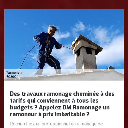
Des travaux ramonage cheminée à des
tarifs qui conviennent à tous les
budgets ? Appelez DM Ramonage un
ramoneur à prix imbattable ?
Recherchiez un professionnel en ramonage de