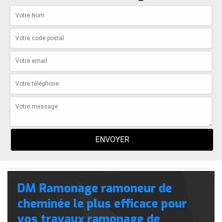
DM Ramonage ramoneur de
cheminée le plus efficace pour
vos travaux ramonage de