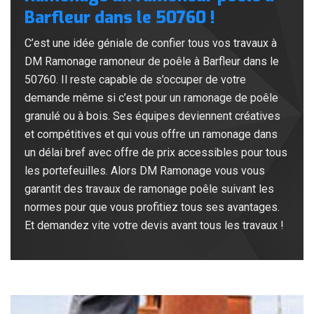
Barfleur dans le 50760 !
C’est une idée géniale de confier tous vos travaux à
DM Ramonage ramoneur de poêle à Barfleur dans le
50760. Il reste capable de s’occuper de votre
demande même si c’est pour un ramonage de poêle
granulé ou à bois. Ses équipes deviennent créatives
et compétitives et qui vous offre un ramonage dans
un délai bref avec offre de prix accessibles pour tous
les portefeuilles. Alors DM Ramonage vous vous
garantit des travaux de ramonage poêle suivant les
normes pour que vous profitiez tous ses avantages.
Et demandez vite votre devis avant tous les travaux !