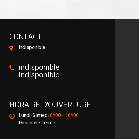
CONTACT
indisponible
indisponible
indisponible
HORAIRE D'OUVERTURE
Lundi-Samedi
8h00 - 18h00
Dimanche Férmé