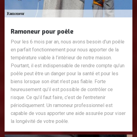
Ramoneur pour poêle
Pour les 6 mois par an, nous avons besoin d’un poêle
en parfait fonctionnement pour nous apporter de la
température viable à l’intérieur de notre maison.
Pourtant, il est indispensable de rendre compte qu’un
poêle peut être un danger pour la santé et pour les
biens lorsque son état n’est pas fiable. Forte
heureusement qu’il est possible de contrôler ce
risque. Ce qu’il faut faire, c’est de l’entretenir
périodiquement. Un ramoneur professionnel est
capable de vous apporter une aide assurée pour viser
la longévité de votre poêle.