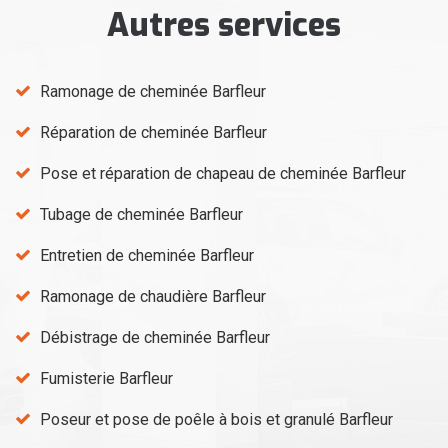
Autres services
Ramonage de cheminée Barfleur
Réparation de cheminée Barfleur
Pose et réparation de chapeau de cheminée Barfleur
Tubage de cheminée Barfleur
Entretien de cheminée Barfleur
Ramonage de chaudière Barfleur
Débistrage de cheminée Barfleur
Fumisterie Barfleur
Poseur et pose de poêle à bois et granulé Barfleur