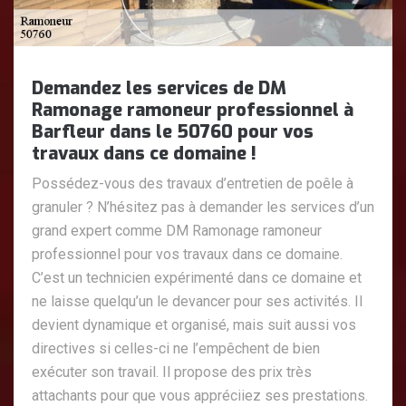
Demandez les services de DM
Ramonage ramoneur professionnel à
Barfleur dans le 50760 pour vos
travaux dans ce domaine !
Possédez-vous des travaux d’entretien de poêle à
granuler ? N’hésitez pas à demander les services d’un
grand expert comme DM Ramonage ramoneur
professionnel pour vos travaux dans ce domaine.
C’est un technicien expérimenté dans ce domaine et
ne laisse quelqu’un le devancer pour ses activités. Il
devient dynamique et organisé, mais suit aussi vos
directives si celles-ci ne l’empêchent de bien
exécuter son travail. Il propose des prix très
attachants pour que vous appréciiez ses prestations.