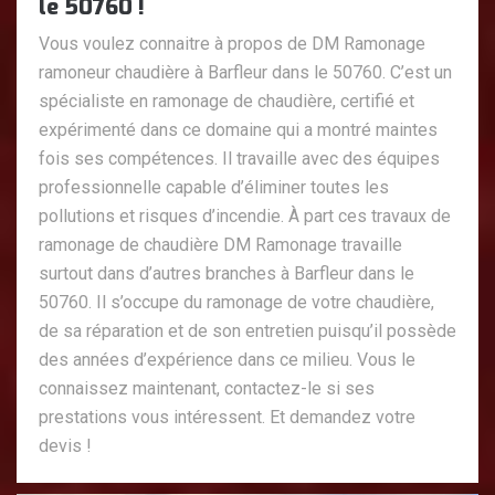
le 50760 !
Vous voulez connaitre à propos de DM Ramonage
ramoneur chaudière à Barfleur dans le 50760. C’est un
spécialiste en ramonage de chaudière, certifié et
expérimenté dans ce domaine qui a montré maintes
fois ses compétences. Il travaille avec des équipes
professionnelle capable d’éliminer toutes les
pollutions et risques d’incendie. À part ces travaux de
ramonage de chaudière DM Ramonage travaille
surtout dans d’autres branches à Barfleur dans le
50760. Il s’occupe du ramonage de votre chaudière,
de sa réparation et de son entretien puisqu’il possède
des années d’expérience dans ce milieu. Vous le
connaissez maintenant, contactez-le si ses
prestations vous intéressent. Et demandez votre
devis !