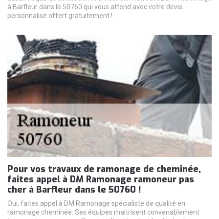
à Barfleur dans le 50760 qui vous attend avec votre devis
personnalisé offert gratuitement !
Pour vos travaux de ramonage de cheminée,
faites appel à DM Ramonage ramoneur pas
cher à Barfleur dans le 50760 !
Oui, faites appel à DM Ramonage spécialiste de qualité en
ramonage cheminée. Ses équipes maitrisent convenablement