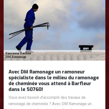
Avec DM Ramonage un ramoneur
spécialiste dans le milieu du ramonage
de cheminée vous attend à Barfleur
dans le 50760!
Vous avez besoin d’accomplir des travaux de
ramonage de cheminée ? Avec DM Ramonage un