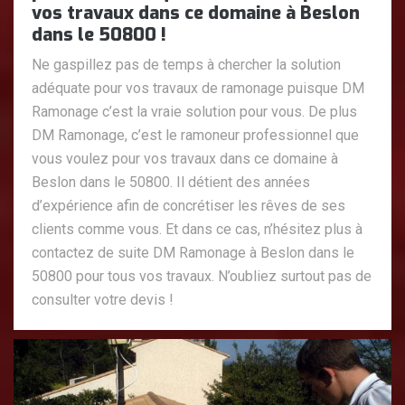
vos travaux dans ce domaine à Beslon
dans le 50800 !
Ne gaspillez pas de temps à chercher la solution
adéquate pour vos travaux de ramonage puisque DM
Ramonage c’est la vraie solution pour vous. De plus
DM Ramonage, c’est le ramoneur professionnel que
vous voulez pour vos travaux dans ce domaine à
Beslon dans le 50800. Il détient des années
d’expérience afin de concrétiser les rêves de ses
clients comme vous. Et dans ce cas, n’hésitez plus à
contactez de suite DM Ramonage à Beslon dans le
50800 pour tous vos travaux. N’oubliez surtout pas de
consulter votre devis !