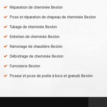
Réparation de cheminée Beslon
Pose et réparation de chapeau de cheminée Beslon
Tubage de cheminée Beslon
Entretien de cheminée Beslon
Ramonage de chaudière Beslon
Débistrage de cheminée Beslon
Fumisterie Beslon
Poseur et pose de poêle à bois et granulé Beslon