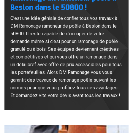
Beslon dans le 50800 !
C’est une idée géniale de confier tous vos travaux à
DM Ramonage ramoneur de poêle à Beslon dans le
50800. Il reste capable de s’occuper de votre
demande même si c’est pour un ramonage de poêle
granulé ou à bois. Ses équipes deviennent créatives
et compétitives et qui vous offre un ramonage dans
un délai bref avec offre de prix accessibles pour tous
les portefeuilles. Alors DM Ramonage vous vous
garantit des travaux de ramonage poêle suivant les
normes pour que vous profitiez tous ses avantages.
Et demandez vite votre devis avant tous les travaux !