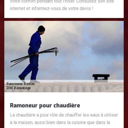
votre confort pendant tout l’hiver. Consultez son site
internet et informez-vous de votre devis !
Ramoneur pour chaudière
La chaudière a pour rôle de chauffer les eaux à utiliser
à la maison, aussi bien dans la cuisine que dans la