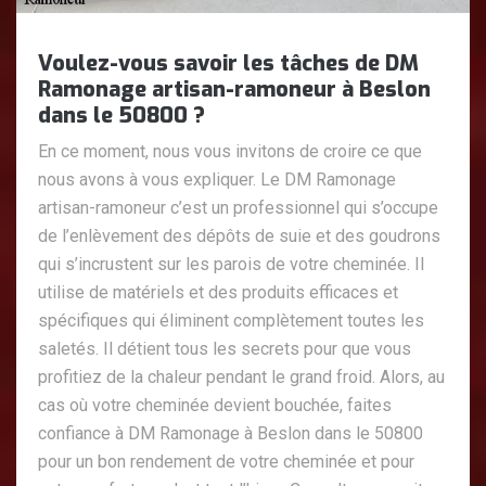
Voulez-vous savoir les tâches de DM
Ramonage artisan-ramoneur à Beslon
dans le 50800 ?
En ce moment, nous vous invitons de croire ce que
nous avons à vous expliquer. Le DM Ramonage
artisan-ramoneur c’est un professionnel qui s’occupe
de l’enlèvement des dépôts de suie et des goudrons
qui s’incrustent sur les parois de votre cheminée. Il
utilise de matériels et des produits efficaces et
spécifiques qui éliminent complètement toutes les
saletés. Il détient tous les secrets pour que vous
profitiez de la chaleur pendant le grand froid. Alors, au
cas où votre cheminée devient bouchée, faites
confiance à DM Ramonage à Beslon dans le 50800
pour un bon rendement de votre cheminée et pour