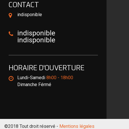
CONTACT
indisponible
indisponible
indisponible
HORAIRE D'OUVERTURE
Lundi-Samedi
8h00 - 18h00
Dimanche Férmé
©2018 Tout droit réservé -
Mentions légales