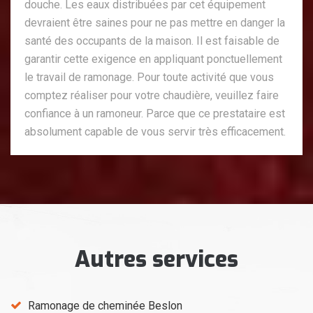
douche. Les eaux distribuées par cet équipement
devraient être saines pour ne pas mettre en danger la
santé des occupants de la maison. Il est faisable de
garantir cette exigence en appliquant ponctuellement
le travail de ramonage. Pour toute activité que vous
comptez réaliser pour votre chaudière, veuillez faire
confiance à un ramoneur. Parce que ce prestataire est
absolument capable de vous servir très efficacement.
Autres services
Ramonage de cheminée Beslon