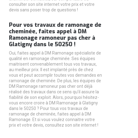
consulter son site internet votre prix et votre
devis sans poser trop de questions !
Pour vos travaux de ramonage de
cheminée, faites appel à DM
Ramonage ramoneur pas cher à
Glatigny dans le 50250 !
Oui, faites appel à DM Ramonage spécialiste de
qualité en ramonage cheminée. Ses équipes
maitrisent convenablement tous vos travaux,
au meilleur prix. Il est implanté près de chez
vous et peut accomplir toutes vos demandes en
ramonage de cheminée. De plus, les équipes de
DM Ramonage ramoneur pas cher ont déjà
réalisé des travaux dans ce sens qu’il assure la
fiabilité de son exploit. Alors, pourquoi hésitez-
vous encore croire à DM Ramonage à Glatigny
dans le 50250 ? Pour tous vos travaux de
ramonage de cheminée, faites appel à DM
Ramonage. Et si vous voulez connaitre votre
prix et votre devis, consultez son site internet !