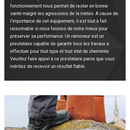
fonctionnement nous permet de rester en bonne
santé malgré les agressions de la météo. A cause de
l’importance de cet équipement, il est tout à fait
raisonnable si nous faisons de notre mieux pour
préserver sa performance. Un ramoneur est un
prestataire capable de garantir tous les travaux à
effectuer pour tout type et tout état de cheminée.
Veuillez faire appel à ce prestataire parce que vous
méritez de recevoir un résultat fiable.