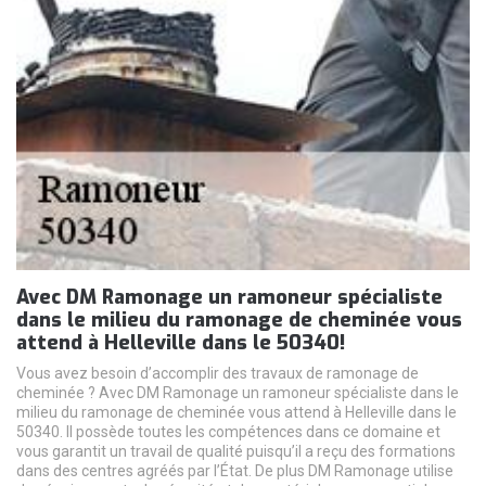
Avec DM Ramonage un ramoneur spécialiste
dans le milieu du ramonage de cheminée vous
attend à Helleville dans le 50340!
Vous avez besoin d’accomplir des travaux de ramonage de
cheminée ? Avec DM Ramonage un ramoneur spécialiste dans le
milieu du ramonage de cheminée vous attend à Helleville dans le
50340. Il possède toutes les compétences dans ce domaine et
vous garantit un travail de qualité puisqu’il a reçu des formations
dans des centres agréés par l’État. De plus DM Ramonage utilise