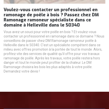
Voulez-vous contacter un professionnel en
ramonage de poêle à bois ? Passez chez DM
Ramonage ramoneur spécialiste dans ce
domaine à Helleville dans le 50340
Vous avez un souci pour votre poêle en bois ? Et voulez-vous
contacter un professionnel en ramonage dans ce domaine ? Nous
conseillons de passer chez DM Ramonage ramoneur poêle à
Helleville dans le 50340. C’est un spécialiste compétent dans ce
milieu avec offres promotion à la portée de tout le monde. Alors,
profitez vite des services de qualité qu’il offre pour vos travaux
ramonage de poêle. Après les travaux, votre poêle restera hors
danger et tout le monde peut profiter de la chaleur. Le DM
Ramonage choisira les bois les plus adaptés à votre poêle.
Demandez votre devis !