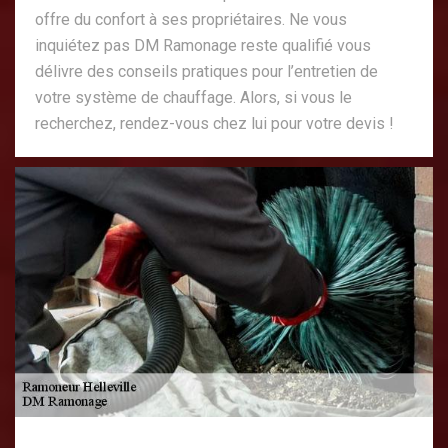
offre du confort à ses propriétaires. Ne vous
inquiétez pas DM Ramonage reste qualifié vous
délivre des conseils pratiques pour l’entretien de
votre système de chauffage. Alors, si vous le
recherchez, rendez-vous chez lui pour votre devis !