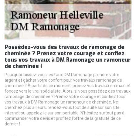
Possédez-vous des travaux de ramonage de
cheminée ? Prenez votre courage et confiez
tous vos travaux à DM Ramonage un ramoneur
de cheminée !
Pourquoi laissez-vous les faux DM Ramonage prendre votre
argent et gâcher votre confort pour vos travaux ramonage de
cheminée ? À partir de ce moment, prenez vos travaux en main et
foncez vers le vrai spécialiste. Alors, si vous possédez des travaux
ramonage de cheminée ? Prenez votre courage et confiez tous
vos travaux à DM Ramonage un ramoneur de cheminée. Ne
cherchez plus ailleurs, rendez-vous tout de suite sur son site
internet ou appelez-le sur son portable. N’hésitez surtout pas à
commander votre devis et profitez l’offre de la gratuité de ce
dernier !