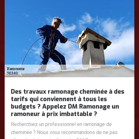
Des travaux ramonage cheminée à des
tarifs qui conviennent à tous les
budgets ? Appelez DM Ramonage un
ramoneur à prix imbattable ?
Recherchiez un professionnel en ramonage de
cheminée ? Nous vous recommandons de ne pas