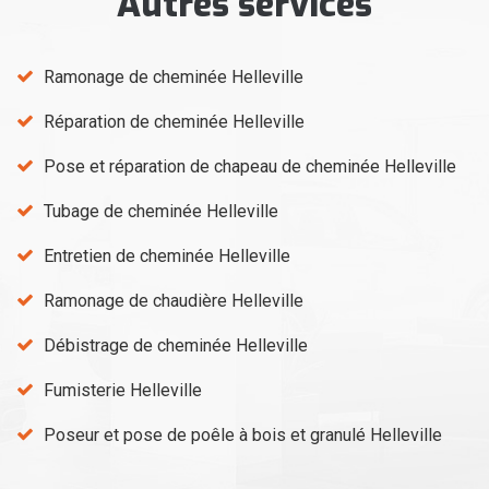
Autres services
Ramonage de cheminée Helleville
Réparation de cheminée Helleville
Pose et réparation de chapeau de cheminée Helleville
Tubage de cheminée Helleville
Entretien de cheminée Helleville
Ramonage de chaudière Helleville
Débistrage de cheminée Helleville
Fumisterie Helleville
Poseur et pose de poêle à bois et granulé Helleville