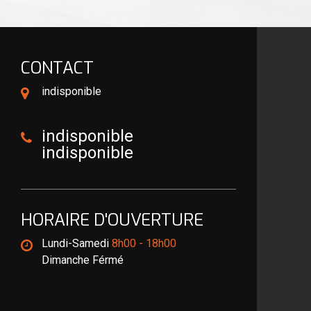
CONTACT
indisponible
indisponible
indisponible
HORAIRE D'OUVERTURE
Lundi-Samedi
8h00 - 18h00
Dimanche Férmé