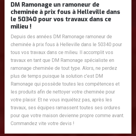
DM Ramonage un ramoneur de
cheminée à prix fous à Helleville dans
le 50340 pour vos travaux dans ce
milieu !
Depuis des années DM Ramonage ramoneur de
cheminée à prix fous à Helleville dans le 50340 pour
tous vos travaux dans ce milieu. Il accomplit vos
travaux en tant que DM Ramonage spécialiste en
ramonage cheminée de tout type. Alors, ne perdez
plus de temps puisque la solution c’est DM
Ramonage qui possède toutes les compétences et
les produits afin de nettoyer votre cheminée pour
votre plaisir. Et ne vous inquiétez pas, après les
travaux, ses équipes ramassent toutes ses ordures
pour que votre maison devienne propre comme avant.
Commandez vite votre devis !