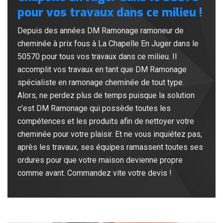
pour vos travaux dans ce milieu !
Depuis des années DM Ramonage ramoneur de
cheminée à prix fous à La Chapelle En Juger dans le
50570 pour tous vos travaux dans ce milieu. Il
accomplit vos travaux en tant que DM Ramonage
spécialiste en ramonage cheminée de tout type.
Alors, ne perdez plus de temps puisque la solution
c’est DM Ramonage qui possède toutes les
compétences et les produits afin de nettoyer votre
cheminée pour votre plaisir. Et ne vous inquiétez pas,
après les travaux, ses équipes ramassent toutes ses
ordures pour que votre maison devienne propre
comme avant. Commandez vite votre devis !