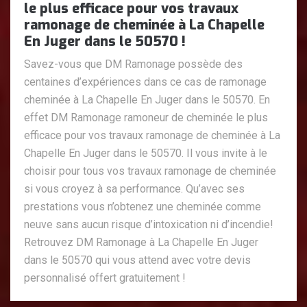
le plus efficace pour vos travaux
ramonage de cheminée à La Chapelle
En Juger dans le 50570 !
Savez-vous que DM Ramonage possède des
centaines d’expériences dans ce cas de ramonage
cheminée à La Chapelle En Juger dans le 50570. En
effet DM Ramonage ramoneur de cheminée le plus
efficace pour vos travaux ramonage de cheminée à La
Chapelle En Juger dans le 50570. Il vous invite à le
choisir pour tous vos travaux ramonage de cheminée
si vous croyez à sa performance. Qu’avec ses
prestations vous n’obtenez une cheminée comme
neuve sans aucun risque d’intoxication ni d’incendie!
Retrouvez DM Ramonage à La Chapelle En Juger
dans le 50570 qui vous attend avec votre devis
personnalisé offert gratuitement !