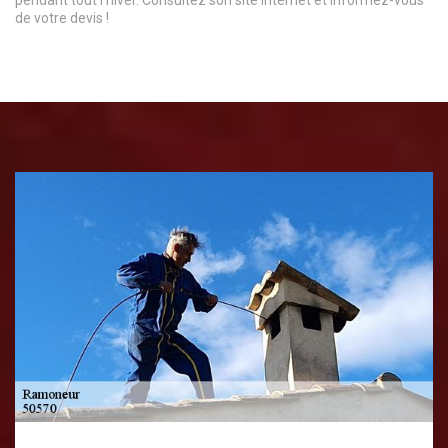
pendant tout l’hiver. Consultez son site internet et informez-vous
de votre devis !