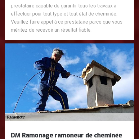
prestataire capable de garantir tous les travaux à
effectuer pour tout type et tout état de cheminée.
Veuillez faire appel à ce prestataire parce que vous
méritez de recevoir un résultat fiable.
DM Ramonage ramoneur de cheminée