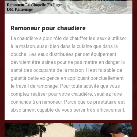
Ramoneur pour chaudière
La chaudière a pour rôle de chauffer les eaux à utiliser
à la maison, aussi bien dans la cuisine que dans la
douche. Les eaux distribuées par cet équipement
devraient être saines pour ne pas mettre en danger la
santé des occupants de la maison. Il est faisable de
garantir cette exigence en appliquant ponctuellement
le travail de ramonage. Pour toute activité que vous
comptez réaliser pour votre chaudière, veuillez faire
confiance à un ramoneur. Parce que ce prestataire est
absolument capable de vous servir très efficacement.