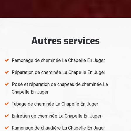
Autres services
Ramonage de cheminée La Chapelle En Juger
Réparation de cheminée La Chapelle En Juger
Pose et réparation de chapeau de cheminée La
Chapelle En Juger
Tubage de cheminée La Chapelle En Juger
Entretien de cheminée La Chapelle En Juger
Ramonage de chaudière La Chapelle En Juger