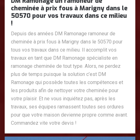
DM Ramonage un ramoneur de
cheminée à prix fous à Marigny dans le
50570 pour vos travaux dans ce milieu
!
Depuis des années DM Ramonage ramoneur de
cheminée à prix fous à Marigny dans le 50570 pour
tous vos travaux dans ce milieu. Il accomplit vos
travaux en tant que DM Ramonage spécialiste en
ramonage cheminée de tout type. Alors, ne perdez
plus de temps puisque la solution c’est DM
Ramonage qui possède toutes les compétences et
les produits afin de nettoyer votre cheminée pour
votre plaisir. Et ne vous inquiétez pas, après les
travaux, ses équipes ramassent toutes ses ordures
pour que votre maison devienne propre comme avant.
Commandez vite votre devis !