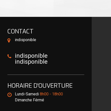
CONTACT
indisponible
indisponible
indisponible
HORAIRE D'OUVERTURE
Lundi-Samedi
8h00 - 18h00
Dimanche Férmé