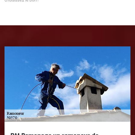
choisissez le bon !