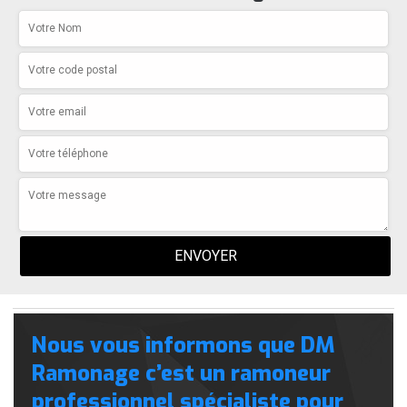
Nous vous informons que DM
Ramonage c’est un ramoneur
professionnel spécialiste pour