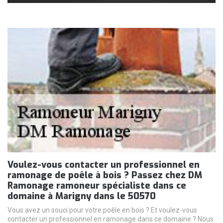
Voulez-vous contacter un professionnel en
ramonage de poêle à bois ? Passez chez DM
Ramonage ramoneur spécialiste dans ce
domaine à Marigny dans le 50570
Vous avez un souci pour votre poêle en bois ? Et voulez-vous
contacter un professionnel en ramonage dans ce domaine ? Nous