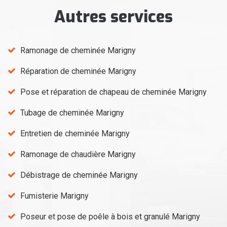
Autres services
Ramonage de cheminée Marigny
Réparation de cheminée Marigny
Pose et réparation de chapeau de cheminée Marigny
Tubage de cheminée Marigny
Entretien de cheminée Marigny
Ramonage de chaudière Marigny
Débistrage de cheminée Marigny
Fumisterie Marigny
Poseur et pose de poêle à bois et granulé Marigny