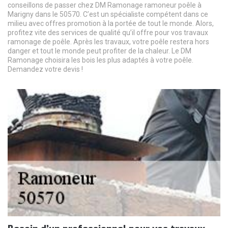
conseillons de passer chez DM Ramonage ramoneur poêle à
Marigny dans le 50570. C’est un spécialiste compétent dans ce
milieu avec offres promotion à la portée de tout le monde. Alors,
profitez vite des services de qualité qu’il offre pour vos travaux
ramonage de poêle. Après les travaux, votre poêle restera hors
danger et tout le monde peut profiter de la chaleur. Le DM
Ramonage choisira les bois les plus adaptés à votre poêle.
Demandez votre devis !