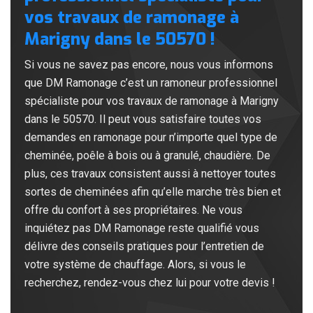
vos travaux de ramonage à
Marigny dans le 50570 !
Si vous ne savez pas encore, nous vous informons
que DM Ramonage c’est un ramoneur professionnel
spécialiste pour vos travaux de ramonage à Marigny
dans le 50570. Il peut vous satisfaire toutes vos
demandes en ramonage pour n’importe quel type de
cheminée, poêle à bois ou à granulé, chaudière. De
plus, ces travaux consistent aussi à nettoyer toutes
sortes de cheminées afin qu’elle marche très bien et
offre du confort à ses propriétaires. Ne vous
inquiétez pas DM Ramonage reste qualifié vous
délivre des conseils pratiques pour l’entretien de
votre système de chauffage. Alors, si vous le
recherchez, rendez-vous chez lui pour votre devis !