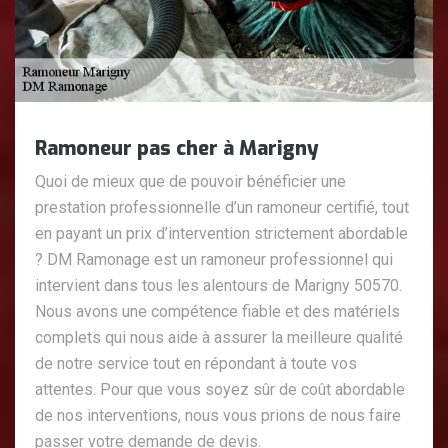
Ramoneur pas cher à Marigny
Quoi de mieux que de pouvoir bénéficier une
prestation professionnelle d’un ramoneur certifié, tout
en payant un prix d’intervention strictement abordable
? DM Ramonage est un ramoneur professionnel qui
intervient dans tous les alentours de Marigny 50570.
Nous avons une compétence fiable et des matériels
complets qui nous aide à assurer la meilleure qualité
de notre service tout en répondant à toute vos
attentes. Pour que vous soyez sûr de coût abordable
de nos interventions, nous vous prions de nous faire
passer votre demande de devis.