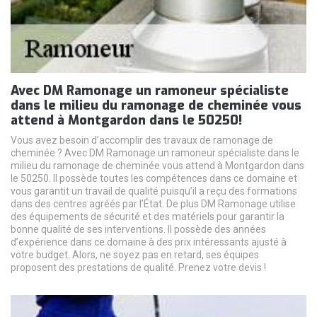
Avec DM Ramonage un ramoneur spécialiste
dans le milieu du ramonage de cheminée vous
attend à Montgardon dans le 50250!
Vous avez besoin d’accomplir des travaux de ramonage de
cheminée ? Avec DM Ramonage un ramoneur spécialiste dans le
milieu du ramonage de cheminée vous attend à Montgardon dans
le 50250. Il possède toutes les compétences dans ce domaine et
vous garantit un travail de qualité puisqu’il a reçu des formations
dans des centres agréés par l’État. De plus DM Ramonage utilise
des équipements de sécurité et des matériels pour garantir la
bonne qualité de ses interventions. Il possède des années
d’expérience dans ce domaine à des prix intéressants ajusté à
votre budget. Alors, ne soyez pas en retard, ses équipes
proposent des prestations de qualité. Prenez votre devis !