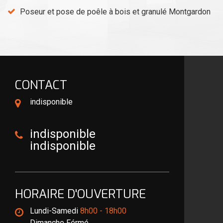
Poseur et pose de poêle à bois et granulé Montgardon
CONTACT
indisponible
indisponible
indisponible
HORAIRE D'OUVERTURE
Lundi-Samedi
8h00 - 18h00
Dimanche Férmé