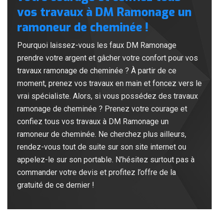
vos travaux à DM Ramonage un
ramoneur de cheminée !
Pourquoi laissez-vous les faux DM Ramonage
prendre votre argent et gâcher votre confort pour vos
travaux ramonage de cheminée ? À partir de ce
moment, prenez vos travaux en main et foncez vers le
vrai spécialiste. Alors, si vous possédez des travaux
ramonage de cheminée ? Prenez votre courage et
confiez tous vos travaux à DM Ramonage un
ramoneur de cheminée. Ne cherchez plus ailleurs,
rendez-vous tout de suite sur son site internet ou
appelez-le sur son portable. N’hésitez surtout pas à
commander votre devis et profitez l’offre de la
gratuité de ce dernier !