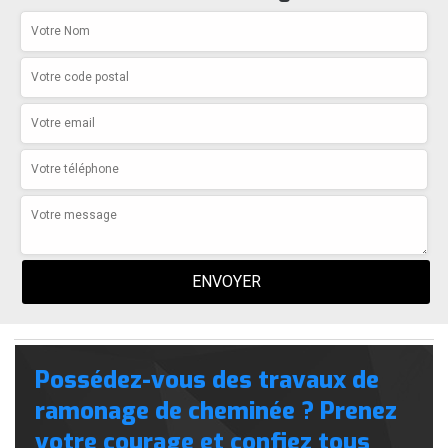
Possédez-vous des travaux de
ramonage de cheminée ? Prenez
votre courage et confiez tous