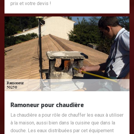
prix et votre devis !
Ramoneur pour chaudière
La chaudière a pour rôle de chauffer les eaux à utiliser
à la maison, aussi bien dans la cuisine que dans la
douche. Les eaux distribuées par cet équipement