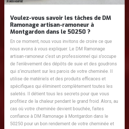
Voulez-vous savoir les tâches de DM
Ramonage artisan-ramoneur à
Montgardon dans le 50250 ?
En ce moment, nous vous invitons de croire ce que
nous avons à vous expliquer. Le DM Ramonage
artisan-ramoneur c’est un professionnel qui s’occupe
de l’enlèvement des dépôts de suie et des goudrons
qui s’incrustent sur les parois de votre cheminée. Il
utilise de matériels et des produits efficaces et
spécifiques qui éliminent complètement toutes les
saletés. Il détient tous les secrets pour que vous
profitiez de la chaleur pendant le grand froid. Alors, au
cas où votre cheminée devient bouchée, faites
confiance à DM Ramonage à Montgardon dans le
50250 pour un bon rendement de votre cheminée et