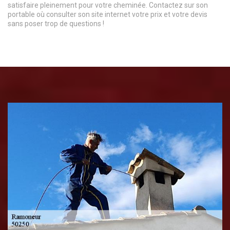
satisfaire pleinement pour votre cheminée. Contactez sur son
portable où consulter son site internet votre prix et votre devis
sans poser trop de questions !