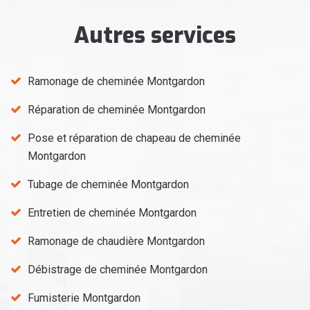
Autres services
Ramonage de cheminée Montgardon
Réparation de cheminée Montgardon
Pose et réparation de chapeau de cheminée
Montgardon
Tubage de cheminée Montgardon
Entretien de cheminée Montgardon
Ramonage de chaudière Montgardon
Débistrage de cheminée Montgardon
Fumisterie Montgardon