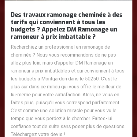
Des travaux ramonage cheminée à des
tarifs qui conviennent à tous les
budgets ? Appelez DM Ramonage un
ramoneur à prix imbattable ?
Recherchiez un professionnel en ramonage de
cheminée ? Nous vous recommandons de ne pas
allez plus loin, mais d’appeler DM Ramonage un
ramoneur à prix imbattables et qui conviennent à tous
les budgets à Montgardon dans le 50250. C’est le
plus sûr dans ce milieu qui vous offre le meilleur de
lui-même pour votre satisfaction. Alors, ne vous en
faites plus, puisqu’il vous correspond parfaitement.
C’est comme une solution miracle pour vous vu le
temps que vous perdez à le chercher. Faites-lui
confiance tout de suite sans poser plus de questions.
Téléchargez votre devis !