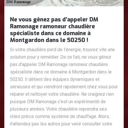
Ne vous gênez pas d’appeler DM
Ramonage ramoneur chaudière
spécialiste dans ce domaine à
Montgardon dans le 50250 !
Si votre chaudière perd de l’énergie, trouvez vite une
solution pour y remédier. De ce fait, ne vous gênez
pas d’appeler DM Ramonage ramoneur chaudière
spécialiste dans ce domaine à Montgardon dans le
50250. Il détient des équipes dynamiques et
sérieuses et qui viendront rapidement chez vous pour
réparer et nettoyer votre chaudière. Ne craignez rien
puisque DM Ramonage c’est un expérimenté de
plusieurs années. Votre chaudière reprendra ses
rôles précis comme système de chauffage. Alors,
n’attendez pas les autres pour venir consulter votre