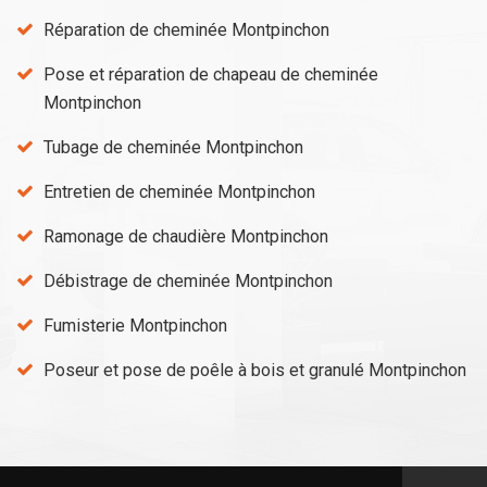
Réparation de cheminée Montpinchon
Pose et réparation de chapeau de cheminée
Montpinchon
Tubage de cheminée Montpinchon
Entretien de cheminée Montpinchon
Ramonage de chaudière Montpinchon
Débistrage de cheminée Montpinchon
Fumisterie Montpinchon
Poseur et pose de poêle à bois et granulé Montpinchon