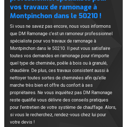
vos travaux de ramonage à
Montpinchon dans le 50210 !
Si vous ne savez pas encore, nous vous informons
que DM Ramonage c’est un ramoneur professionnel
spécialiste pour vos travaux de ramonage à
Montpinchon dans le 50210. Il peut vous satisfaire
toutes vos demandes en ramonage pour n’importe
quel type de cheminée, poêle à bois ou à granulé,
chaudière. De plus, ces travaux consistent aussi à
nettoyer toutes sortes de cheminées afin qu’elle
marche très bien et offre du confort à ses
propriétaires. Ne vous inquiétez pas DM Ramonage
reste qualifié vous délivre des conseils pratiques
pour l’entretien de votre système de chauffage. Alors,
si vous le recherchez, rendez-vous chez lui pour
votre devis !