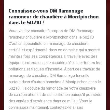
Connaissez-vous DM Ramonage
ramoneur de chaudière à Montpinchon
dans le 50210 !
Vous voulez connaitre à propos de DM Ramonage
ramoneur chaudière à Montpinchon dans le 50210.
C’est un spécialiste en ramonage de chaudière,
certifié et expérimenté dans ce domaine qui a montré
maintes fois ses compétences. Il travaille avec des
équipes professionnelle capable d’éliminer toutes les
pollutions et risques d’incendie. À part ces travaux de
ramonage de chaudière DM Ramonage travaille
surtout dans d’autres branches à Montpinchon dans le
50210. Il s’occupe du ramonage de votre chaudière,
de sa réparation et de son entretien puisqu’il possède
des années d’expérience dans ce milieu. Vous le
connaissez maintenant, contactez-le si ses