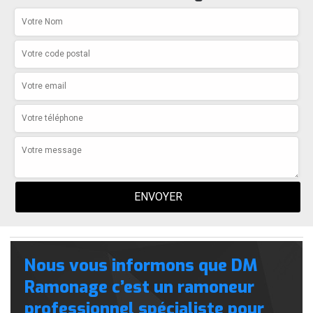
Nous vous informons que DM
Ramonage c’est un ramoneur
professionnel spécialiste pour