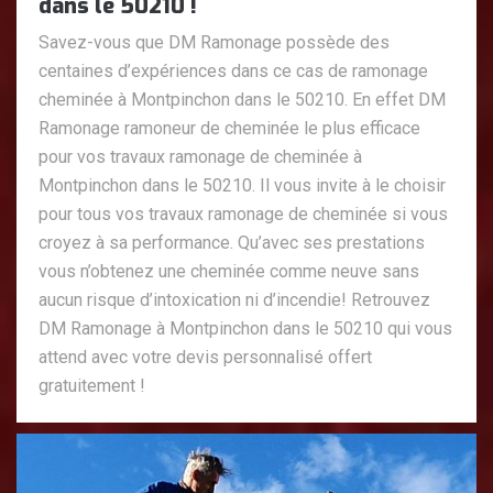
dans le 50210 !
Savez-vous que DM Ramonage possède des
centaines d’expériences dans ce cas de ramonage
cheminée à Montpinchon dans le 50210. En effet DM
Ramonage ramoneur de cheminée le plus efficace
pour vos travaux ramonage de cheminée à
Montpinchon dans le 50210. Il vous invite à le choisir
pour tous vos travaux ramonage de cheminée si vous
croyez à sa performance. Qu’avec ses prestations
vous n’obtenez une cheminée comme neuve sans
aucun risque d’intoxication ni d’incendie! Retrouvez
DM Ramonage à Montpinchon dans le 50210 qui vous
attend avec votre devis personnalisé offert
gratuitement !