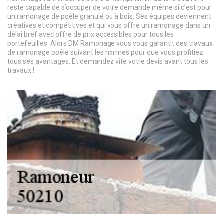
reste capable de s’occuper de votre demande même si c’est pour
un ramonage de poêle granulé ou à bois. Ses équipes deviennent
créatives et compétitives et qui vous offre un ramonage dans un
délai bref avec offre de prix accessibles pour tous les
portefeuilles. Alors DM Ramonage vous vous garantit des travaux
de ramonage poêle suivant les normes pour que vous profitiez
tous ses avantages. Et demandez vite votre devis avant tous les
travaux !