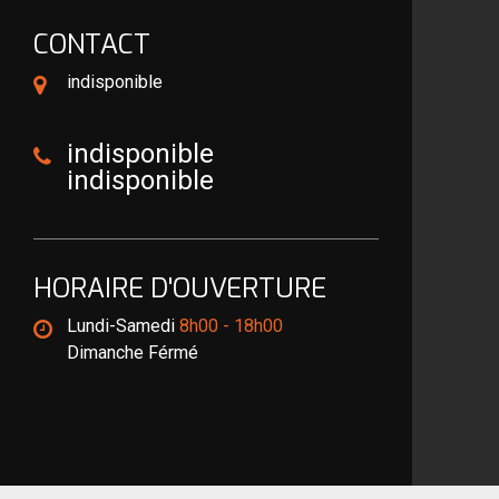
CONTACT
indisponible
indisponible
indisponible
HORAIRE D'OUVERTURE
Lundi-Samedi
8h00 - 18h00
Dimanche Férmé