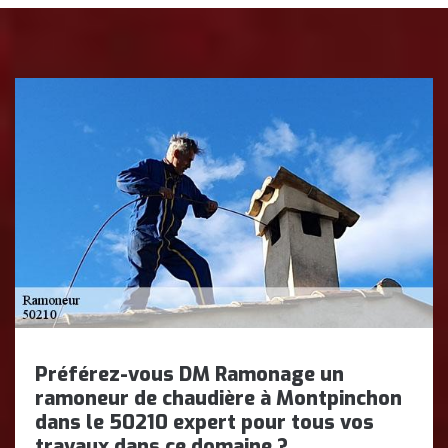
Préférez-vous DM Ramonage un
ramoneur de chaudière à Montpinchon
dans le 50210 expert pour tous vos
travaux dans ce domaine ?