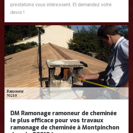
prestations vous intéressent. Et demandez votre
devis !
DM Ramonage ramoneur de cheminée
le plus efficace pour vos travaux
ramonage de cheminée à Montpinchon