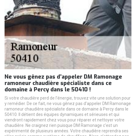
Ne vous gênez pas d’appeler DM Ramonage
ramoneur chaudière spécialiste dans ce
domaine à Percy dans le 50410 !
Si votre chaudière perd de l’énergie, trouvez vite une solution pour
y remédier. De ce fait, ne vous gênez pas d’appeler DM Ramonage
ramoneur chaudière spécialiste dans ce domaine à Percy dans le
50410. Il détient des équipes dynamiques et sérieuses et qui
viendront rapidement chez vous pour réparer et nettoyer votre
chaudière. Ne craignez rien puisque DM Ramonage c’est un
expérimenté de plusieurs années. Votre chaudière reprendra ses