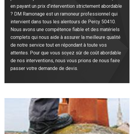
en payant un prix d’intervention strictement abordable
? DM Ramonage est un ramoneur professionnel qui
intervient dans tous les alentours de Percy 50410.
Nous avons une compétence fiable et des matériels
complets qui nous aide à assurer la meilleure qualité
de notre service tout en répondant à toute vos
attentes. Pour que vous soyez sûr de coût abordable
de nos interventions, nous vous prions de nous faire
passer votre demande de devis.