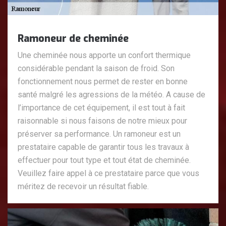
Ramoneur de cheminée
Une cheminée nous apporte un confort thermique
considérable pendant la saison de froid. Son
fonctionnement nous permet de rester en bonne
santé malgré les agressions de la météo. A cause de
l’importance de cet équipement, il est tout à fait
raisonnable si nous faisons de notre mieux pour
préserver sa performance. Un ramoneur est un
prestataire capable de garantir tous les travaux à
effectuer pour tout type et tout état de cheminée.
Veuillez faire appel à ce prestataire parce que vous
méritez de recevoir un résultat fiable.