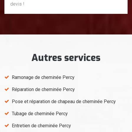
devis !
Autres services
Ramonage de cheminée Percy
Réparation de cheminée Percy
Pose et réparation de chapeau de cheminée Percy
Tubage de cheminée Percy
Entretien de cheminée Percy