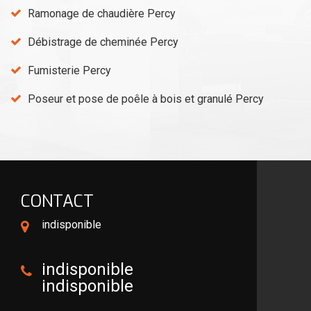
Ramonage de chaudière Percy
Débistrage de cheminée Percy
Fumisterie Percy
Poseur et pose de poêle à bois et granulé Percy
CONTACT
indisponible
indisponible
indisponible