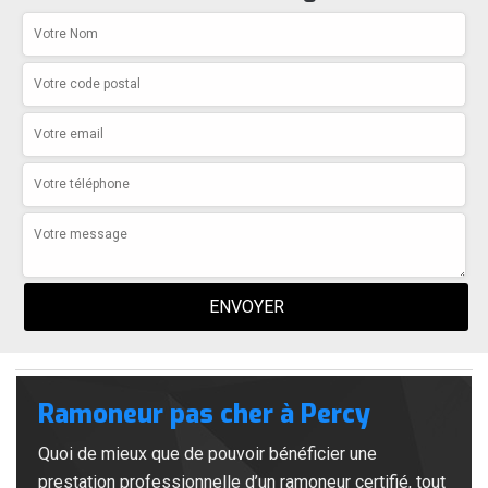
Ramoneur pas cher à Percy
Quoi de mieux que de pouvoir bénéficier une
prestation professionnelle d’un ramoneur certifié, tout