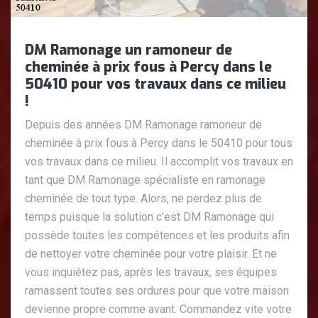
DM Ramonage un ramoneur de
cheminée à prix fous à Percy dans le
50410 pour vos travaux dans ce milieu
!
Depuis des années DM Ramonage ramoneur de
cheminée à prix fous à Percy dans le 50410 pour tous
vos travaux dans ce milieu. Il accomplit vos travaux en
tant que DM Ramonage spécialiste en ramonage
cheminée de tout type. Alors, ne perdez plus de
temps puisque la solution c’est DM Ramonage qui
possède toutes les compétences et les produits afin
de nettoyer votre cheminée pour votre plaisir. Et ne
vous inquiétez pas, après les travaux, ses équipes
ramassent toutes ses ordures pour que votre maison
devienne propre comme avant. Commandez vite votre