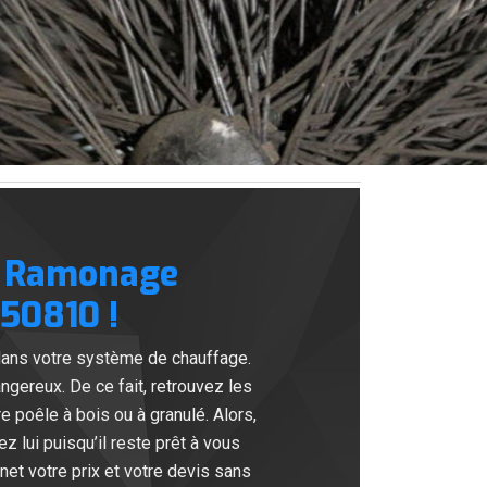
DM Ramonage
 50810 !
dans votre système de chauffage.
ngereux. De ce fait, retrouvez les
poêle à bois ou à granulé. Alors,
 lui puisqu’il reste prêt à vous
net votre prix et votre devis sans