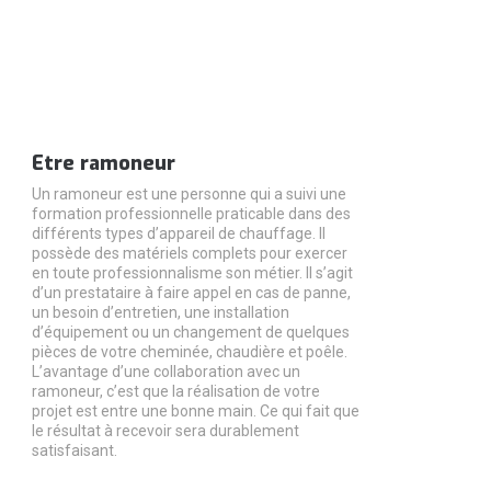
Etre ramoneur
Un ramoneur est une personne qui a suivi une
formation professionnelle praticable dans des
différents types d’appareil de chauffage. Il
possède des matériels complets pour exercer
en toute professionnalisme son métier. Il s’agit
d’un prestataire à faire appel en cas de panne,
un besoin d’entretien, une installation
d’équipement ou un changement de quelques
pièces de votre cheminée, chaudière et poêle.
L’avantage d’une collaboration avec un
ramoneur, c’est que la réalisation de votre
projet est entre une bonne main. Ce qui fait que
le résultat à recevoir sera durablement
satisfaisant.