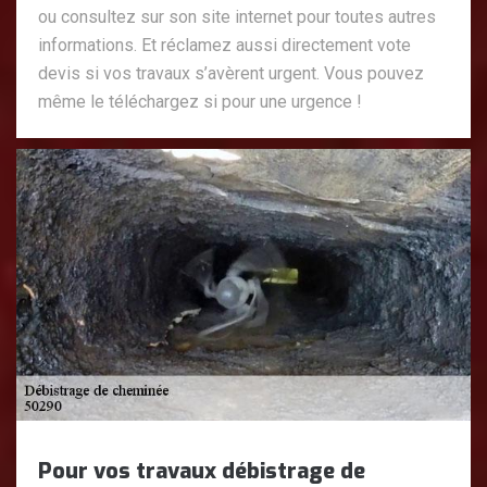
ou consultez sur son site internet pour toutes autres
informations. Et réclamez aussi directement vote
devis si vos travaux s’avèrent urgent. Vous pouvez
même le téléchargez si pour une urgence !
Pour vos travaux débistrage de