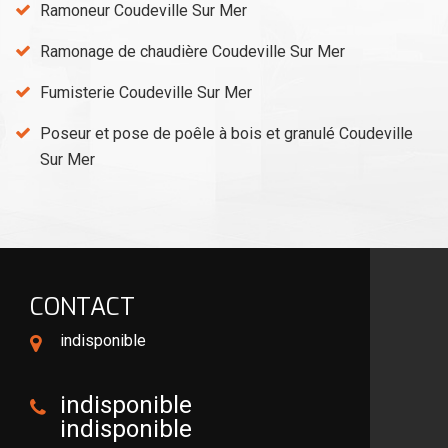
Ramoneur Coudeville Sur Mer
Ramonage de chaudière Coudeville Sur Mer
Fumisterie Coudeville Sur Mer
Poseur et pose de poêle à bois et granulé Coudeville
Sur Mer
CONTACT
indisponible
indisponible
indisponible