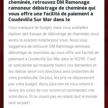
cheminée, retrouvez DM Ramonage
ramoneur débistrage de cheminée qui
vous offre une facilité de paiement à
Coudeville Sur Mer dans le
Vous manquez de budget, mais vous souhaitez
réaliser des travaux de débistrage de cheminée, nous
avons la solution miracle pour vous. Nous vous
suggérons de retrouver DM Ramonage ramoneur
débistrage de cheminée qui vous offre une facilité de
paiement à Coudeville Sur Mer dans le 50290. C’est
un spécialiste qui respecte toutes vos demandes et
les réalise selon vos directives avec protection de
votre portefeuille. De plus, les prix ne dépasseront
pas votre budget. Alors, plus rien ne vous retient à
suivre les voies de vos voisins et commandez vite
votre devis. Et ne soyez pas en retard, tout le monde
veut sa part !