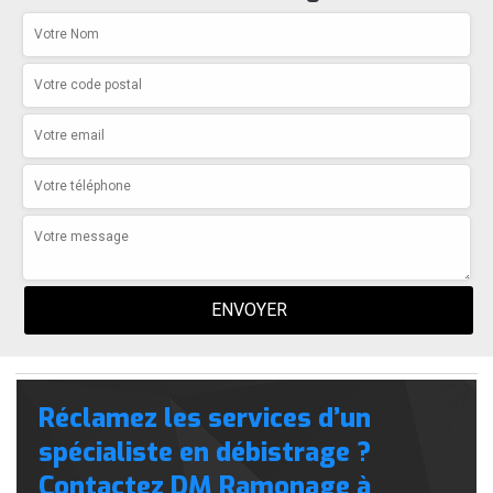
Réclamez les services d’un
spécialiste en débistrage ?
Contactez DM Ramonage à