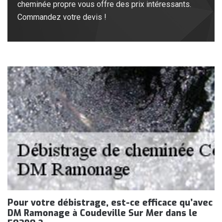
cheminée propre vous offre des prix intéressants.
Commandez votre devis !
Pour votre débistrage, est-ce efficace qu’avec
DM Ramonage à Coudeville Sur Mer dans le