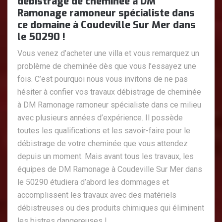
débistrage de cheminée à DM
Ramonage ramoneur spécialiste dans
ce domaine à Coudeville Sur Mer dans
le 50290 !
Vous venez d’acheter une villa et vous remarquez un
problème de cheminée dès que vous l’essayez une
fois. C’est pourquoi nous vous invitons de ne pas
hésiter à confier vos travaux débistrage de cheminée
à DM Ramonage ramoneur spécialiste dans ce milieu
avec plusieurs années d’expérience. Il possède
toutes les qualifications et les savoir-faire pour le
débistrage de votre cheminée que vous attendez
depuis un moment. Mais avant tous les travaux, les
équipes de DM Ramonage à Coudeville Sur Mer dans
le 50290 étudiera d’abord les dommages et
accomplissent les travaux avec des matériels
débistreuses ou des produits chimiques qui éliminent
les bistres dangereuses !