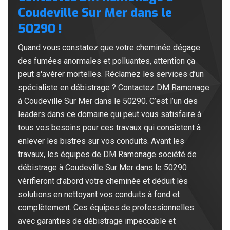
Coudeville Sur Mer dans le
50290 !
Quand vous constatez que votre cheminée dégage
des fumées anormales et polluantes, attention ça
peut s'avérer mortelles. Réclamez les services d’un
spécialiste en débistrage ? Contactez DM Ramonage
à Coudeville Sur Mer dans le 50290. C’est l’un des
leaders dans ce domaine qui peut vous satisfaire à
tous vos besoins pour ces travaux qui consistent à
enlever les bistres sur vos conduits. Avant les
travaux, les équipes de DM Ramonage société de
débistrage à Coudeville Sur Mer dans le 50290
vérifieront d’abord votre cheminée et déduit les
solutions en nettoyant vos conduits à fond et
complètement. Ces équipes de professionnelles
avec garanties de débistrage impeccable et