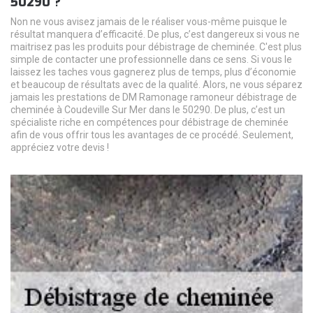
50290 ?
Non ne vous avisez jamais de le réaliser vous-même puisque le
résultat manquera d’efficacité. De plus, c’est dangereux si vous ne
maitrisez pas les produits pour débistrage de cheminée. C'est plus
simple de contacter une professionnelle dans ce sens. Si vous le
laissez les taches vous gagnerez plus de temps, plus d’économie
et beaucoup de résultats avec de la qualité. Alors, ne vous séparez
jamais les prestations de DM Ramonage ramoneur débistrage de
cheminée à Coudeville Sur Mer dans le 50290. De plus, c’est un
spécialiste riche en compétences pour débistrage de cheminée
afin de vous offrir tous les avantages de ce procédé. Seulement,
appréciez votre devis !