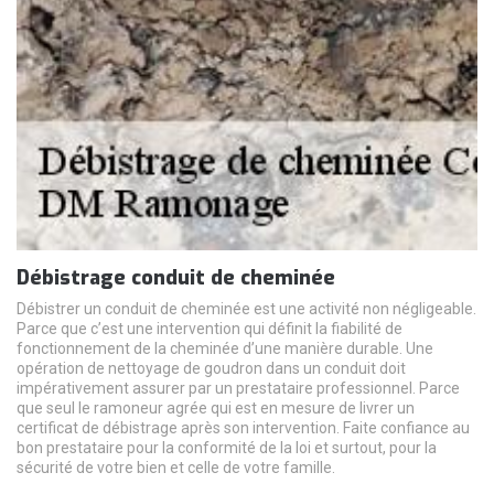
Débistrage conduit de cheminée
Débistrer un conduit de cheminée est une activité non négligeable.
Parce que c’est une intervention qui définit la fiabilité de
fonctionnement de la cheminée d’une manière durable. Une
opération de nettoyage de goudron dans un conduit doit
impérativement assurer par un prestataire professionnel. Parce
que seul le ramoneur agrée qui est en mesure de livrer un
certificat de débistrage après son intervention. Faite confiance au
bon prestataire pour la conformité de la loi et surtout, pour la
sécurité de votre bien et celle de votre famille.