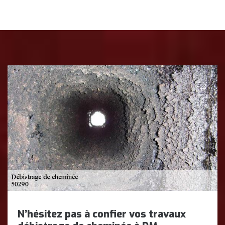
N’hésitez pas à confier vos travaux