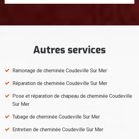
Autres services
Ramonage de cheminée Coudeville Sur Mer
Réparation de cheminée Coudeville Sur Mer
Pose et réparation de chapeau de cheminée Coudeville
Sur Mer
Tubage de cheminée Coudeville Sur Mer
Entretien de cheminée Coudeville Sur Mer