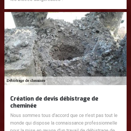
Création de devis débistrage de
cheminée
Nous sommes tous d’accord que ce n’est pas tout le
monde qui dispose la connaissance professionnelle
pour la mise en œuvre d’un travail de débistrage de