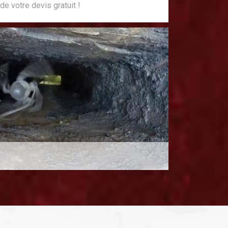
de votre devis gratuit !