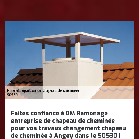
Faites confiance à DM Ramonage
entreprise de chapeau de cheminée
pour vos travaux changement chapeau
de cheminée à Angey dans le 50530 !