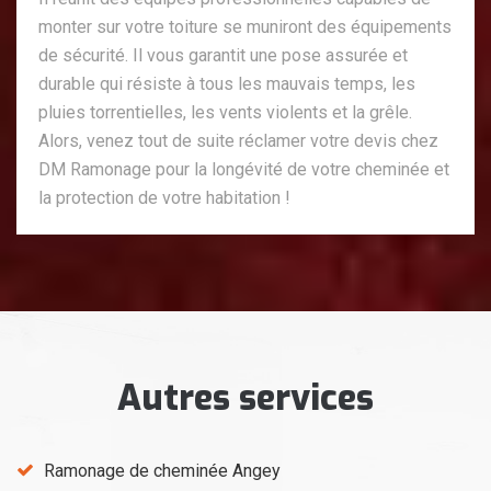
monter sur votre toiture se muniront des équipements
de sécurité. Il vous garantit une pose assurée et
durable qui résiste à tous les mauvais temps, les
pluies torrentielles, les vents violents et la grêle.
Alors, venez tout de suite réclamer votre devis chez
DM Ramonage pour la longévité de votre cheminée et
la protection de votre habitation !
Autres services
Ramonage de cheminée Angey