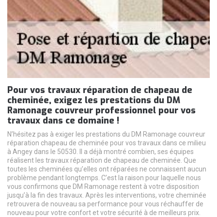
Pour vos travaux réparation de chapeau de
cheminée, exigez les prestations du DM
Ramonage couvreur professionnel pour vos
travaux dans ce domaine !
N’hésitez pas à exiger les prestations du DM Ramonage couvreur
réparation chapeau de cheminée pour vos travaux dans ce milieu
à Angey dans le 50530. Il a déjà montré combien, ses équipes
réalisent les travaux réparation de chapeau de cheminée. Que
toutes les cheminées qu’elles ont réparées ne connaissent aucun
problème pendant longtemps. C’est la raison pour laquelle nous
vous confirmons que DM Ramonage restent à votre disposition
jusqu’à la fin des travaux. Après les interventions, votre cheminée
retrouvera de nouveau sa performance pour vous réchauffer de
nouveau pour votre confort et votre sécurité à de meilleurs prix.