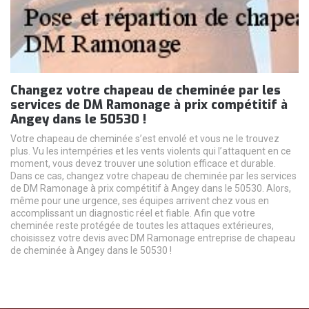
Changez votre chapeau de cheminée par les
services de DM Ramonage à prix compétitif à
Angey dans le 50530 !
Votre chapeau de cheminée s’est envolé et vous ne le trouvez
plus. Vu les intempéries et les vents violents qui l’attaquent en ce
moment, vous devez trouver une solution efficace et durable.
Dans ce cas, changez votre chapeau de cheminée par les services
de DM Ramonage à prix compétitif à Angey dans le 50530. Alors,
même pour une urgence, ses équipes arrivent chez vous en
accomplissant un diagnostic réel et fiable. Afin que votre
cheminée reste protégée de toutes les attaques extérieures,
choisissez votre devis avec DM Ramonage entreprise de chapeau
de cheminée à Angey dans le 50530 !