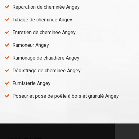
Réparation de cheminée Angey
Tubage de cheminée Angey
Entretien de cheminée Angey
Ramoneur Angey
Ramonage de chaudière Angey
Débistrage de cheminée Angey
Fumisterie Angey
Poseur et pose de poêle à bois et granulé Angey