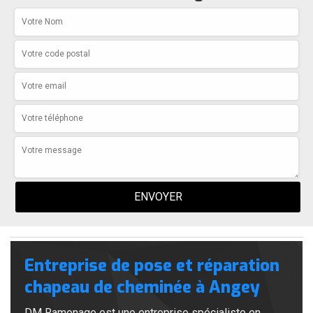
Entreprise de pose et réparation
chapeau de cheminée à Angey
DM Ramonage est une entreprise spécialiste en