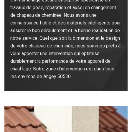
travaux de pose, réparation et aussi en changement
de chapeau de cheminée. Nous avons une
connaissance fiable et des matériels intelligents pour
assurer le bon déroulement et la bonne réalisation de
notre service. Quel que soit la dimension et le design
de votre chapeau de cheminée, nous sommes prêts à
vous apporter une intervention qui optimise
durablement la performance de votre appareil de
chauffage. Notre zone d’intervention est dans tous
les environs de Angey 50530.