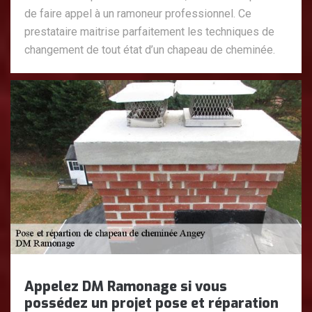
de faire appel à un ramoneur professionnel. Ce
prestataire maitrise parfaitement les techniques de
changement de tout état d’un chapeau de cheminée.
Appelez DM Ramonage si vous
possédez un projet pose et réparation