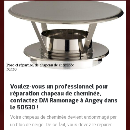
Voulez-vous un professionnel pour
réparation chapeau de cheminée,
contactez DM Ramonage à Angey dans
le 50530 !
Votre chapeau de cheminée devient endommagé par
un bloc de neige. De ce fait, vous devez le réparer