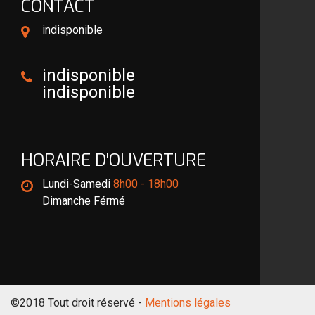
CONTACT
indisponible
indisponible
indisponible
HORAIRE D'OUVERTURE
Lundi-Samedi
8h00 - 18h00
Dimanche Férmé
©2018 Tout droit réservé -
Mentions légales