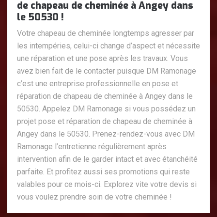
de chapeau de cheminée à Angey dans
le 50530 !
Votre chapeau de cheminée longtemps agresser par
les intempéries, celui-ci change d’aspect et nécessite
une réparation et une pose après les travaux. Vous
avez bien fait de le contacter puisque DM Ramonage
c’est une entreprise professionnelle en pose et
réparation de chapeau de cheminée à Angey dans le
50530. Appelez DM Ramonage si vous possédez un
projet pose et réparation de chapeau de cheminée à
Angey dans le 50530. Prenez-rendez-vous avec DM
Ramonage l’entretienne régulièrement après
intervention afin de le garder intact et avec étanchéité
parfaite. Et profitez aussi ses promotions qui reste
valables pour ce mois-ci. Explorez vite votre devis si
vous voulez prendre soin de votre cheminée !