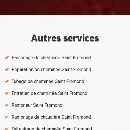
Autres services
Ramonage de cheminée Saint Fromond
Réparation de cheminée Saint Fromond
Tubage de cheminée Saint Fromond
Entretien de cheminée Saint Fromond
Ramoneur Saint Fromond
Ramonage de chaudière Saint Fromond
Débistrage de cheminée Saint Fromond