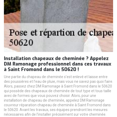
Installation chapeaux de cheminée ? Appelez
DM Ramonage professionnel dans ces travaux
à Saint Fromond dans le 50620 !
Une partie du chapeau de cheminée s’est enlevé et laisse entre
des poussières et l’eau de pluie, mais vous ne savez pas quoi faire.
Alors, passez chez DM Ramonage à Saint Fromond dans le 50620
qui possède des chapeaux de cheminée de tout type et tous taille
avec de formes que vous pouvez choisir. Alors, pour une
installation de chapeau de cheminée, appelez DM Ramonage
couvreur réparation chapeau de cheminée à Saint Fromond dans
le 50620. Avant les travaux, ses équipes prendront les mesures
nécessaires afin de l’installer précisément sur votre cheminée.