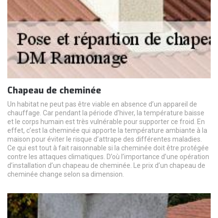
Chapeau de cheminée
Un habitat ne peut pas être viable en absence d’un appareil de
chauffage. Car pendant la période d’hiver, la température baisse
et le corps humain est très vulnérable pour supporter ce froid. En
effet, c’est la cheminée qui apporte la température ambiante à la
maison pour éviter le risque d’attrape des différentes maladies.
Ce qui est tout à fait raisonnable si la cheminée doit être protégée
contre les attaques climatiques. D’où l’importance d’une opération
d’installation d’un chapeau de cheminée. Le prix d’un chapeau de
cheminée change selon sa dimension.