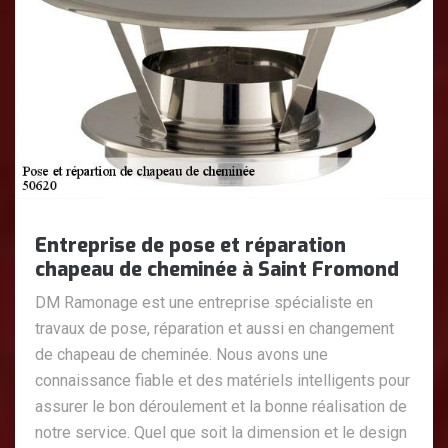
Entreprise de pose et réparation
chapeau de cheminée à Saint Fromond
DM Ramonage est une entreprise spécialiste en
travaux de pose, réparation et aussi en changement
de chapeau de cheminée. Nous avons une
connaissance fiable et des matériels intelligents pour
assurer le bon déroulement et la bonne réalisation de
notre service. Quel que soit la dimension et le design