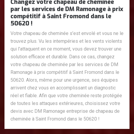
Changez votre chapeau de cheminée
par les services de DM Ramonage à prix
compétitif à Saint Fromond dans le
50620 !
Votre chapeau de cheminée s’est envolé et vous ne le
trouvez plus. Vu les intempéries et les vents violents
qui l’attaquent en ce moment, vous devez trouver une
solution efficace et durable. Dans ce cas, changez
votre chapeau de cheminée par les services de DM
Ramonage à prix compétitif à Saint Fromond dans le
50620. Alors, même pour une urgence, ses équipes
arrivent chez vous en accomplissant un diagnostic
réel et fiable. Afin que votre cheminée reste protégée
de toutes les attaques extérieures, choisissez votre
devis avec DM Ramonage entreprise de chapeau de
cheminée à Saint Fromond dans le 50620 !