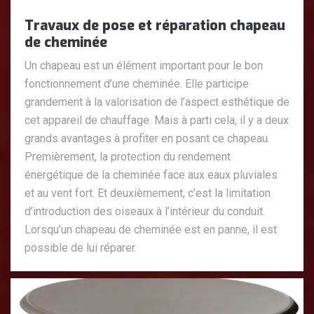
Travaux de pose et réparation chapeau
de cheminée
Un chapeau est un élément important pour le bon
fonctionnement d’une cheminée. Elle participe
grandement à la valorisation de l’aspect esthétique de
cet appareil de chauffage. Mais à parti cela, il y a deux
grands avantages à profiter en posant ce chapeau.
Premièrement, la protection du rendement
énergétique de la cheminée face aux eaux pluviales
et au vent fort. Et deuxièmement, c’est la limitation
d’introduction des oiseaux à l’intérieur du conduit.
Lorsqu’un chapeau de cheminée est en panne, il est
possible de lui réparer.