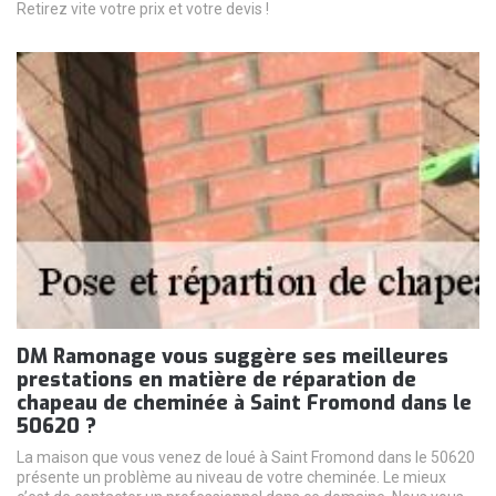
Retirez vite votre prix et votre devis !
DM Ramonage vous suggère ses meilleures
prestations en matière de réparation de
chapeau de cheminée à Saint Fromond dans le
50620 ?
La maison que vous venez de loué à Saint Fromond dans le 50620
présente un problème au niveau de votre cheminée. Le mieux