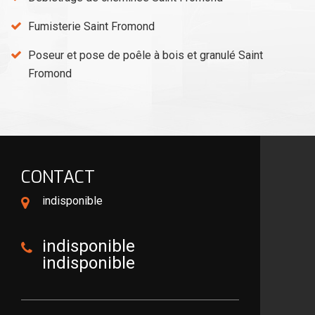
Fumisterie Saint Fromond
Poseur et pose de poêle à bois et granulé Saint
Fromond
CONTACT
indisponible
indisponible
indisponible