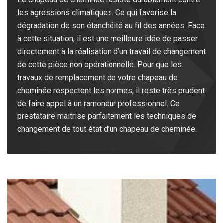
les agressions climatiques. Ce qui favorise la
dégradation de son étanchéité au fil des années. Face
à cette situation, il est une meilleure idée de passer
directement à la réalisation d’un travail de changement
de cette pièce non opérationnelle. Pour que les
travaux de remplacement de votre chapeau de
cheminée respectent les normes, il reste très prudent
de faire appel à un ramoneur professionnel. Ce
prestataire maitrise parfaitement les techniques de
changement de tout état d’un chapeau de cheminée.