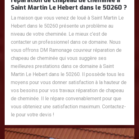
réparation de chapeau de cheminée à
Saint Martin Le Hebert dans le 50260 ?
La maison que vous venez de loué à Saint Martin Le
Hebert dans le 50260 présente un problème au
niveau de votre cheminée. Le mieux c’est de
contacter un professionnel dans ce domaine. Nous
vous offrons DM Ramonage couvreur réparation de
chapeau de cheminée qui vous suggère ses
meilleures prestations dans ce domaine à Saint
Martin Le Hebert dans le 50260. Il possède tous les
moyens pour vous donner satisfaction à la hauteur de
vos besoins pour vos travaux réparation de chapeau
de cheminée. Il le répare convenablement pour que
vous obteniez une satisfaction maximum. Contactez-
le pour votre devis !