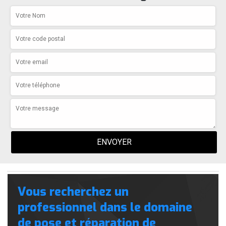
Vous recherchez un
professionnel dans le domaine
de pose et réparation de