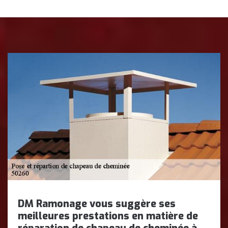
DM Ramonage vous suggère ses
meilleures prestations en matière de