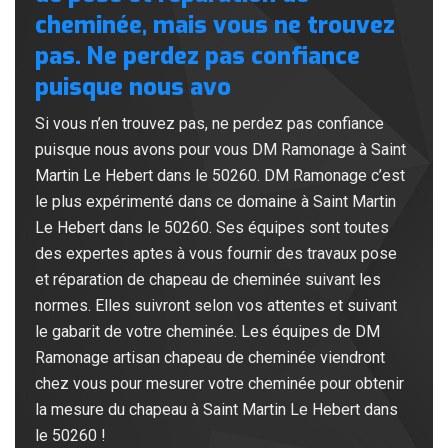
cheminée, mais vous ne trouvez
pas. Ne perdez pas confiance
puisque nous avo
Si vous n’en trouvez pas, ne perdez pas confiance
puisque nous avons pour vous DM Ramonage à Saint
Martin Le Hebert dans le 50260. DM Ramonage c’est
le plus expérimenté dans ce domaine à Saint Martin
Le Hebert dans le 50260. Ses équipes sont toutes
des expertes aptes à vous fournir des travaux pose
et réparation de chapeau de cheminée suivant les
normes. Elles suivront selon vos attentes et suivant
le gabarit de votre cheminée. Les équipes de DM
Ramonage artisan chapeau de cheminée viendront
chez vous pour mesurer votre cheminée pour obtenir
la mesure du chapeau à Saint Martin Le Hebert dans
le 50260 !