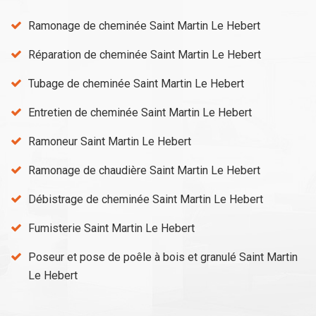
Ramonage de cheminée Saint Martin Le Hebert
Réparation de cheminée Saint Martin Le Hebert
Tubage de cheminée Saint Martin Le Hebert
Entretien de cheminée Saint Martin Le Hebert
Ramoneur Saint Martin Le Hebert
Ramonage de chaudière Saint Martin Le Hebert
Débistrage de cheminée Saint Martin Le Hebert
Fumisterie Saint Martin Le Hebert
Poseur et pose de poêle à bois et granulé Saint Martin
Le Hebert