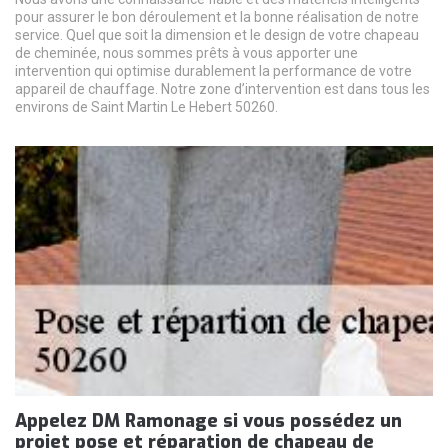
pour assurer le bon déroulement et la bonne réalisation de notre
service. Quel que soit la dimension et le design de votre chapeau
de cheminée, nous sommes prêts à vous apporter une
intervention qui optimise durablement la performance de votre
appareil de chauffage. Notre zone d’intervention est dans tous les
environs de Saint Martin Le Hebert 50260.
Appelez DM Ramonage si vous possédez un
projet pose et réparation de chapeau de