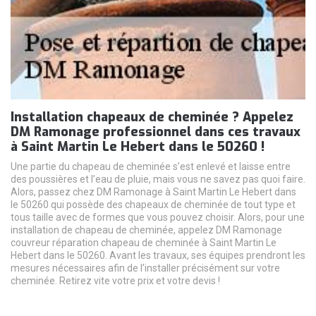
Installation chapeaux de cheminée ? Appelez
DM Ramonage professionnel dans ces travaux
à Saint Martin Le Hebert dans le 50260 !
Une partie du chapeau de cheminée s’est enlevé et laisse entre
des poussières et l’eau de pluie, mais vous ne savez pas quoi faire.
Alors, passez chez DM Ramonage à Saint Martin Le Hebert dans
le 50260 qui possède des chapeaux de cheminée de tout type et
tous taille avec de formes que vous pouvez choisir. Alors, pour une
installation de chapeau de cheminée, appelez DM Ramonage
couvreur réparation chapeau de cheminée à Saint Martin Le
Hebert dans le 50260. Avant les travaux, ses équipes prendront les
mesures nécessaires afin de l’installer précisément sur votre
cheminée. Retirez vite votre prix et votre devis !