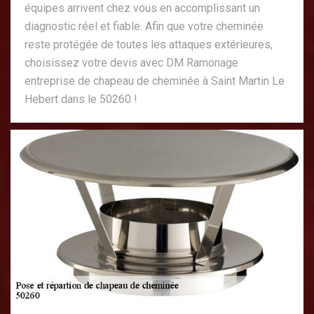
équipes arrivent chez vous en accomplissant un
diagnostic réel et fiable. Afin que votre cheminée
reste protégée de toutes les attaques extérieures,
choisissez votre devis avec DM Ramonage
entreprise de chapeau de cheminée à Saint Martin Le
Hebert dans le 50260 !