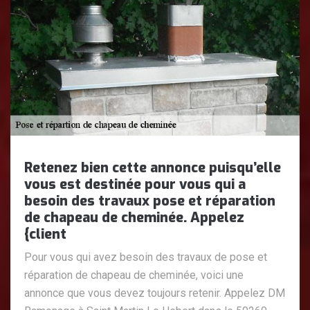
Retenez bien cette annonce puisqu’elle
vous est destinée pour vous qui a
besoin des travaux pose et réparation
de chapeau de cheminée. Appelez
{client
Pour vous qui avez besoin des travaux de pose et
réparation de chapeau de cheminée, voici une
annonce que vous devez toujours retenir. Appelez DM