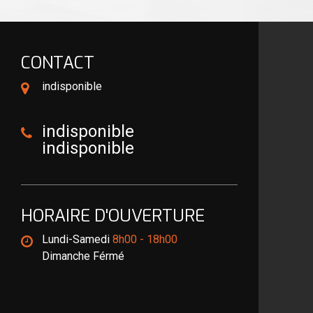
CONTACT
indisponible
indisponible
indisponible
HORAIRE D'OUVERTURE
Lundi-Samedi
8h00 - 18h00
Dimanche Férmé