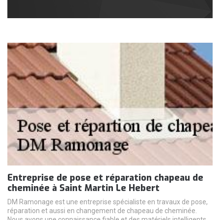
Entreprise de pose et réparation chapeau de
cheminée à Saint Martin Le Hebert
DM Ramonage est une entreprise spécialiste en travaux de pose,
réparation et aussi en changement de chapeau de cheminée.
Nous avons une connaissance fiable et des matériels intelligents