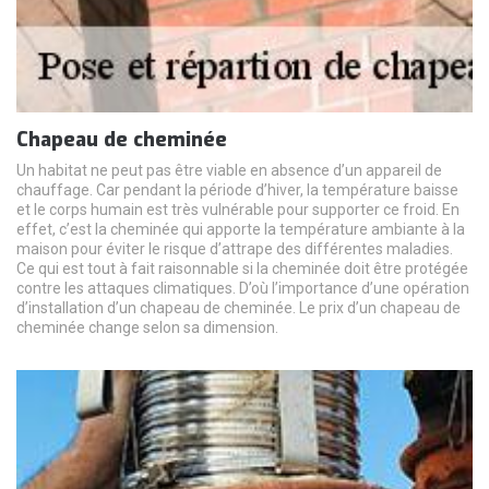
Chapeau de cheminée
Un habitat ne peut pas être viable en absence d’un appareil de
chauffage. Car pendant la période d’hiver, la température baisse
et le corps humain est très vulnérable pour supporter ce froid. En
effet, c’est la cheminée qui apporte la température ambiante à la
maison pour éviter le risque d’attrape des différentes maladies.
Ce qui est tout à fait raisonnable si la cheminée doit être protégée
contre les attaques climatiques. D’où l’importance d’une opération
d’installation d’un chapeau de cheminée. Le prix d’un chapeau de
cheminée change selon sa dimension.