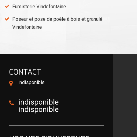
Fumisterie Vindefontaine
Poseur et pose de poêle à bois et granulé
Vindefontaine
CONTACT
indisponible
indisponible
indisponible