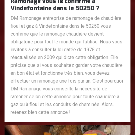
Ramonage vous le confirme à
Vindefontaine dans le 50250 ?
DM Ramonage entreprise de ramonage de chaudière
fioul et gaz à Vindefontaine dans le 50250 vous
confirme que le ramonage chaudière devient
obligatoire pour tout le monde qui l’utilise. Nous vous
invitons à consulter la loi datée de 1978 et
réactualisée en 2009 qui dicte cette obligation. Elle
précise que si vous souhaitez garder votre chaudière
en bon état et fonctionne très bien, vous devez
effectuer un ramonage une fois par an. C’est pourquoi
DM Ramonage vous conseille la nécessité de
ramoner selon cette annonce pour toute chaudière à
gaz ou à fioul et les conduits de cheminée. Alors,
retenez bien cette annonce !