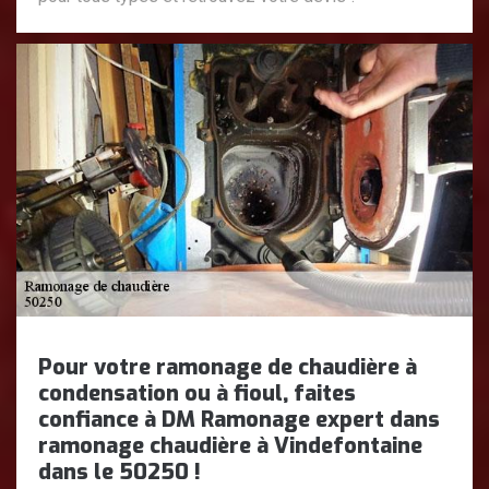
Pour votre ramonage de chaudière à
condensation ou à fioul, faites
confiance à DM Ramonage expert dans
ramonage chaudière à Vindefontaine
dans le 50250 !