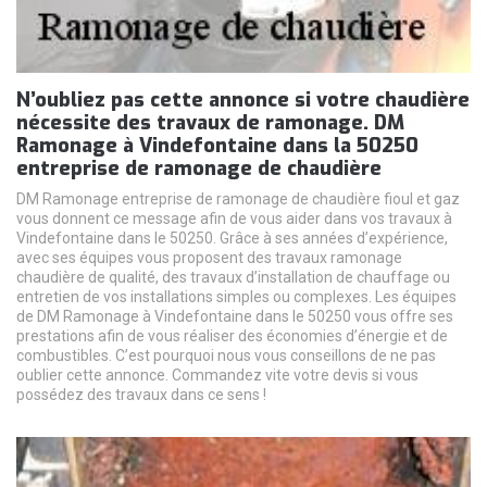
N’oubliez pas cette annonce si votre chaudière
nécessite des travaux de ramonage. DM
Ramonage à Vindefontaine dans la 50250
entreprise de ramonage de chaudière
DM Ramonage entreprise de ramonage de chaudière fioul et gaz
vous donnent ce message afin de vous aider dans vos travaux à
Vindefontaine dans le 50250. Grâce à ses années d’expérience,
avec ses équipes vous proposent des travaux ramonage
chaudière de qualité, des travaux d’installation de chauffage ou
entretien de vos installations simples ou complexes. Les équipes
de DM Ramonage à Vindefontaine dans le 50250 vous offre ses
prestations afin de vous réaliser des économies d’énergie et de
combustibles. C’est pourquoi nous vous conseillons de ne pas
oublier cette annonce. Commandez vite votre devis si vous
possédez des travaux dans ce sens !