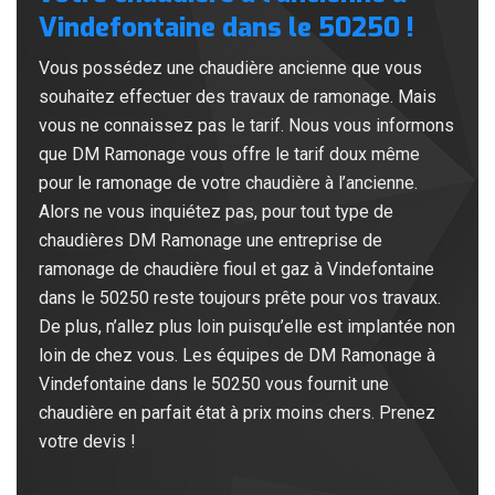
Vindefontaine dans le 50250 !
Vous possédez une chaudière ancienne que vous
souhaitez effectuer des travaux de ramonage. Mais
vous ne connaissez pas le tarif. Nous vous informons
que DM Ramonage vous offre le tarif doux même
pour le ramonage de votre chaudière à l’ancienne.
Alors ne vous inquiétez pas, pour tout type de
chaudières DM Ramonage une entreprise de
ramonage de chaudière fioul et gaz à Vindefontaine
dans le 50250 reste toujours prête pour vos travaux.
De plus, n’allez plus loin puisqu’elle est implantée non
loin de chez vous. Les équipes de DM Ramonage à
Vindefontaine dans le 50250 vous fournit une
chaudière en parfait état à prix moins chers. Prenez
votre devis !