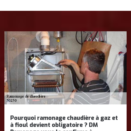
Pourquoi ramonage chaudière à gaz et
à fioul devient obligatoire ? DM