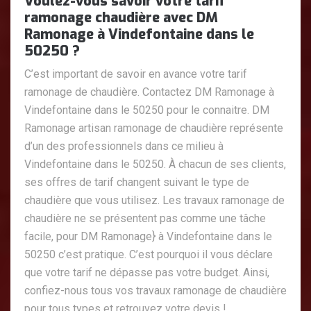
Voulez-vous savoir votre tarif
ramonage chaudière avec DM
Ramonage à Vindefontaine dans le
50250 ?
C’est important de savoir en avance votre tarif
ramonage de chaudière. Contactez DM Ramonage à
Vindefontaine dans le 50250 pour le connaitre. DM
Ramonage artisan ramonage de chaudière représente
d’un des professionnels dans ce milieu à
Vindefontaine dans le 50250. À chacun de ses clients,
ses offres de tarif changent suivant le type de
chaudière que vous utilisez. Les travaux ramonage de
chaudière ne se présentent pas comme une tâche
facile, pour DM Ramonage} à Vindefontaine dans le
50250 c’est pratique. C’est pourquoi il vous déclare
que votre tarif ne dépasse pas votre budget. Ainsi,
confiez-nous tous vos travaux ramonage de chaudière
pour tous types et retrouvez votre devis !