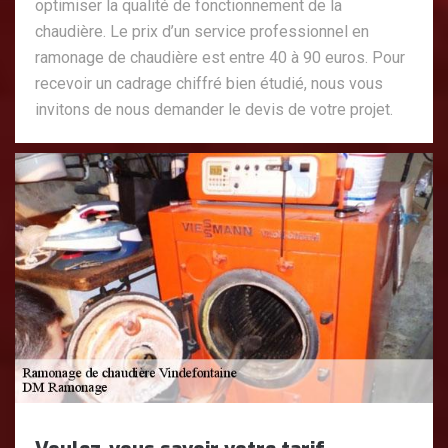
optimiser la qualité de fonctionnement de la
chaudière. Le prix d’un service professionnel en
ramonage de chaudière est entre 40 à 90 euros. Pour
recevoir un cadrage chiffré bien étudié, nous vous
invitons de nous demander le devis de votre projet.