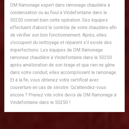
DM Ramonage expert dans ramonage chaudière à
condensation ou au fioul à Vindefontaine dans le
50250 connait bien cette opération. Ses équipes
effectuent d’abord le contrôle de votre chaudière afin
de vérifier son bon fonctionnement. Après, elles
s’occupent du nettoyage et réparent s’il existe des
imperfections. Les équipes de DM Ramonage
ramoneur chaudière à Vindefontaine dans le 50250
après amélioration de son tirage et que rien ne gêne
dans votre conduit, elles accomplissent le ramonage.
Et à la fin, vous obtenez votre certificat avec
couverture en cas de sinistre. Qu’attendez-vous
encore ? Prenez vite votre devis de DM Ramonage à
Vindefontaine dans le 50250 !