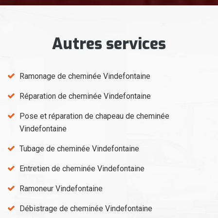
Autres services
Ramonage de cheminée Vindefontaine
Réparation de cheminée Vindefontaine
Pose et réparation de chapeau de cheminée
Vindefontaine
Tubage de cheminée Vindefontaine
Entretien de cheminée Vindefontaine
Ramoneur Vindefontaine
Débistrage de cheminée Vindefontaine