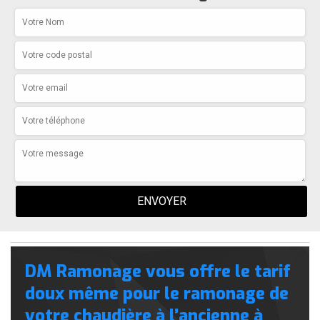
DM Ramonage vous offre le tarif
doux même pour le ramonage de
votre chaudière à l’ancienne à