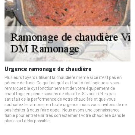
Urgence ramonage de chaudière
Plusieurs foyers utilisent la chaudière même si ce n’est pas en
période de froid. Ce qui fait qu’il est tout à fait logique si vous
remarquez le dysfonctionnement de votre équipement de
chauffage en pleine saisons de chauffe. Si vous n’êtes pas
satisfait de la performance de votre chaudière et que vous
souhaitez le ramoner en toute urgence, nous vous invitons de ne
pas hésiter à nous faire appel. Nous avons une connaissance
fiable pour entretenir très correctement votre chaudière dans le
plus court délai possible.