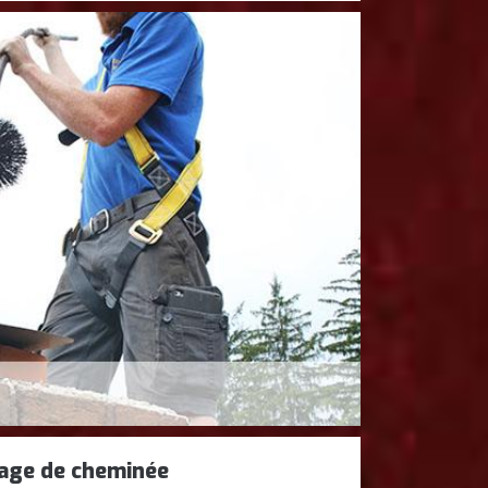
age de cheminée