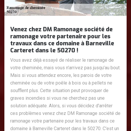
Venez chez DM Ramonage société de
ramonage votre partenaire pour les
travaux dans ce domaine à Barneville
Carteret dans le 50270 !
Vous avez déjà essayé de réaliser le ramonage de
votre cheminée, mais vous n’arrivez pas jusqu’au bout.
Mais si vous attendez encore, les parois de votre
cheminée ou de votre poêle à bois ou à pellets ne
soufflent plus. Cette situation peut provoquer de
graves incendies si vous ne cherchez pas une
solution adéquate. Alors, si vous décidez d’arrêter
ces problèmes venez chez DM Ramonage société de
ramonage votre partenaire pour les travaux dans ce
domaine à Barneville Carteret dans le 50270. C'est un