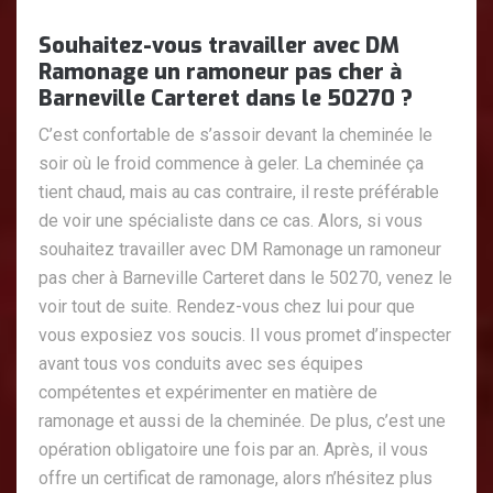
Souhaitez-vous travailler avec DM
Ramonage un ramoneur pas cher à
Barneville Carteret dans le 50270 ?
C’est confortable de s’assoir devant la cheminée le
soir où le froid commence à geler. La cheminée ça
tient chaud, mais au cas contraire, il reste préférable
de voir une spécialiste dans ce cas. Alors, si vous
souhaitez travailler avec DM Ramonage un ramoneur
pas cher à Barneville Carteret dans le 50270, venez le
voir tout de suite. Rendez-vous chez lui pour que
vous exposiez vos soucis. Il vous promet d’inspecter
avant tous vos conduits avec ses équipes
compétentes et expérimenter en matière de
ramonage et aussi de la cheminée. De plus, c’est une
opération obligatoire une fois par an. Après, il vous
offre un certificat de ramonage, alors n’hésitez plus