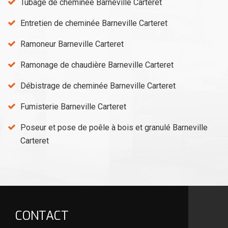
Tubage de cheminée Barneville Carteret
Entretien de cheminée Barneville Carteret
Ramoneur Barneville Carteret
Ramonage de chaudière Barneville Carteret
Débistrage de cheminée Barneville Carteret
Fumisterie Barneville Carteret
Poseur et pose de poêle à bois et granulé Barneville
Carteret
CONTACT