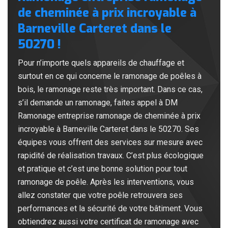
de cheminée à prix incroyable à
Barneville Carteret dans le
50270 !
Pour n’importe quels appareils de chauffage et
surtout en ce qui concerne le ramonage de poêles à
bois, le ramonage reste très important. Dans ce cas,
s’il demande un ramonage, faites appel à DM
Ramonage entreprise ramonage de cheminée à prix
incroyable à Barneville Carteret dans le 50270. Ses
équipes vous offrent des services sur mesure avec
rapidité de réalisation travaux. C’est plus écologique
et pratique et c’est une bonne solution pour tout
ramonage de poêle. Après les interventions, vous
allez constater que votre poêle retrouvera ses
performances et la sécurité de votre bâtiment. Vous
obtiendrez aussi votre certificat de ramonage avec