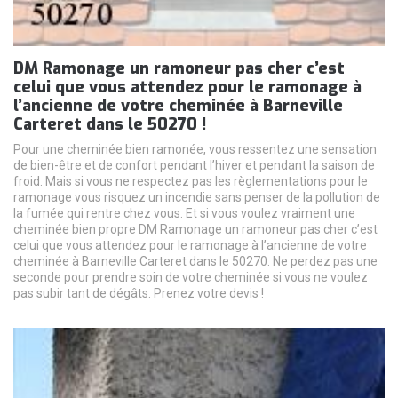
DM Ramonage un ramoneur pas cher c’est
celui que vous attendez pour le ramonage à
l’ancienne de votre cheminée à Barneville
Carteret dans le 50270 !
Pour une cheminée bien ramonée, vous ressentez une sensation
de bien-être et de confort pendant l’hiver et pendant la saison de
froid. Mais si vous ne respectez pas les règlementations pour le
ramonage vous risquez un incendie sans penser de la pollution de
la fumée qui rentre chez vous. Et si vous voulez vraiment une
cheminée bien propre DM Ramonage un ramoneur pas cher c’est
celui que vous attendez pour le ramonage à l’ancienne de votre
cheminée à Barneville Carteret dans le 50270. Ne perdez pas une
seconde pour prendre soin de votre cheminée si vous ne voulez
pas subir tant de dégâts. Prenez votre devis !