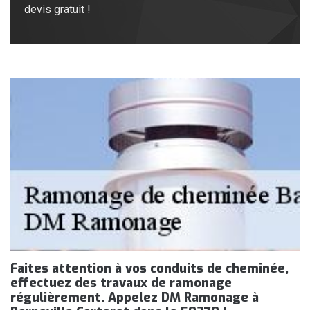
devis gratuit !
Faites attention à vos conduits de cheminée,
effectuez des travaux de ramonage
régulièrement. Appelez DM Ramonage à