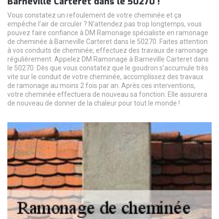
Barneville Carteret dans le 50270 !
Vous constatez un refoulement de votre cheminée et ça
empêche l’air de circuler ? N’attendez pas trop longtemps, vous
pouvez faire confiance à DM Ramonage spécialiste en ramonage
de cheminée à Barneville Carteret dans le 50270. Faites attention
à vos conduits de cheminée, effectuez des travaux de ramonage
régulièrement. Appelez DM Ramonage à Barneville Carteret dans
le 50270. Dès que vous constatez que le goudron s’accumule très
vite sur le conduit de votre cheminée, accomplissez des travaux
de ramonage au moins 2 fois par an. Après ces interventions,
votre cheminée effectuera de nouveau sa fonction. Elle assurera
de nouveau de donner de la chaleur pour tout le monde !