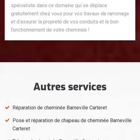
spécialiste dans ce domaine qui se déplace
gratuitement chez vous pour vos travaux de ramonage
et d’assurer la propreté de vos conduits et le bon
fonctionnement de votre cheminée !
Autres services
Réparation de cheminée Barneville Carteret
Pose et réparation de chapeau de cheminée Barneville
Carteret