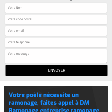
Votre poêle nécessite un
ramonage, faites appel à DM
Ramonage entreprise ramonage