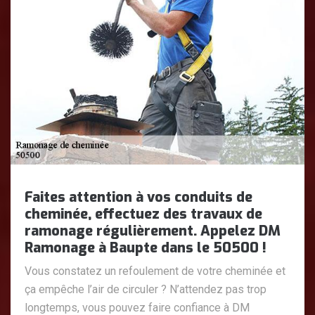
Faites attention à vos conduits de
cheminée, effectuez des travaux de
ramonage régulièrement. Appelez DM
Ramonage à Baupte dans le 50500 !
Vous constatez un refoulement de votre cheminée et
ça empêche l’air de circuler ? N’attendez pas trop
longtemps, vous pouvez faire confiance à DM