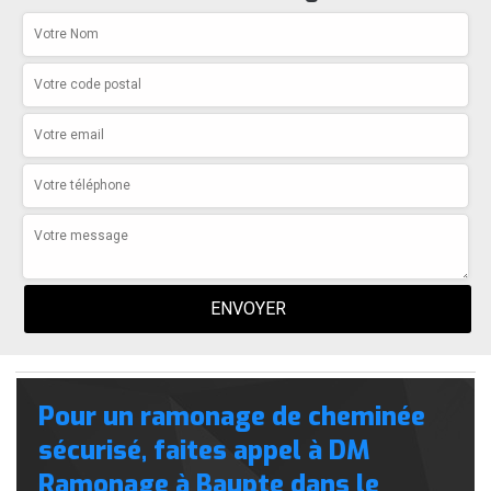
Pour un ramonage de cheminée
sécurisé, faites appel à DM
Ramonage à Baupte dans le