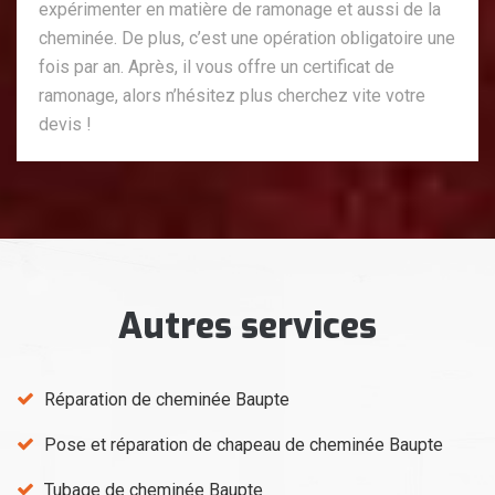
expérimenter en matière de ramonage et aussi de la
cheminée. De plus, c’est une opération obligatoire une
fois par an. Après, il vous offre un certificat de
ramonage, alors n’hésitez plus cherchez vite votre
devis !
Autres services
Réparation de cheminée Baupte
Pose et réparation de chapeau de cheminée Baupte
Tubage de cheminée Baupte