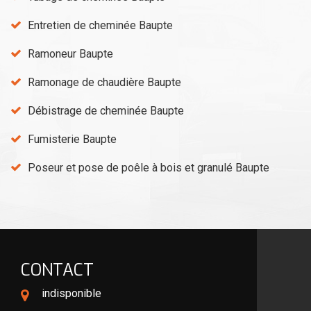
Entretien de cheminée Baupte
Ramoneur Baupte
Ramonage de chaudière Baupte
Débistrage de cheminée Baupte
Fumisterie Baupte
Poseur et pose de poêle à bois et granulé Baupte
CONTACT
indisponible