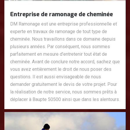
Entreprise de ramonage de cheminée
DM Ramonage est une entreprise professionnelle et
experte en travaux de ramonage de tout type de
cheminée. Nous travaillons dans ce domaine depuis
plusieurs années. Par conséquent, nous sommes
parfaitement en mesure d’entretenir tout état de
cheminée. Avant de conclure notre accord, sachez que
vous avez entièrement le droit de nous poser des
questions. Il est aussi envisageable de nous
demander gratuitement le devis de votre projet. Pour
la réalisation de notre service, nous sommes prêts à
déplacer à Baupte 50500 ainsi que dans les alentours.