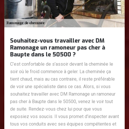
Souhaitez-vous travailler avec DM
Ramonage un ramoneur pas cher à
Baupte dans le 50500 ?
C’est confortable de s’assoir devant la cheminée le
soir où le froid commence à geler. La cheminée ça
tient chaud, mais au cas contraire, il reste préférable
de voir une spécialiste dans ce cas. Alors, si vous
souhaitez travailler avec DM Ramonage un ramoneur
pas cher à Baupte dans le 50500, venez le voir tout
de suite. Rendez-vous chez lui pour que vous
exposiez vos soucis. Il vous promet d’inspecter avant
tous vos conduits avec ses équipes compétentes et