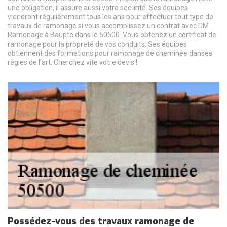
une obligation, il assure aussi votre sécurité. Ses équipes
viendront régulièrement tous les ans pour effectuer tout type de
travaux de ramonage si vous accomplissez un contrat avec DM
Ramonage à Baupte dans le 50500. Vous obtenez un certificat de
ramonage pour la propreté de vos conduits. Ses équipes
obtiennent des formations pour ramonage de cheminée danses
règles de l’art. Cherchez vite votre devis !
Possédez-vous des travaux ramonage de