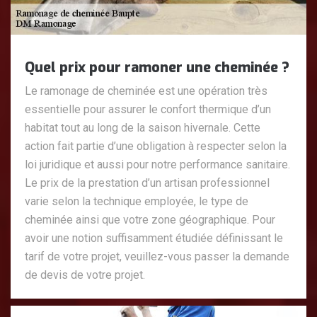
Quel prix pour ramoner une cheminée ?
Le ramonage de cheminée est une opération très
essentielle pour assurer le confort thermique d’un
habitat tout au long de la saison hivernale. Cette
action fait partie d’une obligation à respecter selon la
loi juridique et aussi pour notre performance sanitaire.
Le prix de la prestation d’un artisan professionnel
varie selon la technique employée, le type de
cheminée ainsi que votre zone géographique. Pour
avoir une notion suffisamment étudiée définissant le
tarif de votre projet, veuillez-vous passer la demande
de devis de votre projet.