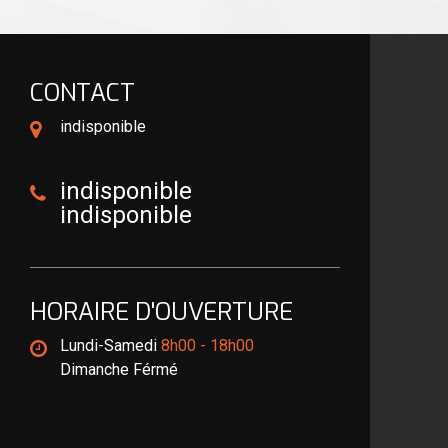
CONTACT
indisponible
indisponible
indisponible
HORAIRE D'OUVERTURE
Lundi-Samedi
8h00 - 18h00
Dimanche Férmé