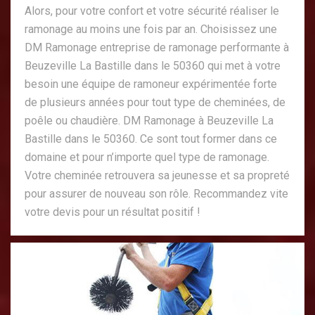
Alors, pour votre confort et votre sécurité réaliser le
ramonage au moins une fois par an. Choisissez une
DM Ramonage entreprise de ramonage performante à
Beuzeville La Bastille dans le 50360 qui met à votre
besoin une équipe de ramoneur expérimentée forte
de plusieurs années pour tout type de cheminées, de
poêle ou chaudière. DM Ramonage à Beuzeville La
Bastille dans le 50360. Ce sont tout former dans ce
domaine et pour n’importe quel type de ramonage.
Votre cheminée retrouvera sa jeunesse et sa propreté
pour assurer de nouveau son rôle. Recommandez vite
votre devis pour un résultat positif !