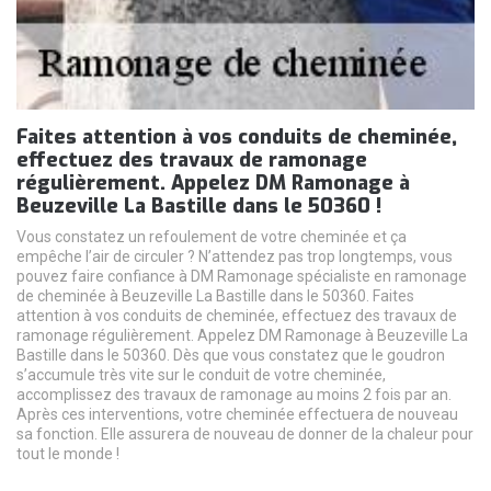
Faites attention à vos conduits de cheminée,
effectuez des travaux de ramonage
régulièrement. Appelez DM Ramonage à
Beuzeville La Bastille dans le 50360 !
Vous constatez un refoulement de votre cheminée et ça
empêche l’air de circuler ? N’attendez pas trop longtemps, vous
pouvez faire confiance à DM Ramonage spécialiste en ramonage
de cheminée à Beuzeville La Bastille dans le 50360. Faites
attention à vos conduits de cheminée, effectuez des travaux de
ramonage régulièrement. Appelez DM Ramonage à Beuzeville La
Bastille dans le 50360. Dès que vous constatez que le goudron
s’accumule très vite sur le conduit de votre cheminée,
accomplissez des travaux de ramonage au moins 2 fois par an.
Après ces interventions, votre cheminée effectuera de nouveau
sa fonction. Elle assurera de nouveau de donner de la chaleur pour
tout le monde !