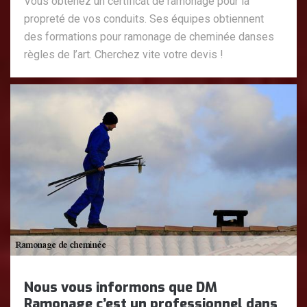
Vous obtenez un certificat de ramonage pour la
propreté de vos conduits. Ses équipes obtiennent
des formations pour ramonage de cheminée danses
règles de l’art. Cherchez vite votre devis !
Nous vous informons que DM
Ramonage c’est un professionnel dans