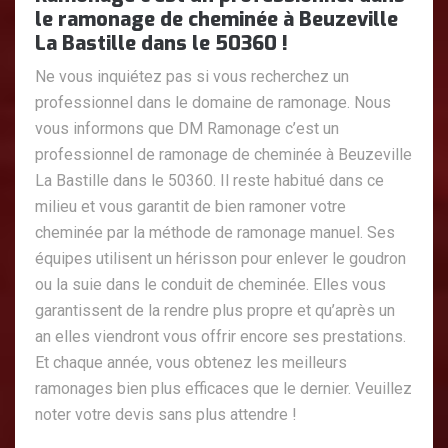
le ramonage de cheminée à Beuzeville
La Bastille dans le 50360 !
Ne vous inquiétez pas si vous recherchez un
professionnel dans le domaine de ramonage. Nous
vous informons que DM Ramonage c’est un
professionnel de ramonage de cheminée à Beuzeville
La Bastille dans le 50360. Il reste habitué dans ce
milieu et vous garantit de bien ramoner votre
cheminée par la méthode de ramonage manuel. Ses
équipes utilisent un hérisson pour enlever le goudron
ou la suie dans le conduit de cheminée. Elles vous
garantissent de la rendre plus propre et qu’après un
an elles viendront vous offrir encore ses prestations.
Et chaque année, vous obtenez les meilleurs
ramonages bien plus efficaces que le dernier. Veuillez
noter votre devis sans plus attendre !