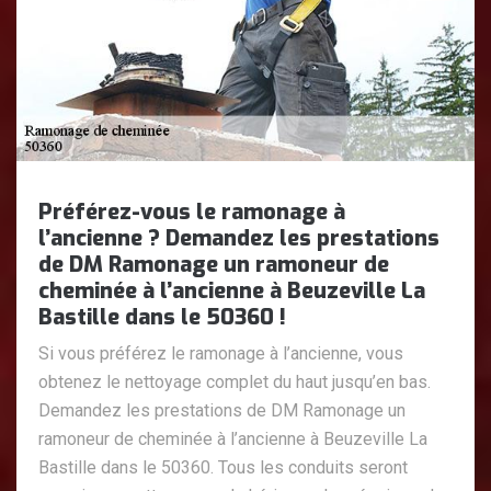
Préférez-vous le ramonage à
l’ancienne ? Demandez les prestations
de DM Ramonage un ramoneur de
cheminée à l’ancienne à Beuzeville La
Bastille dans le 50360 !
Si vous préférez le ramonage à l’ancienne, vous
obtenez le nettoyage complet du haut jusqu’en bas.
Demandez les prestations de DM Ramonage un
ramoneur de cheminée à l’ancienne à Beuzeville La
Bastille dans le 50360. Tous les conduits seront