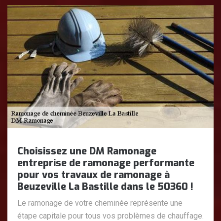
Choisissez une DM Ramonage
entreprise de ramonage performante
pour vos travaux de ramonage à
Beuzeville La Bastille dans le 50360 !
Le ramonage de votre cheminée représente une
étape capitale pour tous vos problèmes de chauffage.