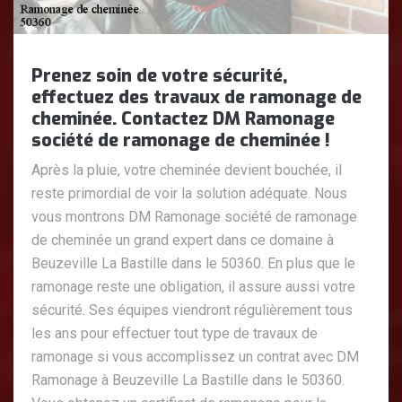
Prenez soin de votre sécurité,
effectuez des travaux de ramonage de
cheminée. Contactez DM Ramonage
société de ramonage de cheminée !
Après la pluie, votre cheminée devient bouchée, il
reste primordial de voir la solution adéquate. Nous
vous montrons DM Ramonage société de ramonage
de cheminée un grand expert dans ce domaine à
Beuzeville La Bastille dans le 50360. En plus que le
ramonage reste une obligation, il assure aussi votre
sécurité. Ses équipes viendront régulièrement tous
les ans pour effectuer tout type de travaux de
ramonage si vous accomplissez un contrat avec DM
Ramonage à Beuzeville La Bastille dans le 50360.