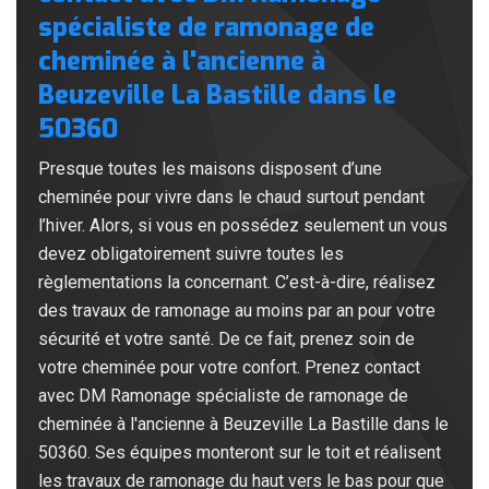
spécialiste de ramonage de
cheminée à l'ancienne à
Beuzeville La Bastille dans le
50360
Presque toutes les maisons disposent d’une
cheminée pour vivre dans le chaud surtout pendant
l’hiver. Alors, si vous en possédez seulement un vous
devez obligatoirement suivre toutes les
règlementations la concernant. C’est-à-dire, réalisez
des travaux de ramonage au moins par an pour votre
sécurité et votre santé. De ce fait, prenez soin de
votre cheminée pour votre confort. Prenez contact
avec DM Ramonage spécialiste de ramonage de
cheminée à l'ancienne à Beuzeville La Bastille dans le
50360. Ses équipes monteront sur le toit et réalisent
les travaux de ramonage du haut vers le bas pour que