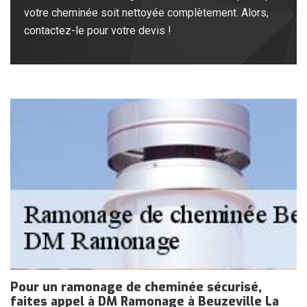
votre cheminée soit nettoyée complètement. Alors,
contactez-le pour votre devis !
Pour un ramonage de cheminée sécurisé,
faites appel à DM Ramonage à Beuzeville La