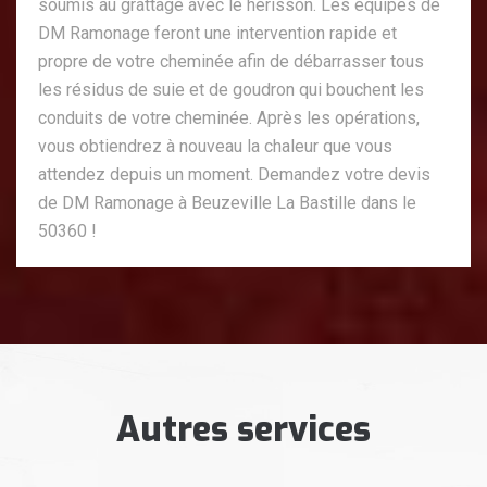
soumis au grattage avec le hérisson. Les équipes de
DM Ramonage feront une intervention rapide et
propre de votre cheminée afin de débarrasser tous
les résidus de suie et de goudron qui bouchent les
conduits de votre cheminée. Après les opérations,
vous obtiendrez à nouveau la chaleur que vous
attendez depuis un moment. Demandez votre devis
de DM Ramonage à Beuzeville La Bastille dans le
50360 !
Autres services