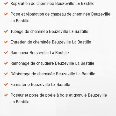
Réparation de cheminée Beuzeville La Bastille
Pose et réparation de chapeau de cheminée Beuzeville
La Bastille
Tubage de cheminée Beuzeville La Bastille
Entretien de cheminée Beuzeville La Bastille
Ramoneur Beuzeville La Bastille
Ramonage de chaudière Beuzeville La Bastille
Débistrage de cheminée Beuzeville La Bastille
Fumisterie Beuzeville La Bastille
Poseur et pose de poêle à bois et granulé Beuzeville
La Bastille