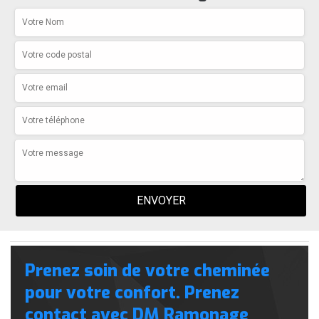
Prenez soin de votre cheminée
pour votre confort. Prenez
contact avec DM Ramonage