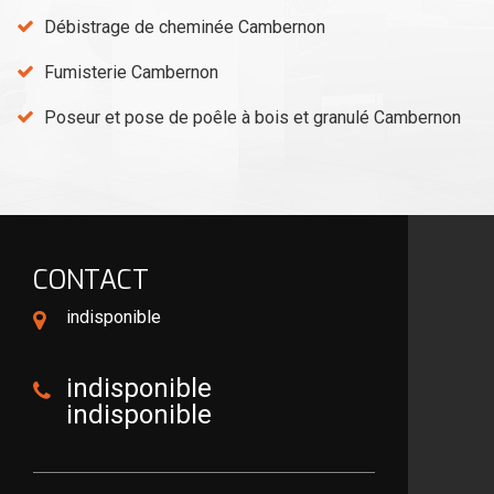
Débistrage de cheminée Cambernon
Fumisterie Cambernon
Poseur et pose de poêle à bois et granulé Cambernon
CONTACT
indisponible
indisponible
indisponible