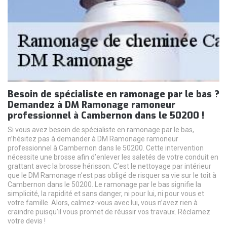
Besoin de spécialiste en ramonage par le bas ?
Demandez à DM Ramonage ramoneur
professionnel à Cambernon dans le 50200 !
Si vous avez besoin de spécialiste en ramonage par le bas,
n’hésitez pas à demander à DM Ramonage ramoneur
professionnel à Cambernon dans le 50200. Cette intervention
nécessite une brosse afin d’enlever les saletés de votre conduit en
grattant avec la brosse hérisson. C’est le nettoyage par intérieur
que le DM Ramonage n’est pas obligé de risquer sa vie sur le toit à
Cambernon dans le 50200. Le ramonage par le bas signifie la
simplicité, la rapidité et sans danger, ni pour lui, ni pour vous et
votre famille. Alors, calmez-vous avec lui, vous n’avez rien à
craindre puisqu’il vous promet de réussir vos travaux. Réclamez
votre devis !