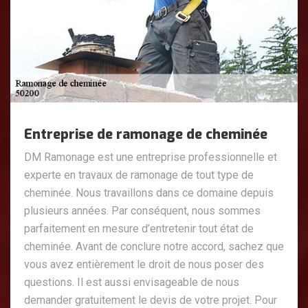
Entreprise de ramonage de cheminée
DM Ramonage est une entreprise professionnelle et
experte en travaux de ramonage de tout type de
cheminée. Nous travaillons dans ce domaine depuis
plusieurs années. Par conséquent, nous sommes
parfaitement en mesure d’entretenir tout état de
cheminée. Avant de conclure notre accord, sachez que
vous avez entièrement le droit de nous poser des
questions. Il est aussi envisageable de nous
demander gratuitement le devis de votre projet. Pour