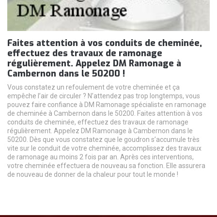
Faites attention à vos conduits de cheminée,
effectuez des travaux de ramonage
régulièrement. Appelez DM Ramonage à
Cambernon dans le 50200 !
Vous constatez un refoulement de votre cheminée et ça
empêche l’air de circuler ? N’attendez pas trop longtemps, vous
pouvez faire confiance à DM Ramonage spécialiste en ramonage
de cheminée à Cambernon dans le 50200. Faites attention à vos
conduits de cheminée, effectuez des travaux de ramonage
régulièrement. Appelez DM Ramonage à Cambernon dans le
50200. Dès que vous constatez que le goudron s’accumule très
vite sur le conduit de votre cheminée, accomplissez des travaux
de ramonage au moins 2 fois par an. Après ces interventions,
votre cheminée effectuera de nouveau sa fonction. Elle assurera
de nouveau de donner de la chaleur pour tout le monde !