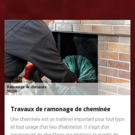
Travaux de ramonage de cheminée
Une cheminée est un matériel important pour tout type
et tout usage d’un lieu d’habitation. Il s’agit d’un
équipement de chauffage qui améliore la qualité de