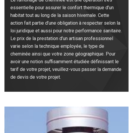
essentielle pour assurer le confort thermique d’un
habitat tout au long de la saison hivernale. Cette
action fait partie d’une obligation à respecter selon la
loi juridique et aussi pour notre performance sanitaire.
Le prix de la prestation d’un artisan professionnel
varie selon la technique employée, le type de
cheminée ainsi que votre zone géographique. Pour
avoir une notion suffisamment étudiée définissant le
tarif de votre projet, veuillez-vous passer la demande
de devis de votre projet.