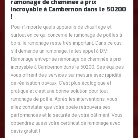
ramonage de cheminée à prix
incroyable à Cambernon dans le 50200
!
Pour n’importe quels appareils de chauffage et
surtout en ce qui concerne le ramonage de poêles à
bois, le ramonage reste très important. Dans ce cas,
s’il demande un ramonage, faites appel à DM
Ramonage entreprise ramonage de cheminée à prix
incroyable à Cambernon dans le 50200. Ses équipes
vous offrent des services sur mesure avec rapidité
de réalisation travaux. C’est plus écologique et
pratique et c’est une bonne solution pour tout
ramonage de poêle. Après les interventions, vous
allez constater que votre poêle retrouvera ses
performances et la sécurité de votre bâtiment. Vous
obtiendrez aussi votre certificat de ramonage avec
devis gratuit !