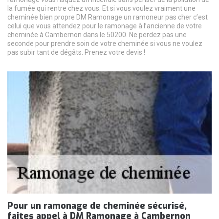
la fumée qui rentre chez vous. Et si vous voulez vraiment une
cheminée bien propre DM Ramonage un ramoneur pas cher c’est
celui que vous attendez pour le ramonage à l’ancienne de votre
cheminée à Cambernon dans le 50200. Ne perdez pas une
seconde pour prendre soin de votre cheminée si vous ne voulez
pas subir tant de dégâts. Prenez votre devis !
Pour un ramonage de cheminée sécurisé,
faites appel à DM Ramonage à Cambernon