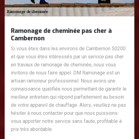
Ramonage de cheminée pas cher à
Cambernon
Si vous êtes dans les environs de Cambernon 50200
et que vous êtes intéressés par un service pas cher
en travaux de ramonage de cheminée, nous vous
invitons de nous faire appel. DM Ramonage est un
artisan ramoneur professionnel. Nous avons une
connaissance qualifiée nous permettant de garantir le
meilleur entretien qui répond parfaitement au besoin
de votre appareil de chauffage. Alors, veuillez ne pas
hésiter à nous contacter pour que nous puissions
vous apporter notre service sans faute, profitable à
prix très abordable.