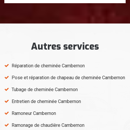
Autres services
Réparation de cheminée Cambernon
Pose et réparation de chapeau de cheminée Cambernon
Tubage de cheminée Cambernon
Entretien de cheminée Cambernon
Ramoneur Cambernon
Ramonage de chaudière Cambernon