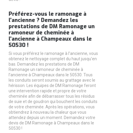
Préférez-vous le ramonage à
l’ancienne ? Demandez les
prestations de DM Ramonage un
ramoneur de cheminée à
l’ancienne à Champeaux dans le
50530 !
Si vous préférez le ramonage à l’ancienne, vous
obtenez le nettoyage complet du haut jusqu’en
bas. Demandez les prestations de DM
Ramonage un ramoneur de cheminée à
l’ancienne à Champeaux dans le 50530. Tous
les conduits seront soumis au grattage avec le
hérisson. Les équipes de DM Ramonage feront
une intervention rapide et propre de votre
cheminée afin de débarrasser tous les résidus
de suie et de goudron qui bouchent les conduits
de votre cheminée. Après les opérations, vous
obtiendrez à nouveau la chaleur que vous
attendez depuis un moment. Demandez votre
devis de DM Ramonage à Champeaux dans le
50530 !