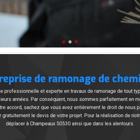
reprise de ramonage de chem
 professionnelle et experte en travaux de ramonage de tout typ
ieurs années. Par conséquent, nous sommes parfaitement en mesu
re accord, sachez que vous avez entièrement le droit de nous p
ratuitement le devis de votre projet. Pour la réalisation de no
déplacer à Champeaux 50530 ainsi que dans les alentours.