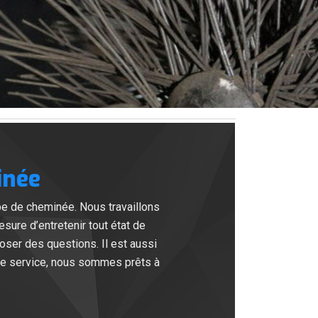
inée
e de cheminée. Nous travaillons
re d’entretenir tout état de
oser des questions. Il est aussi
tre service, nous sommes prêts à