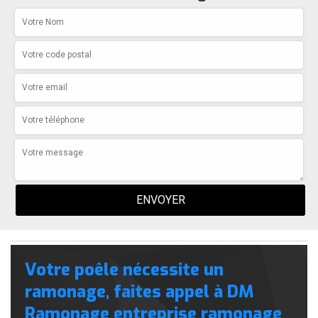
Votre poêle nécessite un
ramonage, faites appel à DM
Ramonage entreprise ramonage