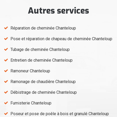
Autres services
Réparation de cheminée Chanteloup
Pose et réparation de chapeau de cheminée Chanteloup
Tubage de cheminée Chanteloup
Entretien de cheminée Chanteloup
Ramoneur Chanteloup
Ramonage de chaudière Chanteloup
Débistrage de cheminée Chanteloup
Fumisterie Chanteloup
Poseur et pose de poêle à bois et granulé Chanteloup