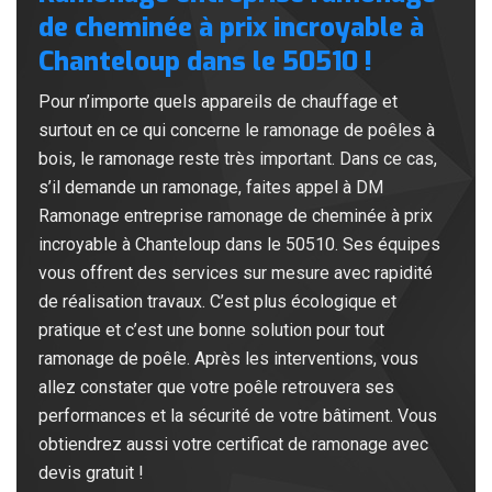
de cheminée à prix incroyable à
Chanteloup dans le 50510 !
Pour n’importe quels appareils de chauffage et
surtout en ce qui concerne le ramonage de poêles à
bois, le ramonage reste très important. Dans ce cas,
s’il demande un ramonage, faites appel à DM
Ramonage entreprise ramonage de cheminée à prix
incroyable à Chanteloup dans le 50510. Ses équipes
vous offrent des services sur mesure avec rapidité
de réalisation travaux. C’est plus écologique et
pratique et c’est une bonne solution pour tout
ramonage de poêle. Après les interventions, vous
allez constater que votre poêle retrouvera ses
performances et la sécurité de votre bâtiment. Vous
obtiendrez aussi votre certificat de ramonage avec
devis gratuit !