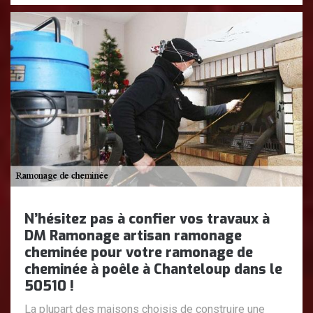
N’hésitez pas à confier vos travaux à
DM Ramonage artisan ramonage
cheminée pour votre ramonage de
cheminée à poêle à Chanteloup dans le
50510 !
La plupart des maisons choisis de construire une