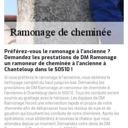
Préférez-vous le ramonage à l’ancienne ?
Demandez les prestations de DM Ramonage
un ramoneur de cheminée à l’ancienne à
Chanteloup dans le 50510 !
Si vous préférez le ramonage à l’ancienne, vous obtenez le
nettoyage complet du haut jusqu’en bas. Demandez les
prestations de DM Ramonage un ramoneur de cheminée à
l’ancienne à Chanteloup dans le 50510. Tous les conduits seront
soumis au grattage avec le hérisson. Les équipes de DM
Ramonage feront une intervention rapide et propre de votre
cheminée afin de débarrasser tous les résidus de suie et de
goudron qui bouchent les conduits de votre cheminée. Après les
opérations, vous obtiendrez à nouveau la chaleur que vous
attendez depuis un moment. Demandez votre devis de DM