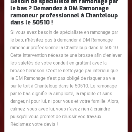
Besoin de spécialiste en ramonage par
le bas ? Demandez à DM Ramonage
ramoneur professionnel à Chanteloup
dans le 50510 !
Si vous avez besoin de spécialiste en ramonage par
le bas, n’hésitez pas à demander à DM Ramonage
ramoneur professionnel à Chanteloup dans le 50510.
Cette intervention nécessite une brosse afin d’enlever
les saletés de votre conduit en grattant avec la
brosse hérisson. C’est le nettoyage par intérieur que
le DM Ramonage n’est pas obligé de risquer sa vie
sur le toit à Chanteloup dans le 50510. Le ramonage
par le bas signifie la simplicité, la rapidité et sans
danger, ni pour lui, ni pour vous et votre famille. Alors,
calmez-vous avec lui, vous n’avez rien à craindre
puisqu’il vous promet de réussir vos travaux.
Réclamez votre devis !