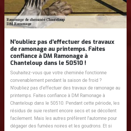
N’oubliez pas d’effectuer des travaux
de ramonage au printemps. Faites
confiance à DM Ramonage à
Chanteloup dans le 50510 !
Souhaitez-vous que votre cheminée fonctionne
convenablement pendant la saison de froid ?
N’oubliez pas d’effectuer des travaux de ramonage au
printemps. Faites confiance à DM Ramonage à
Chanteloup dans le 50510. Pendant cette période, les
résidus de suie restent encore secs et se décollent
facilement. Mais les autres préfèrent l’automne pour
dégager des fumées noires et les goudrons. Et si