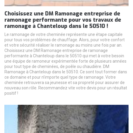
Choisissez une DM Ramonage entreprise de
ramonage performante pour vos travaux de
ramonage à Chanteloup dans le 50510 !
Le ramonage de votre cheminée représente une étape capitale
pour tous vos problèmes de chauffage. Alors, pour votre confort
et votre sécurité réaliser le ramonage au moins une fois par an.
Choisissez une DM Ramonage entreprise de ramonage
performante à Chanteloup dans le 50510 qui met à votre besoin
une équipe de ramoneur expérimentée forte de plusieurs années
pour tout type de cheminées, de poêle ou chaudière. DM
Ramonage à Chanteloup dans le 50510. Ce sont tout former dans
ce domaine et pour n’importe quel type de ramonage. Votre
cheminée retrouvera sa jeunesse et sa propreté pour assurer de
nouveau son rôle. Recommandez vite votre devis pour un résultat
positif !