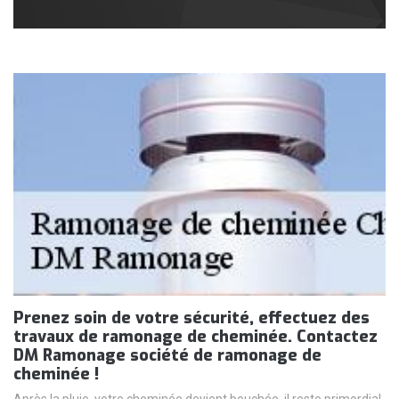
Prenez soin de votre sécurité, effectuez des
travaux de ramonage de cheminée. Contactez
DM Ramonage société de ramonage de
cheminée !