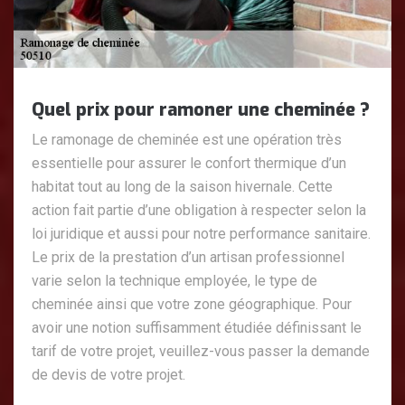
Quel prix pour ramoner une cheminée ?
Le ramonage de cheminée est une opération très
essentielle pour assurer le confort thermique d’un
habitat tout au long de la saison hivernale. Cette
action fait partie d’une obligation à respecter selon la
loi juridique et aussi pour notre performance sanitaire.
Le prix de la prestation d’un artisan professionnel
varie selon la technique employée, le type de
cheminée ainsi que votre zone géographique. Pour
avoir une notion suffisamment étudiée définissant le
tarif de votre projet, veuillez-vous passer la demande
de devis de votre projet.