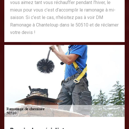
vous aimez tant vous réchauffer pendant l’hiver, le
mieux pour vous c’est d’accomplir le ramonage à mi-
saison. Si c’est le cas, n’hésitez pas à voir DM
Ramonage à Chanteloup dans le 50510 et de réclamer
votre devis !