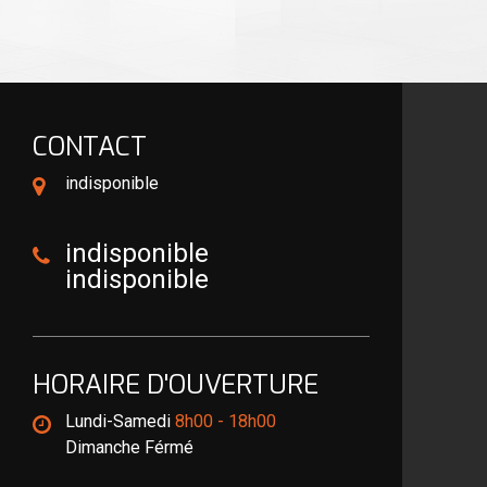
CONTACT
indisponible
indisponible
indisponible
HORAIRE D'OUVERTURE
Lundi-Samedi
8h00 - 18h00
Dimanche Férmé