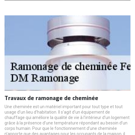
Travaux de ramonage de cheminée
Une cheminée est un matériel important pour tout type et tout
usage d’un lieu d’habitation. Il s’agit d’un équipement de
chauffage qui améliore la qualité de vie à l’intérieur d’un logement
grâce à la présence d’une température répondant au besoin d’un
corps humain. Pour que le fonctionnement d’une cheminée
n’apporte que des avantages pour les occupants de la maison, il