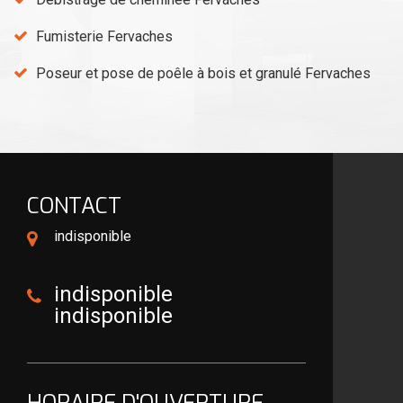
Fumisterie Fervaches
Poseur et pose de poêle à bois et granulé Fervaches
CONTACT
indisponible
indisponible
indisponible