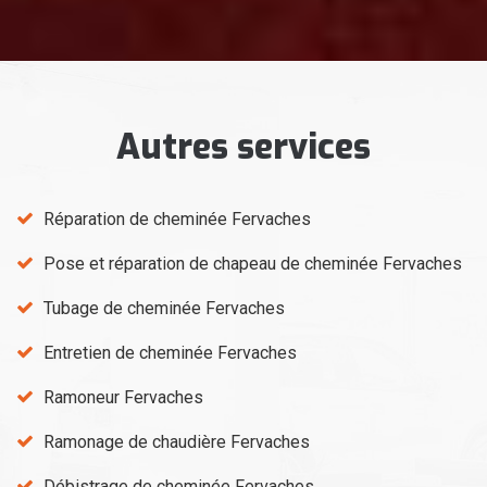
Autres services
Réparation de cheminée Fervaches
Pose et réparation de chapeau de cheminée Fervaches
Tubage de cheminée Fervaches
Entretien de cheminée Fervaches
Ramoneur Fervaches
Ramonage de chaudière Fervaches
Débistrage de cheminée Fervaches