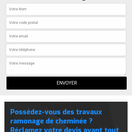
Possédez-vous des travaux
ramonage de cheminée ?
Réclamez votre devis avant tout