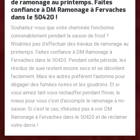
de ramonage au printemps. Faites
confiance à DM Ramonage à Fervaches
dans le 50420 !
Souhaitez-vous que votre cheminée fonctionne
convenablement pendant la saison de froid ?
N’oubliez pas d’effectuer des travaux de ramonage au
printemps. Faites confiance à DM Ramonage à
Fervaches dans le 50420. Pendant cette période, les
résidus de suie restent encore secs et se décollent
facilement. Mais les autres préfèrent l’automne pour
dégager des fumées noires et les goudrons. Et si
vous aimez tant vous réchauffer pendant l’hiver, le
mieux pour vous c’est d’accomplir le ramonage à mi-
saison. Si c’est le cas, n’hésitez pas à voir DM
Ramonage à Fervaches dans le 50420 et de réclamer
votre devis !