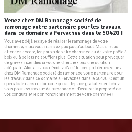
Venez chez DM Ramonage société de
ramonage votre partenaire pour les travaux
dans ce domaine à Fervaches dans le 50420 !
Vous avez déjà essayé de réaliser le ramonage de votre
cheminée, mais vous n’arrivez pas jusqu’au bout. Mais si vous
attendez encore, les parois de votre cheminée ou de votre poêle à
bois ou à pellets ne soufflent plus. Cette situation peut provoquer
de graves incendies si vous ne cherchez pas une solution
adéquate. Alors, si vous décidez d’arrêter ces problèmes venez
chez DM Ramonage société de ramonage votre partenaire pour
les travaux dans ce domaine à Fervaches dans le 50420. C'est un
spécialiste dans ce domaine qui se déplace gratuitement chez
vous pour vos travaux de ramonage et d’assurer la propreté de
vos conduits et le bon fonctionnement de votre cheminée !