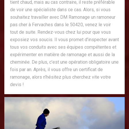
tient chaud, mais au cas contraire, il reste préférable
de voir une spécialiste dans ce cas. Alors, si vous
souhaitez travailler avec DM Ramonage un ramoneur
pas cher à Fervaches dans le 50420, venez le voir
tout de suite. Rendez-vous chez lui pour que vous
exposiez vos soucis. Il vous promet d’inspecter avant
tous vos conduits avec ses équipes compétentes et
expérimenter en matière de ramonage et aussi de la
cheminée. De plus, c’est une opération obligatoire une
fois par an. Après, il vous offre un certificat de
ramonage, alors n’hésitez plus cherchez vite votre
devis !