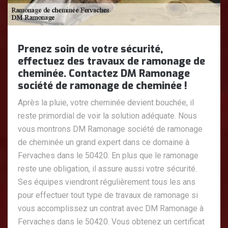
Prenez soin de votre sécurité,
effectuez des travaux de ramonage de
cheminée. Contactez DM Ramonage
société de ramonage de cheminée !
Après la pluie, votre cheminée devient bouchée, il
reste primordial de voir la solution adéquate. Nous
vous montrons DM Ramonage société de ramonage
de cheminée un grand expert dans ce domaine à
Fervaches dans le 50420. En plus que le ramonage
reste une obligation, il assure aussi votre sécurité.
Ses équipes viendront régulièrement tous les ans
pour effectuer tout type de travaux de ramonage si
vous accomplissez un contrat avec DM Ramonage à
Fervaches dans le 50420. Vous obtenez un certificat