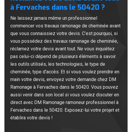
à Fervaches dans le 50420 ?
Ne laissez jamais même un professionnel
commencer vos travaux ramonage de cheminée avant
que vous connaissiez votre devis. C’est pourquoi, si
vous possédez des travaux ramonage de cheminée,
réclamez votre devis avant tout. Ne vous inquiétez
pas celui-ci dépend de plusieurs éléments à savoir
les outils utilisés, les technologies, le type de
cheminée, type d’accès. Et si vous voulez prendre en
main votre devis, envoyez votre demande chez DM
Ramonage à Fervaches dans le 50420. Vous pouvez
aussi venir dans son local si vous voulez discuter en
direct avec DM Ramonage ramoneur professionnel à
Fervaches dans le 50420. Exposez-lui votre projet et
établira votre devis !