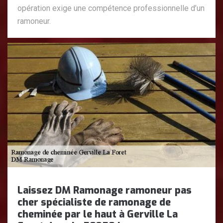
opération exige une compétence professionnelle d’un
ramoneur.
Laissez DM Ramonage ramoneur pas
cher spécialiste de ramonage de
cheminée par le haut à Gerville La