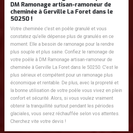
DM Ramonage artisan-ramoneur de
cheminée à Gerville La Foret dans le
50250 !
Votre cheminée c'est en poêle granulé et vous
constatez qu’elle dépense plus de granulés en ce
moment. Elle a besoin de ramonage pour la rendre
plus souple et plus saine. Confiez le ramonage de
votre poêle à DM Ramonage artisan-ramoneur de
cheminée à Gerville La Foret dans le 50250. C’est le
plus sérieux et compétent pour un ramonage plus
économique et rentable. De plus, avec la propreté et
la bonne utilisation de votre poêle vous vivez en plein
confort et sécurité. Alors, si vous voulez vraiment
obtenir la tranquillité surtout pendant les périodes
glaciales, vous serez réchauffée selon vos attentes.
Cherchez vite votre devis !