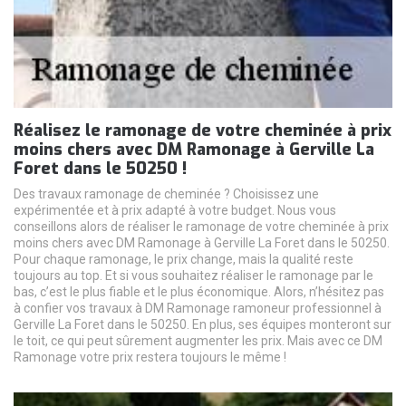
Réalisez le ramonage de votre cheminée à prix
moins chers avec DM Ramonage à Gerville La
Foret dans le 50250 !
Des travaux ramonage de cheminée ? Choisissez une
expérimentée et à prix adapté à votre budget. Nous vous
conseillons alors de réaliser le ramonage de votre cheminée à prix
moins chers avec DM Ramonage à Gerville La Foret dans le 50250.
Pour chaque ramonage, le prix change, mais la qualité reste
toujours au top. Et si vous souhaitez réaliser le ramonage par le
bas, c’est le plus fiable et le plus économique. Alors, n’hésitez pas
à confier vos travaux à DM Ramonage ramoneur professionnel à
Gerville La Foret dans le 50250. En plus, ses équipes monteront sur
le toit, ce qui peut sûrement augmenter les prix. Mais avec ce DM
Ramonage votre prix restera toujours le même !