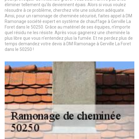
éliminer tellement qu’ils deviennent épais. Alors si vous voulez
résoudre à ce problème, cherchez vite une solution adéquate.
Ainsi, pour un ramonage de cheminée sécurisé, faites appel à DM
Ramonage société expert en système de chauffage à Gerville La
Foret dans le 50250. Grâce au matériel de ses équipes, n’importe
quel résidu ne les résiste. Après vous gagnerez une cheminée la
plus libre que vous n’entendez plus la fumée. Et ne perdez plus de
temps demandez votre devis à DM Ramonage à Gerville La Foret
dans le 50250 !