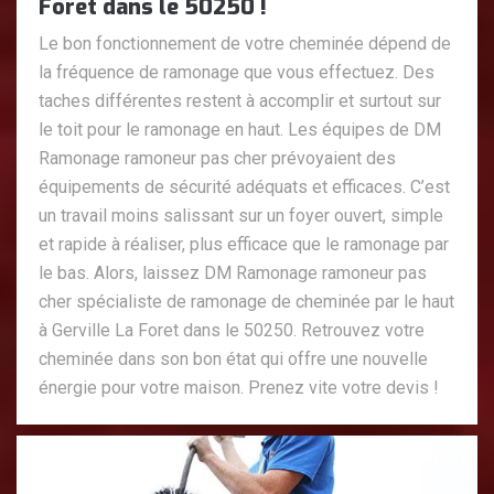
Foret dans le 50250 !
Le bon fonctionnement de votre cheminée dépend de
la fréquence de ramonage que vous effectuez. Des
taches différentes restent à accomplir et surtout sur
le toit pour le ramonage en haut. Les équipes de DM
Ramonage ramoneur pas cher prévoyaient des
équipements de sécurité adéquats et efficaces. C’est
un travail moins salissant sur un foyer ouvert, simple
et rapide à réaliser, plus efficace que le ramonage par
le bas. Alors, laissez DM Ramonage ramoneur pas
cher spécialiste de ramonage de cheminée par le haut
à Gerville La Foret dans le 50250. Retrouvez votre
cheminée dans son bon état qui offre une nouvelle
énergie pour votre maison. Prenez vite votre devis !