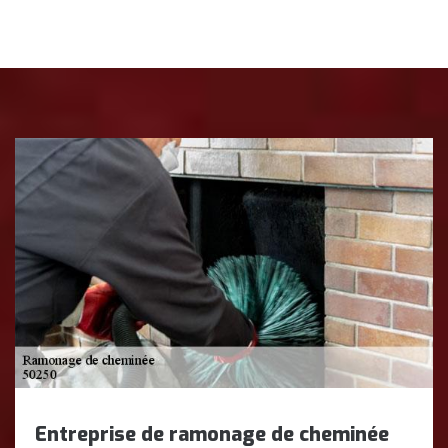
Entreprise de ramonage de cheminée