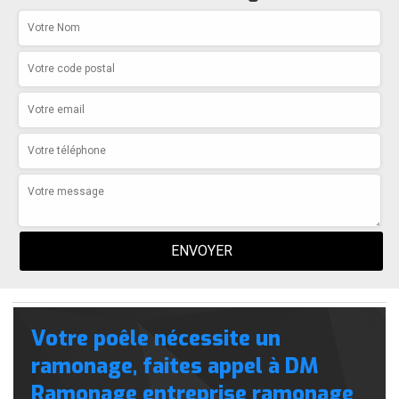
Votre poêle nécessite un
ramonage, faites appel à DM
Ramonage entreprise ramonage