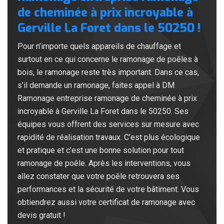
de cheminée à prix incroyable à
Gerville La Foret dans le 50250 !
Pour n’importe quels appareils de chauffage et
surtout en ce qui concerne le ramonage de poêles à
bois, le ramonage reste très important. Dans ce cas,
s’il demande un ramonage, faites appel à DM
Ramonage entreprise ramonage de cheminée à prix
incroyable à Gerville La Foret dans le 50250. Ses
équipes vous offrent des services sur mesure avec
rapidité de réalisation travaux. C’est plus écologique
et pratique et c’est une bonne solution pour tout
ramonage de poêle. Après les interventions, vous
allez constater que votre poêle retrouvera ses
performances et la sécurité de votre bâtiment. Vous
obtiendrez aussi votre certificat de ramonage avec
devis gratuit !