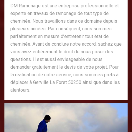
DM Ramonage est une entreprise professionnelle et
experte en travaux de ramonage de tout type de
cheminée. Nous travaillons dans ce domaine depuis
plusieurs années. Par conséquent, nous sommes
parfaitement en mesure d’entretenir tout état de
cheminée. Avant de conclure notre accord, sachez que
vous avez entièrement le droit de nous poser des
questions. Il est aussi envisageable de nous
demander gratuitement le devis de votre projet. Pour
la réalisation de notre service, nous sommes prêts à
déplacer à Gerville La Foret 50250 ainsi que dans les
alentours.