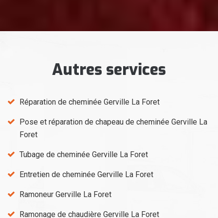
Autres services
Réparation de cheminée Gerville La Foret
Pose et réparation de chapeau de cheminée Gerville La
Foret
Tubage de cheminée Gerville La Foret
Entretien de cheminée Gerville La Foret
Ramoneur Gerville La Foret
Ramonage de chaudière Gerville La Foret