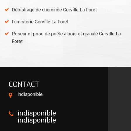
Débistrage de cheminée Gerville La Foret
Fumisterie Gerville La Foret
Poseur et pose de poêle à bois et granulé Gerville La
Foret
CONTACT
indisponible
indisponible
indisponible