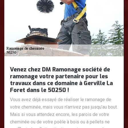
Venez chez DM Ramonage société de
ramonage votre partenaire pour les
travaux dans ce domaine à Gerville La
Foret dans le 50250 !
Vous avez déjà essayé de réaliser le ramonage de
votre cheminée, mais vous n’arrivez pas jusqu’au bout.
Mais si vous attendez encore, les parois de votre
cheminée ou de votre poêle à bois ou à pellets ne