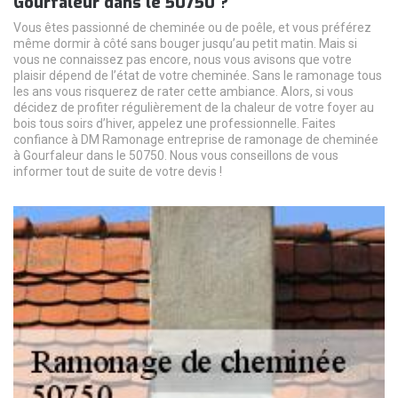
Gourfaleur dans le 50750 ?
Vous êtes passionné de cheminée ou de poêle, et vous préférez
même dormir à côté sans bouger jusqu’au petit matin. Mais si
vous ne connaissez pas encore, nous vous avisons que votre
plaisir dépend de l’état de votre cheminée. Sans le ramonage tous
les ans vous risquerez de rater cette ambiance. Alors, si vous
décidez de profiter régulièrement de la chaleur de votre foyer au
bois tous soirs d’hiver, appelez une professionnelle. Faites
confiance à DM Ramonage entreprise de ramonage de cheminée
à Gourfaleur dans le 50750. Nous vous conseillons de vous
informer tout de suite de votre devis !