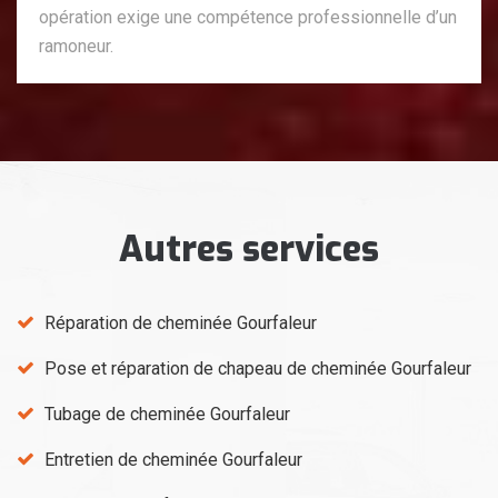
opération exige une compétence professionnelle d’un
ramoneur.
Autres services
Réparation de cheminée Gourfaleur
Pose et réparation de chapeau de cheminée Gourfaleur
Tubage de cheminée Gourfaleur
Entretien de cheminée Gourfaleur