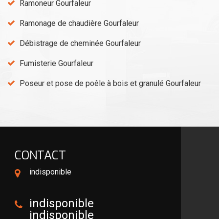
Ramoneur Gourfaleur
Ramonage de chaudière Gourfaleur
Débistrage de cheminée Gourfaleur
Fumisterie Gourfaleur
Poseur et pose de poêle à bois et granulé Gourfaleur
CONTACT
indisponible
indisponible
indisponible