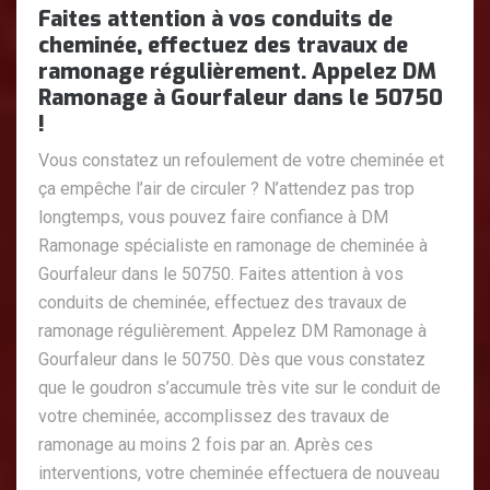
Faites attention à vos conduits de
cheminée, effectuez des travaux de
ramonage régulièrement. Appelez DM
Ramonage à Gourfaleur dans le 50750
!
Vous constatez un refoulement de votre cheminée et
ça empêche l’air de circuler ? N’attendez pas trop
longtemps, vous pouvez faire confiance à DM
Ramonage spécialiste en ramonage de cheminée à
Gourfaleur dans le 50750. Faites attention à vos
conduits de cheminée, effectuez des travaux de
ramonage régulièrement. Appelez DM Ramonage à
Gourfaleur dans le 50750. Dès que vous constatez
que le goudron s’accumule très vite sur le conduit de
votre cheminée, accomplissez des travaux de
ramonage au moins 2 fois par an. Après ces
interventions, votre cheminée effectuera de nouveau