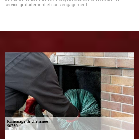
service gratuitement et sans engagement.