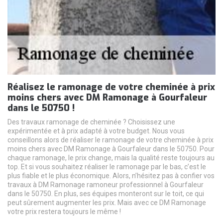
Réalisez le ramonage de votre cheminée à prix
moins chers avec DM Ramonage à Gourfaleur
dans le 50750 !
Des travaux ramonage de cheminée ? Choisissez une
expérimentée et à prix adapté à votre budget. Nous vous
conseillons alors de réaliser le ramonage de votre cheminée à prix
moins chers avec DM Ramonage à Gourfaleur dans le 50750. Pour
chaque ramonage, le prix change, mais la qualité reste toujours au
top. Et si vous souhaitez réaliser le ramonage par le bas, c’est le
plus fiable et le plus économique. Alors, n’hésitez pas à confier vos
travaux à DM Ramonage ramoneur professionnel à Gourfaleur
dans le 50750. En plus, ses équipes monteront sur le toit, ce qui
peut sûrement augmenter les prix. Mais avec ce DM Ramonage
votre prix restera toujours le même !