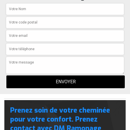
Prenez soin de votre cheminée
pour votre confort. Prenez
contact avec DM Ramonage