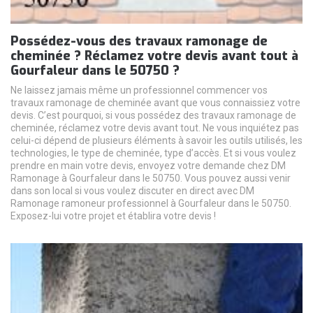
Possédez-vous des travaux ramonage de
cheminée ? Réclamez votre devis avant tout à
Gourfaleur dans le 50750 ?
Ne laissez jamais même un professionnel commencer vos
travaux ramonage de cheminée avant que vous connaissiez votre
devis. C’est pourquoi, si vous possédez des travaux ramonage de
cheminée, réclamez votre devis avant tout. Ne vous inquiétez pas
celui-ci dépend de plusieurs éléments à savoir les outils utilisés, les
technologies, le type de cheminée, type d’accès. Et si vous voulez
prendre en main votre devis, envoyez votre demande chez DM
Ramonage à Gourfaleur dans le 50750. Vous pouvez aussi venir
dans son local si vous voulez discuter en direct avec DM
Ramonage ramoneur professionnel à Gourfaleur dans le 50750.
Exposez-lui votre projet et établira votre devis !