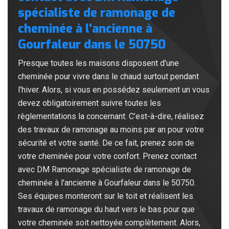
spécialiste de ramonage de
cheminée à l'ancienne à
Gourfaleur dans le 50750
Presque toutes les maisons disposent d’une
cheminée pour vivre dans le chaud surtout pendant
l’hiver. Alors, si vous en possédez seulement un vous
devez obligatoirement suivre toutes les
règlementations la concernant. C’est-à-dire, réalisez
des travaux de ramonage au moins par an pour votre
sécurité et votre santé. De ce fait, prenez soin de
votre cheminée pour votre confort. Prenez contact
avec DM Ramonage spécialiste de ramonage de
cheminée à l'ancienne à Gourfaleur dans le 50750.
Ses équipes monteront sur le toit et réalisent les
travaux de ramonage du haut vers le bas pour que
votre cheminée soit nettoyée complètement. Alors,