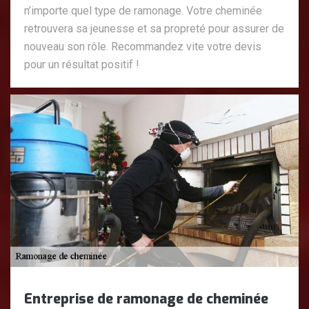
n’importe quel type de ramonage. Votre cheminée
retrouvera sa jeunesse et sa propreté pour assurer de
nouveau son rôle. Recommandez vite votre devis
pour un résultat positif !
Entreprise de ramonage de cheminée