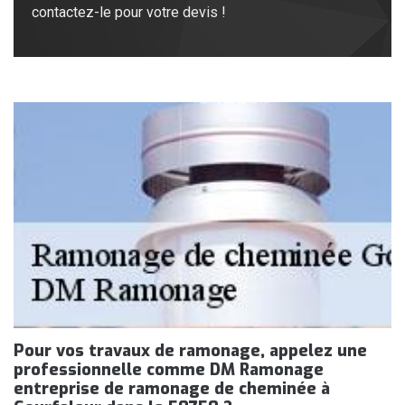
contactez-le pour votre devis !
Pour vos travaux de ramonage, appelez une
professionnelle comme DM Ramonage
entreprise de ramonage de cheminée à