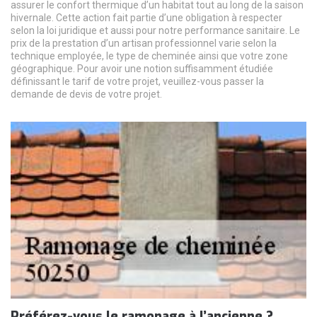
assurer le confort thermique d’un habitat tout au long de la saison
hivernale. Cette action fait partie d’une obligation à respecter
selon la loi juridique et aussi pour notre performance sanitaire. Le
prix de la prestation d’un artisan professionnel varie selon la
technique employée, le type de cheminée ainsi que votre zone
géographique. Pour avoir une notion suffisamment étudiée
définissant le tarif de votre projet, veuillez-vous passer la
demande de devis de votre projet.
Préférez-vous le ramonage à l’ancienne ?