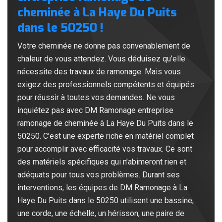
cheminée à La Haye Du Puits
dans le 50250 !
Votre cheminée ne donne pas convenablement de
chaleur de vous attendez. Vous déduisez qu’elle
nécessite des travaux de ramonage. Mais vous
exigez des professionnels compétents et équipés
pour réussir à toutes vos demandes. Ne vous
inquiétez pas avec DM Ramonage entreprise
ramonage de cheminée à La Haye Du Puits dans le
50250. C’est une experte riche en matériel complet
pour accomplir avec efficacité vos travaux. Ce sont
des matériels spécifiques qui n’abimeront rien et
adéquats pour tous vos problèmes. Durant ses
interventions, les équipes de DM Ramonage à La
Haye Du Puits dans le 50250 utilisent une bassine,
une corde, une échelle, un hérisson, une paire de