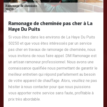
Ramonage de cheminée pas cher à La
Haye Du Puits
Si vous êtes dans les environs de La Haye Du Puits
50250 et que vous êtes intéressés par un service
pas cher en travaux de ramonage de cheminée, nous
vous invitons de nous faire appel. DM Ramonage est
un artisan ramoneur professionnel. Nous avons une
connaissance qualifiée nous permettant de garantir le
meilleur entretien qui répond parfaitement au besoin
de votre appareil de chauffage. Alors, veuillez ne pas
hésiter à nous contacter pour que nous puissions
vous apporter notre service sans faute, profitable à
prix très abordable.