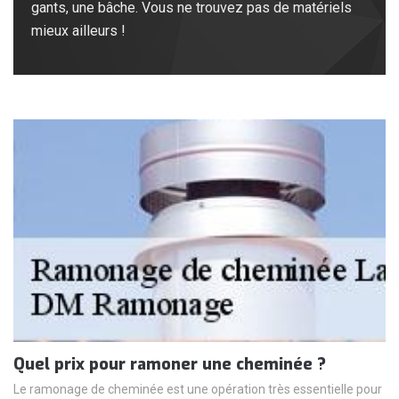
gants, une bâche. Vous ne trouvez pas de matériels
mieux ailleurs !
Quel prix pour ramoner une cheminée ?
Le ramonage de cheminée est une opération très essentielle pour