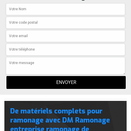
De matériels complets pour
ramonage avec DM Ramonage
entreprise ramonage de