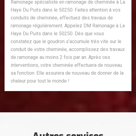
Ramonage spécialiste en ramonage de cheminée à La
Haye Du Puits dans le 50250. Faites attention à vos
conduits de cheminée, effectuez des travaux de
ramonage régulièrement. Appelez DM Ramonage à La
Haye Du Puits dans le 50250. Dès que vous
constatez que le goudron s’accumule très vite sur le
conduit de votre cheminée, accomplissez des travaux
de ramonage au moins 2 fois par an. Après ces
interventions, votre cheminée effectuera de nouveau
sa fonction. Elle assurera de nouveau de donner de la
chaleur pour tout le monde !