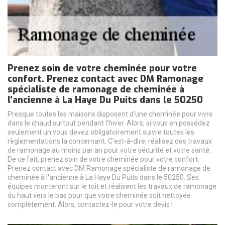
Prenez soin de votre cheminée pour votre
confort. Prenez contact avec DM Ramonage
spécialiste de ramonage de cheminée à
l'ancienne à La Haye Du Puits dans le 50250
Presque toutes les maisons disposent d’une cheminée pour vivre
dans le chaud surtout pendant l’hiver. Alors, si vous en possédez
seulement un vous devez obligatoirement suivre toutes les
règlementations la concernant. C’est-à-dire, réalisez des travaux
de ramonage au moins par an pour votre sécurité et votre santé.
De ce fait, prenez soin de votre cheminée pour votre confort.
Prenez contact avec DM Ramonage spécialiste de ramonage de
cheminée à l'ancienne à La Haye Du Puits dans le 50250. Ses
équipes monteront sur le toit et réalisent les travaux de ramonage
du haut vers le bas pour que votre cheminée soit nettoyée
complètement. Alors, contactez-le pour votre devis !