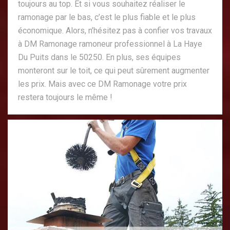
toujours au top. Et si vous souhaitez réaliser le
ramonage par le bas, c’est le plus fiable et le plus
économique. Alors, n’hésitez pas à confier vos travaux
à DM Ramonage ramoneur professionnel à La Haye
Du Puits dans le 50250. En plus, ses équipes
monteront sur le toit, ce qui peut sûrement augmenter
les prix. Mais avec ce DM Ramonage votre prix
restera toujours le même !