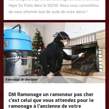
Haye Du Puits dans le 50250. Nous vous conseillons
de vous informer tout de suite de votre devis !
DM Ramonage un ramoneur pas cher
c’est celui que vous attendez pour le
ramonage à l’ancienne de votre