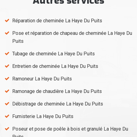
Autres services
Réparation de cheminée La Haye Du Puits
Pose et réparation de chapeau de cheminée La Haye Du
Puits
Tubage de cheminée La Haye Du Puits
Entretien de cheminée La Haye Du Puits
Ramoneur La Haye Du Puits
Ramonage de chaudière La Haye Du Puits
Débistrage de cheminée La Haye Du Puits
Fumisterie La Haye Du Puits
Poseur et pose de poêle à bois et granulé La Haye Du
Puits