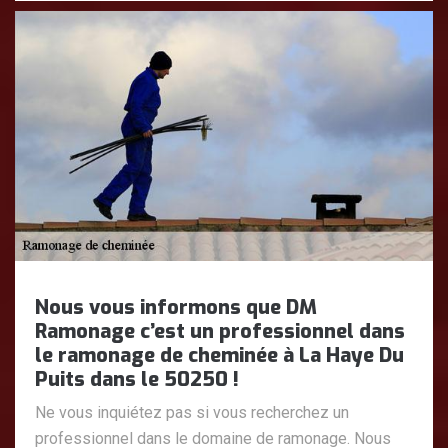
Nous vous informons que DM
Ramonage c’est un professionnel dans
le ramonage de cheminée à La Haye Du
Puits dans le 50250 !
Ne vous inquiétez pas si vous recherchez un
professionnel dans le domaine de ramonage. Nous