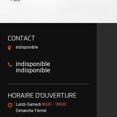
CONTACT
indisponible
indisponible
indisponible
HORAIRE D'OUVERTURE
Lundi-Samedi
8h00 - 18h00
Dimanche Férmé