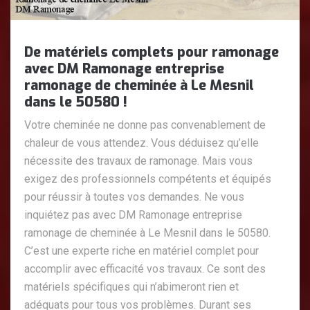
De matériels complets pour ramonage
avec DM Ramonage entreprise
ramonage de cheminée à Le Mesnil
dans le 50580 !
Votre cheminée ne donne pas convenablement de
chaleur de vous attendez. Vous déduisez qu’elle
nécessite des travaux de ramonage. Mais vous
exigez des professionnels compétents et équipés
pour réussir à toutes vos demandes. Ne vous
inquiétez pas avec DM Ramonage entreprise
ramonage de cheminée à Le Mesnil dans le 50580.
C’est une experte riche en matériel complet pour
accomplir avec efficacité vos travaux. Ce sont des
matériels spécifiques qui n’abimeront rien et
adéquats pour tous vos problèmes. Durant ses