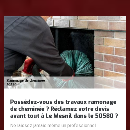
Possédez-vous des travaux ramonage
de cheminée ? Réclamez votre devis
avant tout à Le Mesnil dans le 50580 ?
Ne laissez jamais même un professionnel