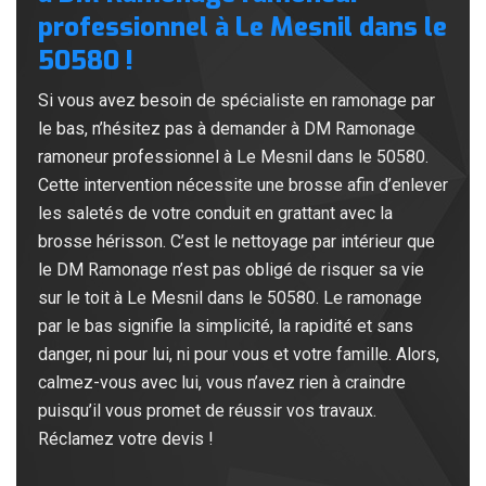
professionnel à Le Mesnil dans le
50580 !
Si vous avez besoin de spécialiste en ramonage par
le bas, n’hésitez pas à demander à DM Ramonage
ramoneur professionnel à Le Mesnil dans le 50580.
Cette intervention nécessite une brosse afin d’enlever
les saletés de votre conduit en grattant avec la
brosse hérisson. C’est le nettoyage par intérieur que
le DM Ramonage n’est pas obligé de risquer sa vie
sur le toit à Le Mesnil dans le 50580. Le ramonage
par le bas signifie la simplicité, la rapidité et sans
danger, ni pour lui, ni pour vous et votre famille. Alors,
calmez-vous avec lui, vous n’avez rien à craindre
puisqu’il vous promet de réussir vos travaux.
Réclamez votre devis !