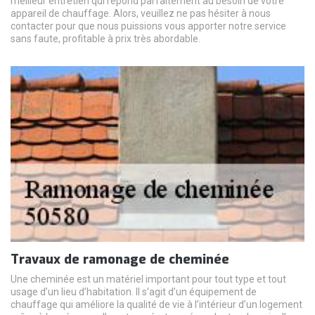
meilleur entretien qui répond parfaitement au besoin de votre
appareil de chauffage. Alors, veuillez ne pas hésiter à nous
contacter pour que nous puissions vous apporter notre service
sans faute, profitable à prix très abordable.
Travaux de ramonage de cheminée
Une cheminée est un matériel important pour tout type et tout
usage d’un lieu d’habitation. Il s’agit d’un équipement de
chauffage qui améliore la qualité de vie à l’intérieur d’un logement