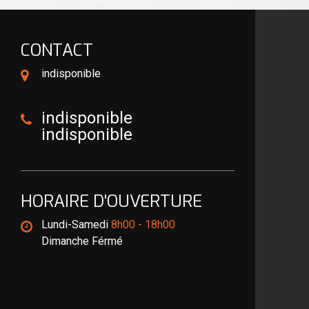
CONTACT
indisponible
indisponible
indisponible
HORAIRE D'OUVERTURE
Lundi-Samedi
8h00 - 18h00
Dimanche Férmé