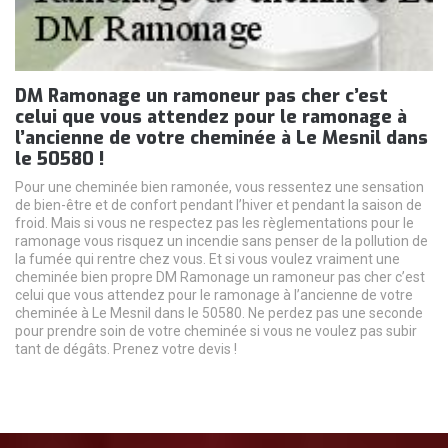
DM Ramonage un ramoneur pas cher c’est
celui que vous attendez pour le ramonage à
l’ancienne de votre cheminée à Le Mesnil dans
le 50580 !
Pour une cheminée bien ramonée, vous ressentez une sensation
de bien-être et de confort pendant l’hiver et pendant la saison de
froid. Mais si vous ne respectez pas les règlementations pour le
ramonage vous risquez un incendie sans penser de la pollution de
la fumée qui rentre chez vous. Et si vous voulez vraiment une
cheminée bien propre DM Ramonage un ramoneur pas cher c’est
celui que vous attendez pour le ramonage à l’ancienne de votre
cheminée à Le Mesnil dans le 50580. Ne perdez pas une seconde
pour prendre soin de votre cheminée si vous ne voulez pas subir
tant de dégâts. Prenez votre devis !