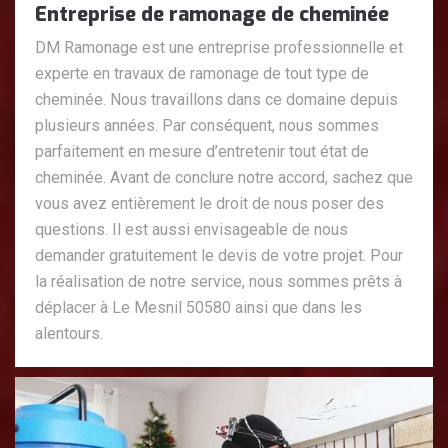
Entreprise de ramonage de cheminée
DM Ramonage est une entreprise professionnelle et
experte en travaux de ramonage de tout type de
cheminée. Nous travaillons dans ce domaine depuis
plusieurs années. Par conséquent, nous sommes
parfaitement en mesure d’entretenir tout état de
cheminée. Avant de conclure notre accord, sachez que
vous avez entièrement le droit de nous poser des
questions. Il est aussi envisageable de nous
demander gratuitement le devis de votre projet. Pour
la réalisation de notre service, nous sommes prêts à
déplacer à Le Mesnil 50580 ainsi que dans les
alentours.