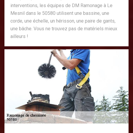
interventions, les équipes de DM Ramonage à Le
Mesnil dans le 50580 utilisent une bassine, une
corde, une échelle, un hérisson, une paire de gants,
une bâche. Vous ne trouvez pas de matériels mieux
ailleurs !