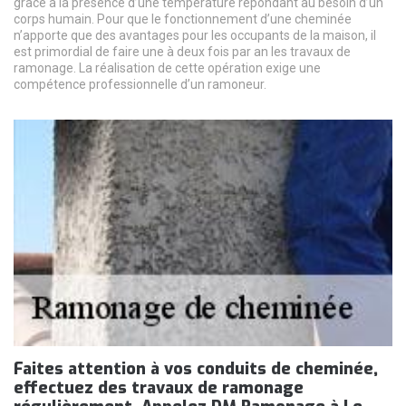
grâce à la présence d’une température répondant au besoin d’un
corps humain. Pour que le fonctionnement d’une cheminée
n’apporte que des avantages pour les occupants de la maison, il
est primordial de faire une à deux fois par an les travaux de
ramonage. La réalisation de cette opération exige une
compétence professionnelle d’un ramoneur.
Faites attention à vos conduits de cheminée,
effectuez des travaux de ramonage