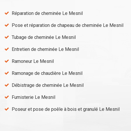
Réparation de cheminée Le Mesnil
Pose et réparation de chapeau de cheminée Le Mesnil
Tubage de cheminée Le Mesnil
Entretien de cheminée Le Mesnil
Ramoneur Le Mesnil
Ramonage de chaudière Le Mesnil
Débistrage de cheminée Le Mesnil
Fumisterie Le Mesnil
Poseur et pose de poêle à bois et granulé Le Mesnil