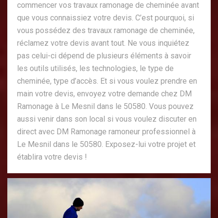
commencer vos travaux ramonage de cheminée avant
que vous connaissiez votre devis. C’est pourquoi, si
vous possédez des travaux ramonage de cheminée,
réclamez votre devis avant tout. Ne vous inquiétez
pas celui-ci dépend de plusieurs éléments à savoir
les outils utilisés, les technologies, le type de
cheminée, type d’accès. Et si vous voulez prendre en
main votre devis, envoyez votre demande chez DM
Ramonage à Le Mesnil dans le 50580. Vous pouvez
aussi venir dans son local si vous voulez discuter en
direct avec DM Ramonage ramoneur professionnel à
Le Mesnil dans le 50580. Exposez-lui votre projet et
établira votre devis !