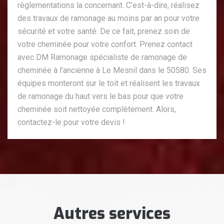
règlementations la concernant. C’est-à-dire, réalisez
des travaux de ramonage au moins par an pour votre
sécurité et votre santé. De ce fait, prenez soin de
votre cheminée pour votre confort. Prenez contact
avec DM Ramonage spécialiste de ramonage de
cheminée à l'ancienne à Le Mesnil dans le 50580. Ses
équipes monteront sur le toit et réalisent les travaux
de ramonage du haut vers le bas pour que votre
cheminée soit nettoyée complètement. Alors,
contactez-le pour votre devis !
Autres services