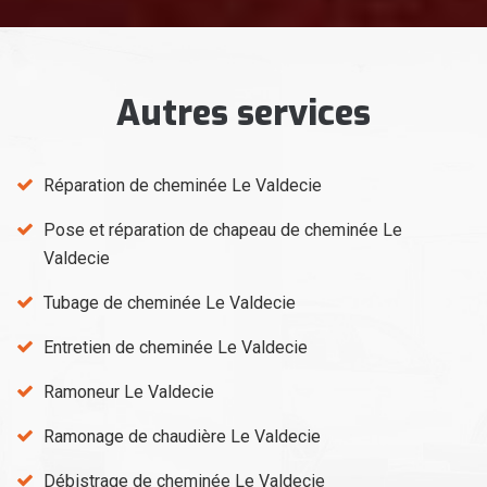
Autres services
Réparation de cheminée Le Valdecie
Pose et réparation de chapeau de cheminée Le
Valdecie
Tubage de cheminée Le Valdecie
Entretien de cheminée Le Valdecie
Ramoneur Le Valdecie
Ramonage de chaudière Le Valdecie
Débistrage de cheminée Le Valdecie