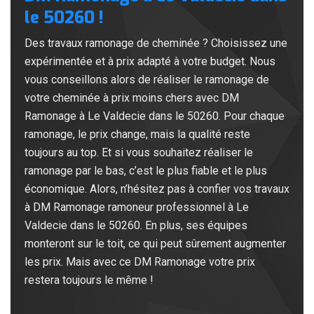
le 50260 !
Des travaux ramonage de cheminée ? Choisissez une
expérimentée et à prix adapté à votre budget. Nous
vous conseillons alors de réaliser le ramonage de
votre cheminée à prix moins chers avec DM
Ramonage à Le Valdecie dans le 50260. Pour chaque
ramonage, le prix change, mais la qualité reste
toujours au top. Et si vous souhaitez réaliser le
ramonage par le bas, c’est le plus fiable et le plus
économique. Alors, n’hésitez pas à confier vos travaux
à DM Ramonage ramoneur professionnel à Le
Valdecie dans le 50260. En plus, ses équipes
monteront sur le toit, ce qui peut sûrement augmenter
les prix. Mais avec ce DM Ramonage votre prix
restera toujours le même !