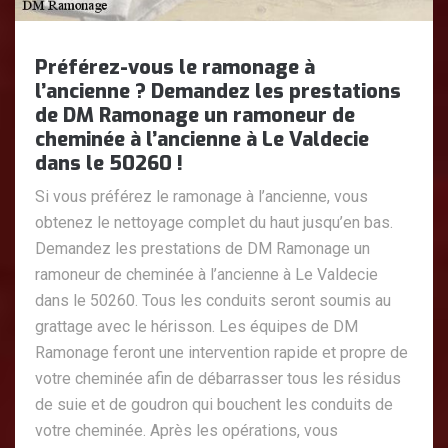
Préférez-vous le ramonage à
l’ancienne ? Demandez les prestations
de DM Ramonage un ramoneur de
cheminée à l’ancienne à Le Valdecie
dans le 50260 !
Si vous préférez le ramonage à l’ancienne, vous
obtenez le nettoyage complet du haut jusqu’en bas.
Demandez les prestations de DM Ramonage un
ramoneur de cheminée à l’ancienne à Le Valdecie
dans le 50260. Tous les conduits seront soumis au
grattage avec le hérisson. Les équipes de DM
Ramonage feront une intervention rapide et propre de
votre cheminée afin de débarrasser tous les résidus
de suie et de goudron qui bouchent les conduits de
votre cheminée. Après les opérations, vous