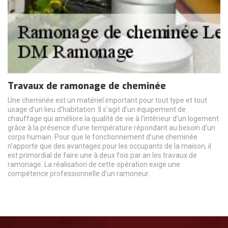
Travaux de ramonage de cheminée
Une cheminée est un matériel important pour tout type et tout
usage d’un lieu d’habitation. Il s’agit d’un équipement de
chauffage qui améliore la qualité de vie à l’intérieur d’un logement
grâce à la présence d’une température répondant au besoin d’un
corps humain. Pour que le fonctionnement d’une cheminée
n’apporte que des avantages pour les occupants de la maison, il
est primordial de faire une à deux fois par an les travaux de
ramonage. La réalisation de cette opération exige une
compétence professionnelle d’un ramoneur.