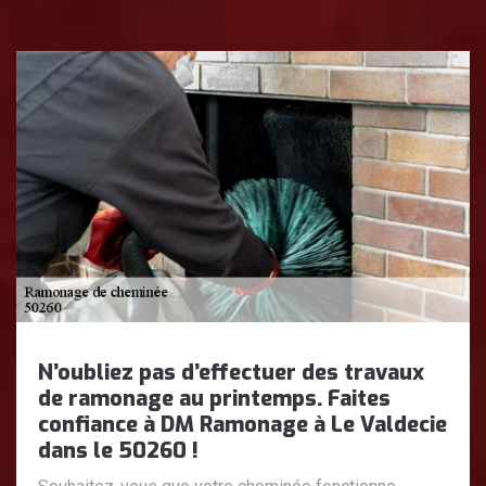
N’oubliez pas d’effectuer des travaux
de ramonage au printemps. Faites
confiance à DM Ramonage à Le Valdecie
dans le 50260 !