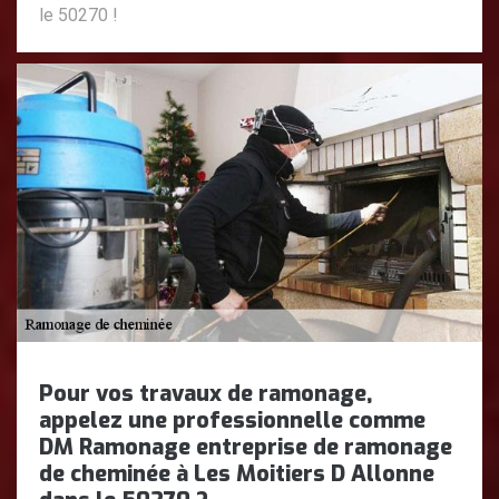
le 50270 !
Pour vos travaux de ramonage,
appelez une professionnelle comme
DM Ramonage entreprise de ramonage
de cheminée à Les Moitiers D Allonne