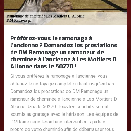
Préférez-vous le ramonage à
l’ancienne ? Demandez les prestations
de DM Ramonage un ramoneur de
cheminée à l’ancienne à Les Moitiers D
Allonne dans le 50270 !
Si vous préférez le ramonage à l’ancienne, vous
obtenez le nettoyage complet du haut jusqu’en bas.
Demandez les prestations de DM Ramonage un
ramoneur de cheminée à l’ancienne à Les Moitiers D
Allonne dans le 50270. Tous les conduits seront
soumis au grattage avec le hérisson. Les équipes de
DM Ramonage feront une intervention rapide et
propre de votre cheminée afin de débarrasser tous