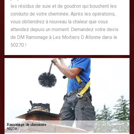
les résidus de suie et de goudron qui bouchent les
conduits de votre cheminée. Après les opérations,
vous obtiendrez à nouveau la chaleur que vous
attendez depuis un moment. Demandez votre devis
de DM Ramonage à Les Moitiers D Allonne dans le
50270 !