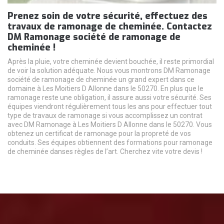
Prenez soin de votre sécurité, effectuez des
travaux de ramonage de cheminée. Contactez
DM Ramonage société de ramonage de
cheminée !
Après la pluie, votre cheminée devient bouchée, il reste primordial
de voir la solution adéquate. Nous vous montrons DM Ramonage
société de ramonage de cheminée un grand expert dans ce
domaine à Les Moitiers D Allonne dans le 50270. En plus que le
ramonage reste une obligation, il assure aussi votre sécurité. Ses
équipes viendront régulièrement tous les ans pour effectuer tout
type de travaux de ramonage si vous accomplissez un contrat
avec DM Ramonage à Les Moitiers D Allonne dans le 50270. Vous
obtenez un certificat de ramonage pour la propreté de vos
conduits. Ses équipes obtiennent des formations pour ramonage
de cheminée danses règles de l’art. Cherchez vite votre devis !