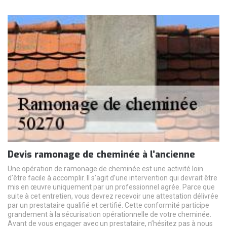
Devis ramonage de cheminée à l’ancienne
Une opération de ramonage de cheminée est une activité loin
d’être facile à accomplir. Il s’agit d’une intervention qui devrait être
mis en œuvre uniquement par un professionnel agrée. Parce que
suite à cet entretien, vous devrez recevoir une attestation délivrée
par un prestataire qualifié et certifié. Cette conformité participe
grandement à la sécurisation opérationnelle de votre cheminée.
Avant de vous engager avec un prestataire, n’hésitez pas à nous