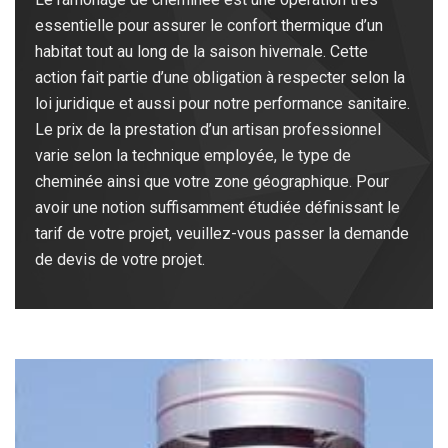
essentielle pour assurer le confort thermique d’un
habitat tout au long de la saison hivernale. Cette
action fait partie d’une obligation à respecter selon la
loi juridique et aussi pour notre performance sanitaire.
Le prix de la prestation d’un artisan professionnel
varie selon la technique employée, le type de
cheminée ainsi que votre zone géographique. Pour
avoir une notion suffisamment étudiée définissant le
tarif de votre projet, veuillez-vous passer la demande
de devis de votre projet.