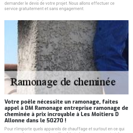
demander le devis de votre projet. Nous allons effectuer ce
service gratuitement et sans engagement.
Votre poêle nécessite un ramonage, faites
appel à DM Ramonage entreprise ramonage de
cheminée à prix incroyable à Les Moitiers D
Allonne dans le 50270 !
Pour n’importe quels appareils de chauffage et surtout en ce qui