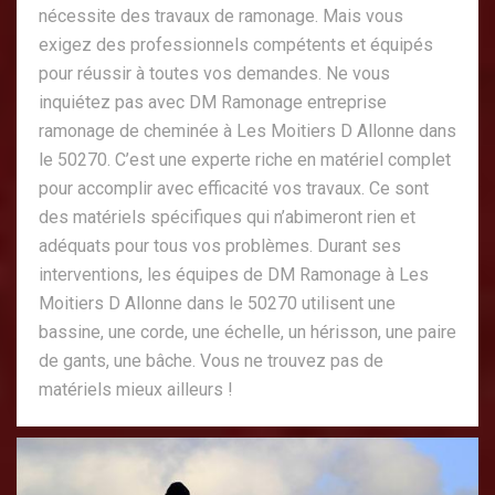
nécessite des travaux de ramonage. Mais vous
exigez des professionnels compétents et équipés
pour réussir à toutes vos demandes. Ne vous
inquiétez pas avec DM Ramonage entreprise
ramonage de cheminée à Les Moitiers D Allonne dans
le 50270. C’est une experte riche en matériel complet
pour accomplir avec efficacité vos travaux. Ce sont
des matériels spécifiques qui n’abimeront rien et
adéquats pour tous vos problèmes. Durant ses
interventions, les équipes de DM Ramonage à Les
Moitiers D Allonne dans le 50270 utilisent une
bassine, une corde, une échelle, un hérisson, une paire
de gants, une bâche. Vous ne trouvez pas de
matériels mieux ailleurs !