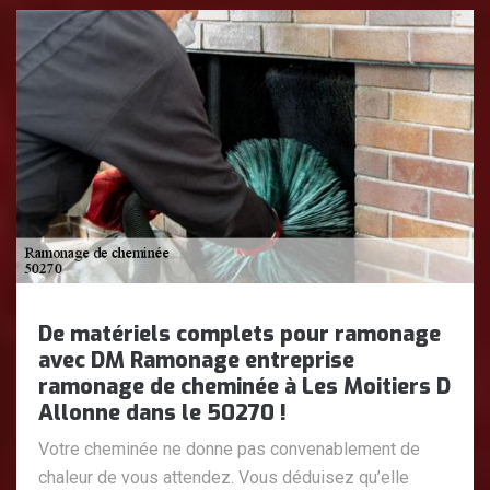
De matériels complets pour ramonage
avec DM Ramonage entreprise
ramonage de cheminée à Les Moitiers D
Allonne dans le 50270 !
Votre cheminée ne donne pas convenablement de
chaleur de vous attendez. Vous déduisez qu’elle