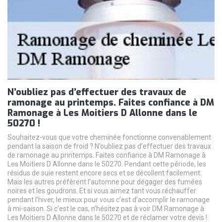
N’oubliez pas d’effectuer des travaux de
ramonage au printemps. Faites confiance à DM
Ramonage à Les Moitiers D Allonne dans le
50270 !
Souhaitez-vous que votre cheminée fonctionne convenablement
pendant la saison de froid ? N’oubliez pas d’effectuer des travaux
de ramonage au printemps. Faites confiance à DM Ramonage à
Les Moitiers D Allonne dans le 50270. Pendant cette période, les
résidus de suie restent encore secs et se décollent facilement.
Mais les autres préfèrent l’automne pour dégager des fumées
noires et les goudrons. Et si vous aimez tant vous réchauffer
pendant l’hiver, le mieux pour vous c’est d’accomplir le ramonage
à mi-saison. Si c’est le cas, n’hésitez pas à voir DM Ramonage à
Les Moitiers D Allonne dans le 50270 et de réclamer votre devis !