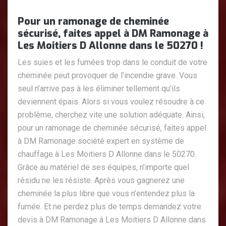
Pour un ramonage de cheminée
sécurisé, faites appel à DM Ramonage à
Les Moitiers D Allonne dans le 50270 !
Les suies et les fumées trop dans le conduit de votre
cheminée peut provoquer de l’incendie grave. Vous
seul n’arrive pas à les éliminer tellement qu’ils
deviennent épais. Alors si vous voulez résoudre à ce
problème, cherchez vite une solution adéquate. Ainsi,
pour un ramonage de cheminée sécurisé, faites appel
à DM Ramonage société expert en système de
chauffage à Les Moitiers D Allonne dans le 50270.
Grâce au matériel de ses équipes, n’importe quel
résidu ne les résiste. Après vous gagnerez une
cheminée la plus libre que vous n’entendez plus la
fumée. Et ne perdez plus de temps demandez votre
devis à DM Ramonage à Les Moitiers D Allonne dans