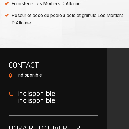
Fumisterie Les Moitiers D Allonne
Poseur et pose de poêle à bois et granulé Les Moitiers
D Allonne
CONTACT
indisponible
indisponible
indisponible
HORAIRE D'OUVERTURE