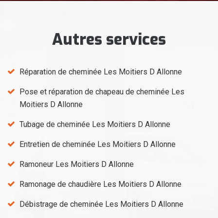
Autres services
Réparation de cheminée Les Moitiers D Allonne
Pose et réparation de chapeau de cheminée Les
Moitiers D Allonne
Tubage de cheminée Les Moitiers D Allonne
Entretien de cheminée Les Moitiers D Allonne
Ramoneur Les Moitiers D Allonne
Ramonage de chaudière Les Moitiers D Allonne
Débistrage de cheminée Les Moitiers D Allonne