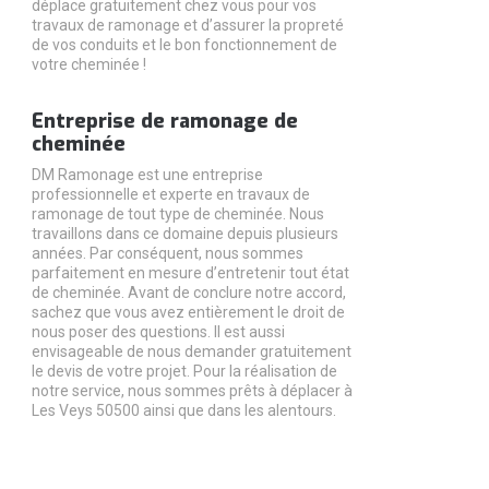
déplace gratuitement chez vous pour vos
travaux de ramonage et d’assurer la propreté
de vos conduits et le bon fonctionnement de
votre cheminée !
Entreprise de ramonage de
cheminée
DM Ramonage est une entreprise
professionnelle et experte en travaux de
ramonage de tout type de cheminée. Nous
travaillons dans ce domaine depuis plusieurs
années. Par conséquent, nous sommes
parfaitement en mesure d’entretenir tout état
de cheminée. Avant de conclure notre accord,
sachez que vous avez entièrement le droit de
nous poser des questions. Il est aussi
envisageable de nous demander gratuitement
le devis de votre projet. Pour la réalisation de
notre service, nous sommes prêts à déplacer à
Les Veys 50500 ainsi que dans les alentours.