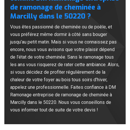
de ramonage de cheminée à
Marcilly dans le 50220 ?
Vous êtes passionné de cheminée ou de poêle, et
vous préférez même dormir à côté sans bouger
jusqu’au petit matin. Mais si vous ne connaissez pas
encore, nous vous avisons que votre plaisir dépend
de l’état de votre cheminée. Sans le ramonage tous
les ans vous risquerez de rater cette ambiance. Alors,
si vous décidez de profiter régulièrement de la
chaleur de votre foyer au bois tous soirs d’hiver,
appelez une professionnelle. Faites confiance à DM
Ramonage entreprise de ramonage de cheminée à
Marcilly dans le 50220. Nous vous conseillons de
vous informer tout de suite de votre devis !