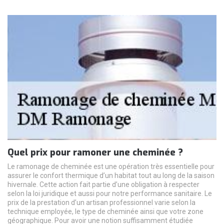
Quel prix pour ramoner une cheminée ?
Le ramonage de cheminée est une opération très essentielle pour
assurer le confort thermique d’un habitat tout au long de la saison
hivernale. Cette action fait partie d’une obligation à respecter
selon la loi juridique et aussi pour notre performance sanitaire. Le
prix de la prestation d’un artisan professionnel varie selon la
technique employée, le type de cheminée ainsi que votre zone
géographique. Pour avoir une notion suffisamment étudiée