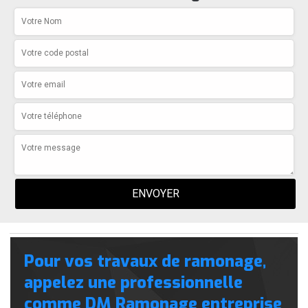
Pour vos travaux de ramonage,
appelez une professionnelle
comme DM Ramonage entreprise