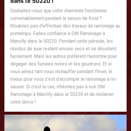
dans le 50220 !
Souhaitez-vous que votre cheminée fonctionne
convenablement pendant la saison de froid ?
N’oubliez pas d’effectuer des travaux de ramonage au
printemps. Faites confiance à DM Ramonage à
Marcilly dans le 50220. Pendant cette période, les
résidus de suie restent encore secs et se décollent
facilement. Mais les autres préfèrent l’automne pour
dégager des fumées noires et les goudrons. Et si
vous aimez tant vous réchauffer pendant l’hiver, le
mieux pour vous c’est d’accomplir le ramonage à mi-
saison. Si c’est le cas, n’hésitez pas à voir DM
Ramonage à Marcilly dans le 50220 et de réclamer
votre devis !