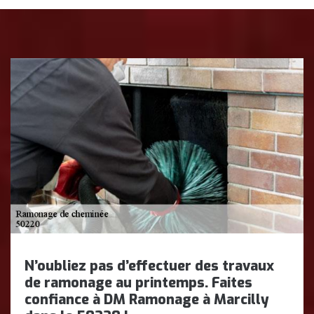
N’oubliez pas d’effectuer des travaux
de ramonage au printemps. Faites
confiance à DM Ramonage à Marcilly