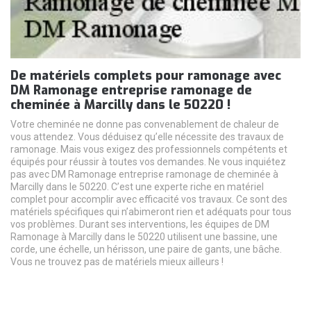
De matériels complets pour ramonage avec
DM Ramonage entreprise ramonage de
cheminée à Marcilly dans le 50220 !
Votre cheminée ne donne pas convenablement de chaleur de
vous attendez. Vous déduisez qu’elle nécessite des travaux de
ramonage. Mais vous exigez des professionnels compétents et
équipés pour réussir à toutes vos demandes. Ne vous inquiétez
pas avec DM Ramonage entreprise ramonage de cheminée à
Marcilly dans le 50220. C’est une experte riche en matériel
complet pour accomplir avec efficacité vos travaux. Ce sont des
matériels spécifiques qui n’abimeront rien et adéquats pour tous
vos problèmes. Durant ses interventions, les équipes de DM
Ramonage à Marcilly dans le 50220 utilisent une bassine, une
corde, une échelle, un hérisson, une paire de gants, une bâche.
Vous ne trouvez pas de matériels mieux ailleurs !