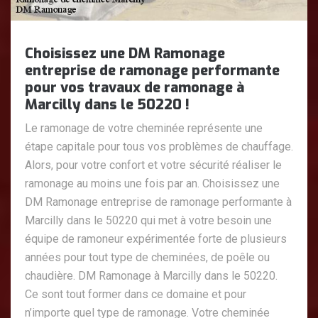
Choisissez une DM Ramonage
entreprise de ramonage performante
pour vos travaux de ramonage à
Marcilly dans le 50220 !
Le ramonage de votre cheminée représente une
étape capitale pour tous vos problèmes de chauffage.
Alors, pour votre confort et votre sécurité réaliser le
ramonage au moins une fois par an. Choisissez une
DM Ramonage entreprise de ramonage performante à
Marcilly dans le 50220 qui met à votre besoin une
équipe de ramoneur expérimentée forte de plusieurs
années pour tout type de cheminées, de poêle ou
chaudière. DM Ramonage à Marcilly dans le 50220.
Ce sont tout former dans ce domaine et pour
n’importe quel type de ramonage. Votre cheminée