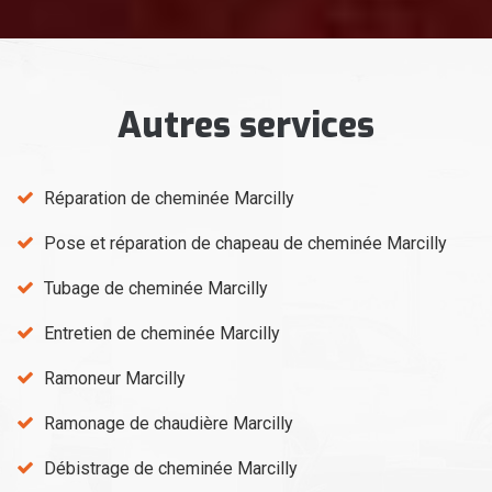
Autres services
Réparation de cheminée Marcilly
Pose et réparation de chapeau de cheminée Marcilly
Tubage de cheminée Marcilly
Entretien de cheminée Marcilly
Ramoneur Marcilly
Ramonage de chaudière Marcilly
Débistrage de cheminée Marcilly