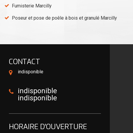
Fumisterie Marcilly
Poseur et pose de poêle à bois et granulé Marcilly
CONTACT
indisponible
indisponible
indisponible
HORAIRE D'OUVERTURE