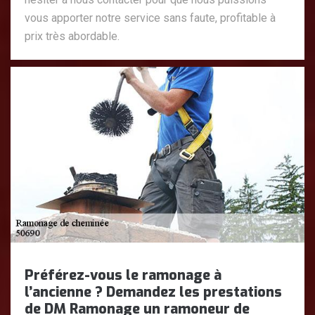
vous apporter notre service sans faute, profitable à
prix très abordable.
Préférez-vous le ramonage à
l’ancienne ? Demandez les prestations
de DM Ramonage un ramoneur de