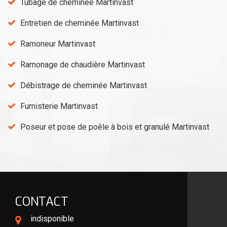
Tubage de cheminée Martinvast
Entretien de cheminée Martinvast
Ramoneur Martinvast
Ramonage de chaudière Martinvast
Débistrage de cheminée Martinvast
Fumisterie Martinvast
Poseur et pose de poêle à bois et granulé Martinvast
CONTACT
indisponible