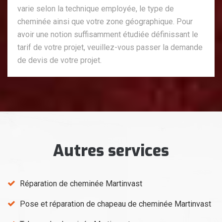
varie selon la technique employée, le type de
cheminée ainsi que votre zone géographique. Pour
avoir une notion suffisamment étudiée définissant le
tarif de votre projet, veuillez-vous passer la demande
de devis de votre projet.
Autres services
Réparation de cheminée Martinvast
Pose et réparation de chapeau de cheminée Martinvast