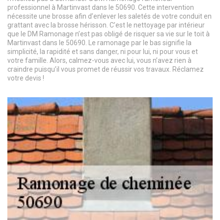
professionnel à Martinvast dans le 50690. Cette intervention
nécessite une brosse afin d’enlever les saletés de votre conduit en
grattant avec la brosse hérisson. C’est le nettoyage par intérieur
que le DM Ramonage n’est pas obligé de risquer sa vie sur le toit à
Martinvast dans le 50690. Le ramonage par le bas signifie la
simplicité, la rapidité et sans danger, ni pour lui, ni pour vous et
votre famille. Alors, calmez-vous avec lui, vous n’avez rien à
craindre puisqu’il vous promet de réussir vos travaux. Réclamez
votre devis !