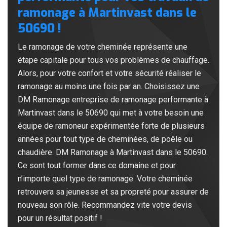
ramonage à Martinvast dans le
50690 !
Le ramonage de votre cheminée représente une
étape capitale pour tous vos problèmes de chauffage.
Alors, pour votre confort et votre sécurité réaliser le
ramonage au moins une fois par an. Choisissez une
DM Ramonage entreprise de ramonage performante à
Martinvast dans le 50690 qui met à votre besoin une
équipe de ramoneur expérimentée forte de plusieurs
années pour tout type de cheminées, de poêle ou
chaudière. DM Ramonage à Martinvast dans le 50690.
Ce sont tout former dans ce domaine et pour
n’importe quel type de ramonage. Votre cheminée
retrouvera sa jeunesse et sa propreté pour assurer de
nouveau son rôle. Recommandez vite votre devis
pour un résultat positif !