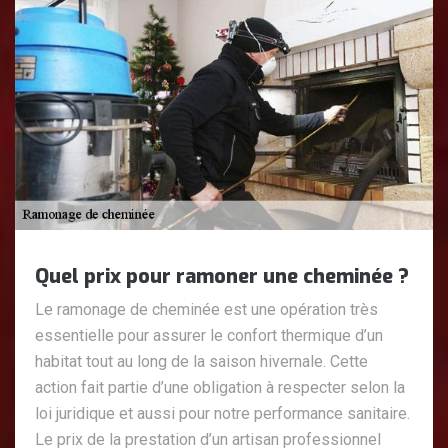
Quel prix pour ramoner une cheminée ?
Le ramonage de cheminée est une opération très
essentielle pour assurer le confort thermique d’un
habitat tout au long de la saison hivernale. Cette
action fait partie d’une obligation à respecter selon la
loi juridique et aussi pour notre performance sanitaire.
Le prix de la prestation d’un artisan professionnel