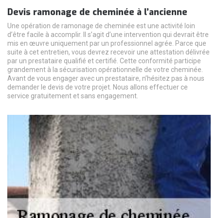
Devis ramonage de cheminée à l’ancienne
Une opération de ramonage de cheminée est une activité loin
d’être facile à accomplir. Il s’agit d’une intervention qui devrait être
mis en œuvre uniquement par un professionnel agrée. Parce que
suite à cet entretien, vous devrez recevoir une attestation délivrée
par un prestataire qualifié et certifié. Cette conformité participe
grandement à la sécurisation opérationnelle de votre cheminée.
Avant de vous engager avec un prestataire, n’hésitez pas à nous
demander le devis de votre projet. Nous allons effectuer ce
service gratuitement et sans engagement.