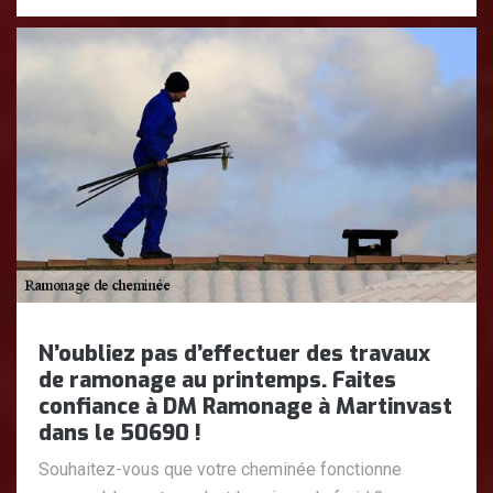
N’oubliez pas d’effectuer des travaux
de ramonage au printemps. Faites
confiance à DM Ramonage à Martinvast
dans le 50690 !
Souhaitez-vous que votre cheminée fonctionne