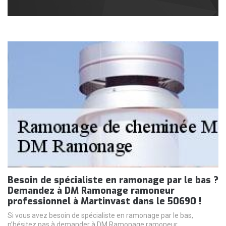
Besoin de spécialiste en ramonage par le bas ?
Demandez à DM Ramonage ramoneur
professionnel à Martinvast dans le 50690 !
Si vous avez besoin de spécialiste en ramonage par le bas,
n’hésitez pas à demander à DM Ramonage ramoneur