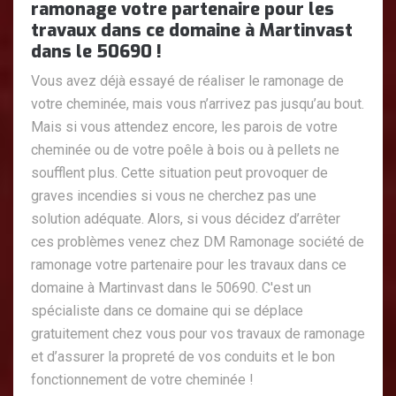
ramonage votre partenaire pour les
travaux dans ce domaine à Martinvast
dans le 50690 !
Vous avez déjà essayé de réaliser le ramonage de
votre cheminée, mais vous n’arrivez pas jusqu’au bout.
Mais si vous attendez encore, les parois de votre
cheminée ou de votre poêle à bois ou à pellets ne
soufflent plus. Cette situation peut provoquer de
graves incendies si vous ne cherchez pas une
solution adéquate. Alors, si vous décidez d’arrêter
ces problèmes venez chez DM Ramonage société de
ramonage votre partenaire pour les travaux dans ce
domaine à Martinvast dans le 50690. C'est un
spécialiste dans ce domaine qui se déplace
gratuitement chez vous pour vos travaux de ramonage
et d’assurer la propreté de vos conduits et le bon
fonctionnement de votre cheminée !