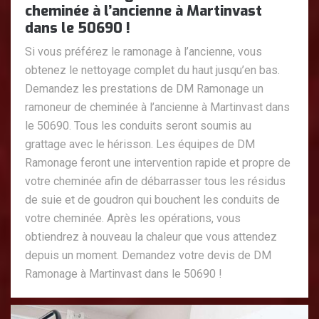
cheminée à l’ancienne à Martinvast
dans le 50690 !
Si vous préférez le ramonage à l’ancienne, vous
obtenez le nettoyage complet du haut jusqu’en bas.
Demandez les prestations de DM Ramonage un
ramoneur de cheminée à l’ancienne à Martinvast dans
le 50690. Tous les conduits seront soumis au
grattage avec le hérisson. Les équipes de DM
Ramonage feront une intervention rapide et propre de
votre cheminée afin de débarrasser tous les résidus
de suie et de goudron qui bouchent les conduits de
votre cheminée. Après les opérations, vous
obtiendrez à nouveau la chaleur que vous attendez
depuis un moment. Demandez votre devis de DM
Ramonage à Martinvast dans le 50690 !