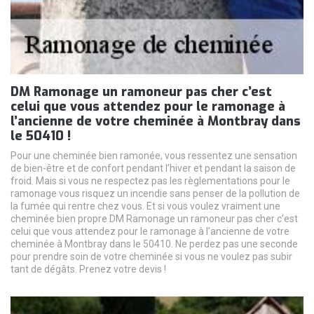
DM Ramonage un ramoneur pas cher c’est
celui que vous attendez pour le ramonage à
l’ancienne de votre cheminée à Montbray dans
le 50410 !
Pour une cheminée bien ramonée, vous ressentez une sensation
de bien-être et de confort pendant l’hiver et pendant la saison de
froid. Mais si vous ne respectez pas les règlementations pour le
ramonage vous risquez un incendie sans penser de la pollution de
la fumée qui rentre chez vous. Et si vous voulez vraiment une
cheminée bien propre DM Ramonage un ramoneur pas cher c’est
celui que vous attendez pour le ramonage à l’ancienne de votre
cheminée à Montbray dans le 50410. Ne perdez pas une seconde
pour prendre soin de votre cheminée si vous ne voulez pas subir
tant de dégâts. Prenez votre devis !