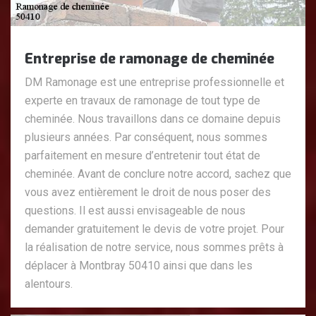
Entreprise de ramonage de cheminée
DM Ramonage est une entreprise professionnelle et
experte en travaux de ramonage de tout type de
cheminée. Nous travaillons dans ce domaine depuis
plusieurs années. Par conséquent, nous sommes
parfaitement en mesure d’entretenir tout état de
cheminée. Avant de conclure notre accord, sachez que
vous avez entièrement le droit de nous poser des
questions. Il est aussi envisageable de nous
demander gratuitement le devis de votre projet. Pour
la réalisation de notre service, nous sommes prêts à
déplacer à Montbray 50410 ainsi que dans les
alentours.