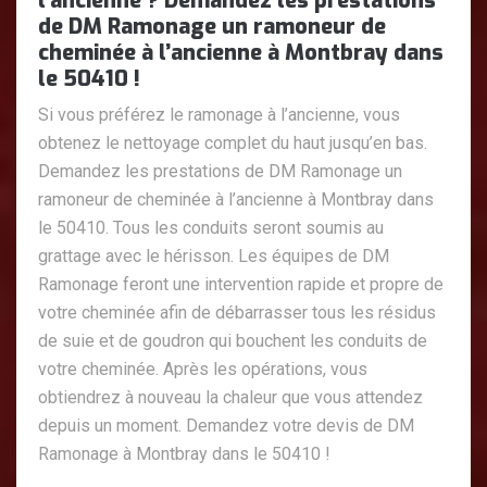
l’ancienne ? Demandez les prestations
de DM Ramonage un ramoneur de
cheminée à l’ancienne à Montbray dans
le 50410 !
Si vous préférez le ramonage à l’ancienne, vous
obtenez le nettoyage complet du haut jusqu’en bas.
Demandez les prestations de DM Ramonage un
ramoneur de cheminée à l’ancienne à Montbray dans
le 50410. Tous les conduits seront soumis au
grattage avec le hérisson. Les équipes de DM
Ramonage feront une intervention rapide et propre de
votre cheminée afin de débarrasser tous les résidus
de suie et de goudron qui bouchent les conduits de
votre cheminée. Après les opérations, vous
obtiendrez à nouveau la chaleur que vous attendez
depuis un moment. Demandez votre devis de DM
Ramonage à Montbray dans le 50410 !