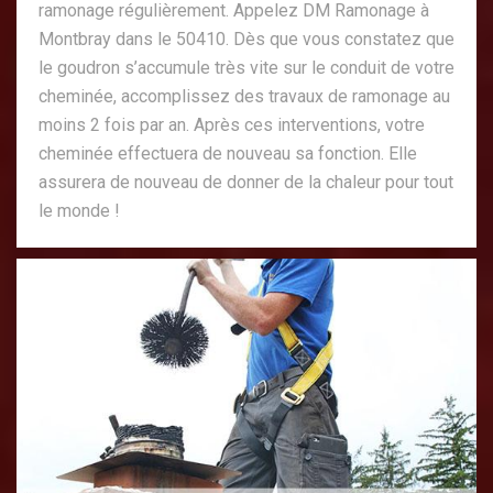
ramonage régulièrement. Appelez DM Ramonage à
Montbray dans le 50410. Dès que vous constatez que
le goudron s’accumule très vite sur le conduit de votre
cheminée, accomplissez des travaux de ramonage au
moins 2 fois par an. Après ces interventions, votre
cheminée effectuera de nouveau sa fonction. Elle
assurera de nouveau de donner de la chaleur pour tout
le monde !