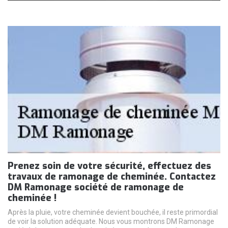
Prenez soin de votre sécurité, effectuez des
travaux de ramonage de cheminée. Contactez
DM Ramonage société de ramonage de
cheminée !
Après la pluie, votre cheminée devient bouchée, il reste primordial
de voir la solution adéquate. Nous vous montrons DM Ramonage