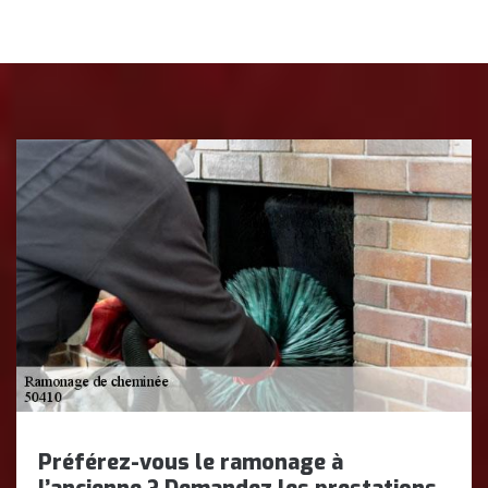
Préférez-vous le ramonage à