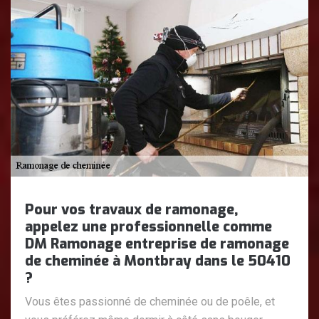
Pour vos travaux de ramonage,
appelez une professionnelle comme
DM Ramonage entreprise de ramonage
de cheminée à Montbray dans le 50410
?
Vous êtes passionné de cheminée ou de poêle, et