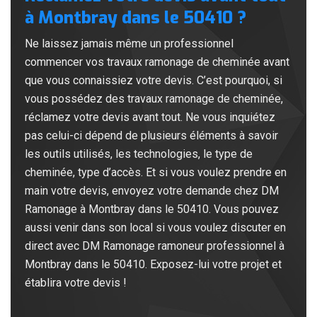
à Montbray dans le 50410 ?
Ne laissez jamais même un professionnel
commencer vos travaux ramonage de cheminée avant
que vous connaissiez votre devis. C’est pourquoi, si
vous possédez des travaux ramonage de cheminée,
réclamez votre devis avant tout. Ne vous inquiétez
pas celui-ci dépend de plusieurs éléments à savoir
les outils utilisés, les technologies, le type de
cheminée, type d’accès. Et si vous voulez prendre en
main votre devis, envoyez votre demande chez DM
Ramonage à Montbray dans le 50410. Vous pouvez
aussi venir dans son local si vous voulez discuter en
direct avec DM Ramonage ramoneur professionnel à
Montbray dans le 50410. Exposez-lui votre projet et
établira votre devis !