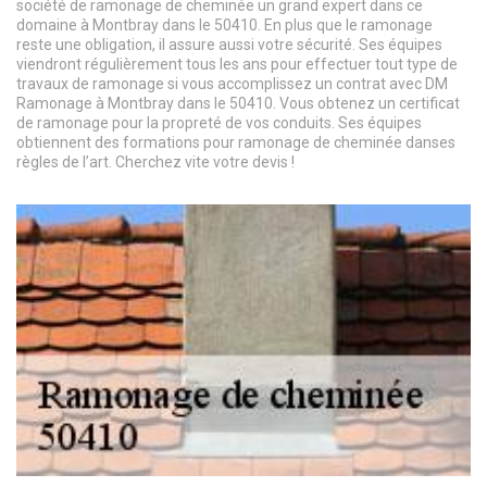
société de ramonage de cheminée un grand expert dans ce
domaine à Montbray dans le 50410. En plus que le ramonage
reste une obligation, il assure aussi votre sécurité. Ses équipes
viendront régulièrement tous les ans pour effectuer tout type de
travaux de ramonage si vous accomplissez un contrat avec DM
Ramonage à Montbray dans le 50410. Vous obtenez un certificat
de ramonage pour la propreté de vos conduits. Ses équipes
obtiennent des formations pour ramonage de cheminée danses
règles de l’art. Cherchez vite votre devis !