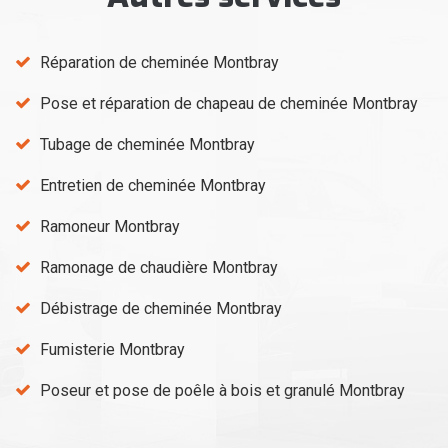
Réparation de cheminée Montbray
Pose et réparation de chapeau de cheminée Montbray
Tubage de cheminée Montbray
Entretien de cheminée Montbray
Ramoneur Montbray
Ramonage de chaudière Montbray
Débistrage de cheminée Montbray
Fumisterie Montbray
Poseur et pose de poêle à bois et granulé Montbray