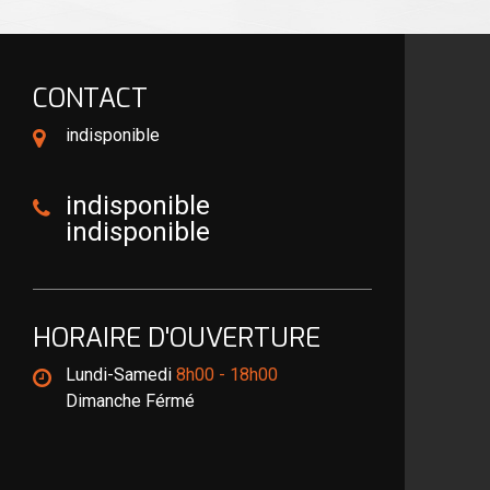
CONTACT
indisponible
indisponible
indisponible
HORAIRE D'OUVERTURE
Lundi-Samedi
8h00 - 18h00
Dimanche Férmé