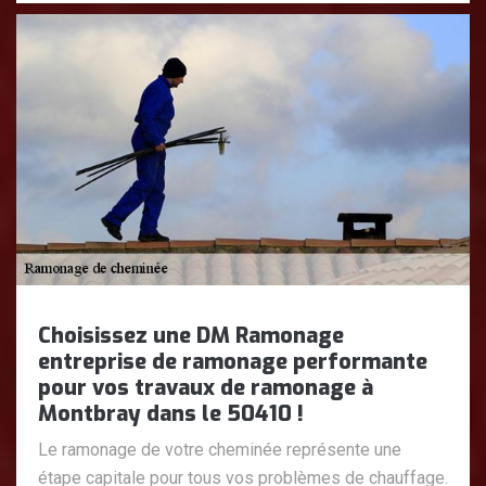
Choisissez une DM Ramonage
entreprise de ramonage performante
pour vos travaux de ramonage à
Montbray dans le 50410 !
Le ramonage de votre cheminée représente une
étape capitale pour tous vos problèmes de chauffage.