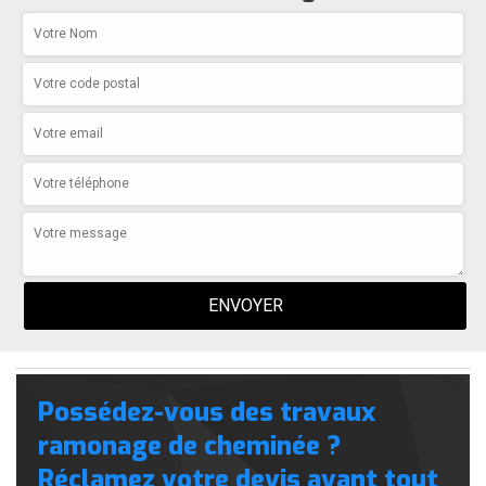
Possédez-vous des travaux
ramonage de cheminée ?
Réclamez votre devis avant tout