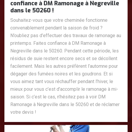
confiance à DM Ramonage à Negreville
dans le 50260 !
Souhaitez-vous que votre cheminée fonctionne
convenablement pendant la saison de froid ?
N’oubliez pas d’effectuer des travaux de ramonage au
printemps. Faites confiance à DM Ramonage à
Negreville dans le 50260. Pendant cette période, les
résidus de suie restent encore secs et se décollent
facilement. Mais les autres préfèrent l’automne pour
dégager des fumées noires et les goudrons. Et si
vous aimez tant vous réchauffer pendant l’hiver, le
mieux pour vous c’est d’accomplir le ramonage à mi-
saison. Si c’est le cas, n’hésitez pas à voir DM
Ramonage à Negreville dans le 50260 et de réclamer
votre devis !