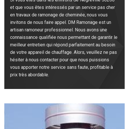
et que vous êtes intéressés par un service pas cher
en travaux de ramonage de cheminée, nous vous
invitons de nous faire appel. DM Ramonage est un
artisan ramoneur professionnel. Nous avons une
connaissance qualifiée nous permettant de garantir le
meilleur entretien qui répond parfaitement au besoin
de votre appareil de chauffage. Alors, veuillez ne pas
hésiter à nous contacter pour que nous puissions
vous apporter notre service sans faute, profitable à
prix très abordable.