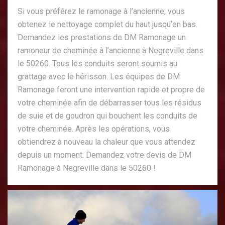
Si vous préférez le ramonage à l’ancienne, vous
obtenez le nettoyage complet du haut jusqu’en bas.
Demandez les prestations de DM Ramonage un
ramoneur de cheminée à l’ancienne à Negreville dans
le 50260. Tous les conduits seront soumis au
grattage avec le hérisson. Les équipes de DM
Ramonage feront une intervention rapide et propre de
votre cheminée afin de débarrasser tous les résidus
de suie et de goudron qui bouchent les conduits de
votre cheminée. Après les opérations, vous
obtiendrez à nouveau la chaleur que vous attendez
depuis un moment. Demandez votre devis de DM
Ramonage à Negreville dans le 50260 !