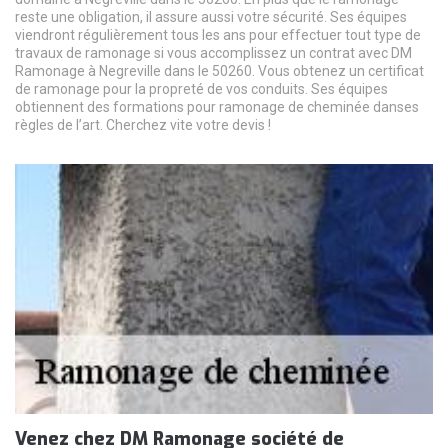
reste une obligation, il assure aussi votre sécurité. Ses équipes
viendront régulièrement tous les ans pour effectuer tout type de
travaux de ramonage si vous accomplissez un contrat avec DM
Ramonage à Negreville dans le 50260. Vous obtenez un certificat
de ramonage pour la propreté de vos conduits. Ses équipes
obtiennent des formations pour ramonage de cheminée danses
règles de l’art. Cherchez vite votre devis !
Venez chez DM Ramonage société de