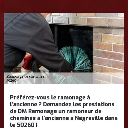
Préférez-vous le ramonage à
l’ancienne ? Demandez les prestations
de DM Ramonage un ramoneur de
cheminée à l’ancienne à Negreville dans
le 50260 !