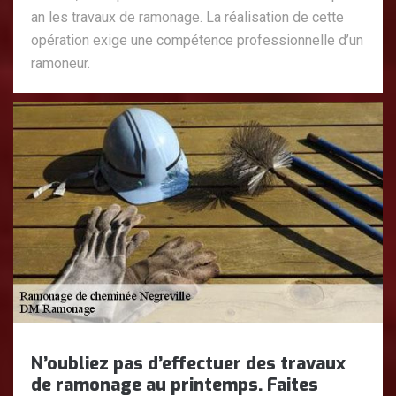
an les travaux de ramonage. La réalisation de cette
opération exige une compétence professionnelle d’un
ramoneur.
N’oubliez pas d’effectuer des travaux
de ramonage au printemps. Faites