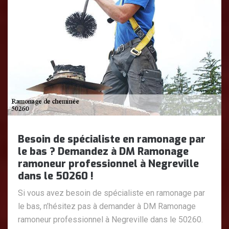
Besoin de spécialiste en ramonage par
le bas ? Demandez à DM Ramonage
ramoneur professionnel à Negreville
dans le 50260 !
Si vous avez besoin de spécialiste en ramonage par
le bas, n’hésitez pas à demander à DM Ramonage
ramoneur professionnel à Negreville dans le 50260.