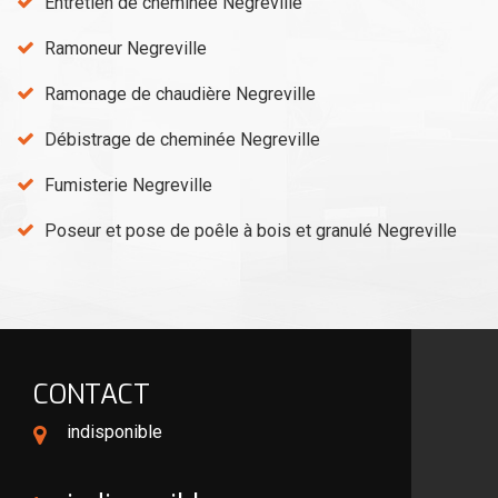
Entretien de cheminée Negreville
Ramoneur Negreville
Ramonage de chaudière Negreville
Débistrage de cheminée Negreville
Fumisterie Negreville
Poseur et pose de poêle à bois et granulé Negreville
CONTACT
indisponible