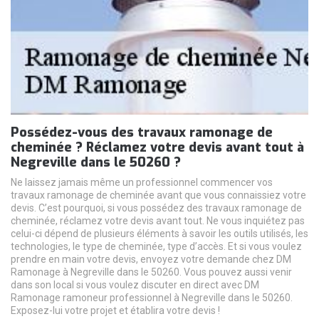
Possédez-vous des travaux ramonage de
cheminée ? Réclamez votre devis avant tout à
Negreville dans le 50260 ?
Ne laissez jamais même un professionnel commencer vos
travaux ramonage de cheminée avant que vous connaissiez votre
devis. C’est pourquoi, si vous possédez des travaux ramonage de
cheminée, réclamez votre devis avant tout. Ne vous inquiétez pas
celui-ci dépend de plusieurs éléments à savoir les outils utilisés, les
technologies, le type de cheminée, type d’accès. Et si vous voulez
prendre en main votre devis, envoyez votre demande chez DM
Ramonage à Negreville dans le 50260. Vous pouvez aussi venir
dans son local si vous voulez discuter en direct avec DM
Ramonage ramoneur professionnel à Negreville dans le 50260.
Exposez-lui votre projet et établira votre devis !