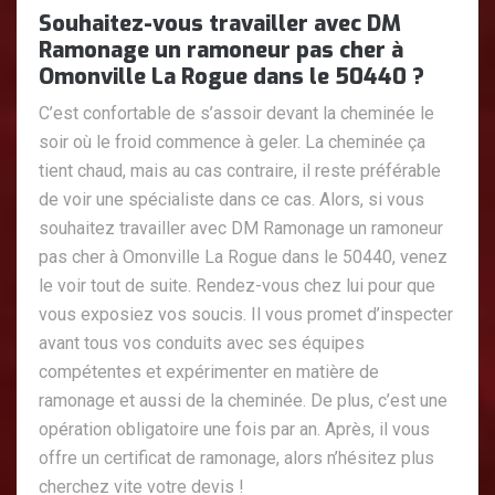
Souhaitez-vous travailler avec DM
Ramonage un ramoneur pas cher à
Omonville La Rogue dans le 50440 ?
C’est confortable de s’assoir devant la cheminée le
soir où le froid commence à geler. La cheminée ça
tient chaud, mais au cas contraire, il reste préférable
de voir une spécialiste dans ce cas. Alors, si vous
souhaitez travailler avec DM Ramonage un ramoneur
pas cher à Omonville La Rogue dans le 50440, venez
le voir tout de suite. Rendez-vous chez lui pour que
vous exposiez vos soucis. Il vous promet d’inspecter
avant tous vos conduits avec ses équipes
compétentes et expérimenter en matière de
ramonage et aussi de la cheminée. De plus, c’est une
opération obligatoire une fois par an. Après, il vous
offre un certificat de ramonage, alors n’hésitez plus
cherchez vite votre devis !