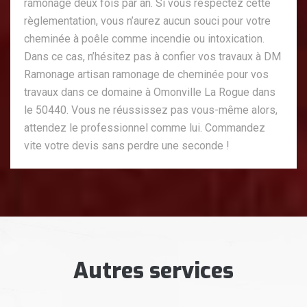
ramonage deux fois par an. Si vous respectez cette
règlementation, vous n’aurez aucun souci pour votre
cheminée à poêle comme incendie ou intoxication.
Dans ce cas, n’hésitez pas à confier vos travaux à DM
Ramonage artisan ramonage de cheminée pour vos
travaux dans ce domaine à Omonville La Rogue dans
le 50440. Vous ne réussissez pas vous-même alors,
attendez le professionnel comme lui. Commandez
vite votre devis sans perdre une seconde !
Autres services