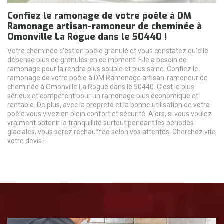
Confiez le ramonage de votre poêle à DM
Ramonage artisan-ramoneur de cheminée à
Omonville La Rogue dans le 50440 !
Votre cheminée c'est en poêle granulé et vous constatez qu’elle
dépense plus de granulés en ce moment. Elle a besoin de
ramonage pour la rendre plus souple et plus saine. Confiez le
ramonage de votre poêle à DM Ramonage artisan-ramoneur de
cheminée à Omonville La Rogue dans le 50440. C’est le plus
sérieux et compétent pour un ramonage plus économique et
rentable. De plus, avec la propreté et la bonne utilisation de votre
poêle vous vivez en plein confort et sécurité. Alors, si vous voulez
vraiment obtenir la tranquillité surtout pendant les périodes
glaciales, vous serez réchauffée selon vos attentes. Cherchez vite
votre devis !