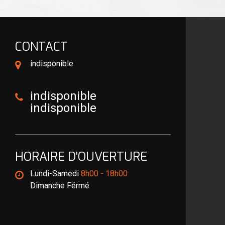
CONTACT
indisponible
indisponible
indisponible
HORAIRE D'OUVERTURE
Lundi-Samedi
8h00 - 18h00
Dimanche Férmé