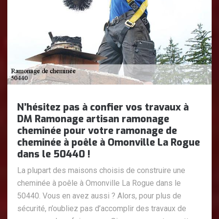
N’hésitez pas à confier vos travaux à
DM Ramonage artisan ramonage
cheminée pour votre ramonage de
cheminée à poêle à Omonville La Rogue
dans le 50440 !
La plupart des maisons choisis de construire une
cheminée à poêle à Omonville La Rogue dans le
50440. Vous en avez aussi ? Alors, pour plus de
sécurité, n’oubliez pas d’accomplir des travaux de