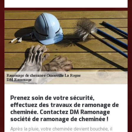
Prenez soin de votre sécurité,
effectuez des travaux de ramonage de
cheminée. Contactez DM Ramonage
société de ramonage de cheminée !
Après la pluie, votre cheminée devient bouchée, il