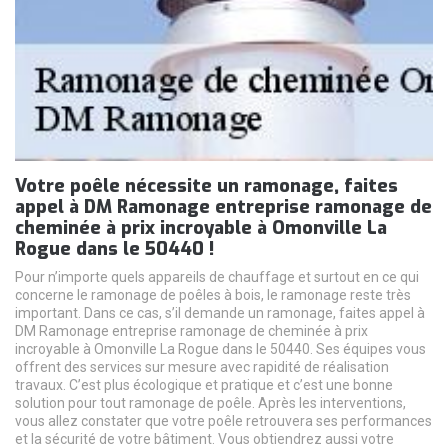
Votre poêle nécessite un ramonage, faites
appel à DM Ramonage entreprise ramonage de
cheminée à prix incroyable à Omonville La
Rogue dans le 50440 !
Pour n’importe quels appareils de chauffage et surtout en ce qui
concerne le ramonage de poêles à bois, le ramonage reste très
important. Dans ce cas, s’il demande un ramonage, faites appel à
DM Ramonage entreprise ramonage de cheminée à prix
incroyable à Omonville La Rogue dans le 50440. Ses équipes vous
offrent des services sur mesure avec rapidité de réalisation
travaux. C’est plus écologique et pratique et c’est une bonne
solution pour tout ramonage de poêle. Après les interventions,
vous allez constater que votre poêle retrouvera ses performances
et la sécurité de votre bâtiment. Vous obtiendrez aussi votre