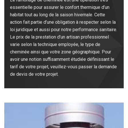
essentielle pour assurer le confort thermique d’un
habitat tout au long de la saison hivernale. Cette
action fait partie d’une obligation à respecter selon la
loi juridique et aussi pour notre performance sanitaire.
Le prix de la prestation d’un artisan professionnel
varie selon la technique employée, le type de
cheminée ainsi que votre zone géographique. Pour
avoir une notion suffisamment étudiée définissant le
tarif de votre projet, veuillez-vous passer la demande
de devis de votre projet.