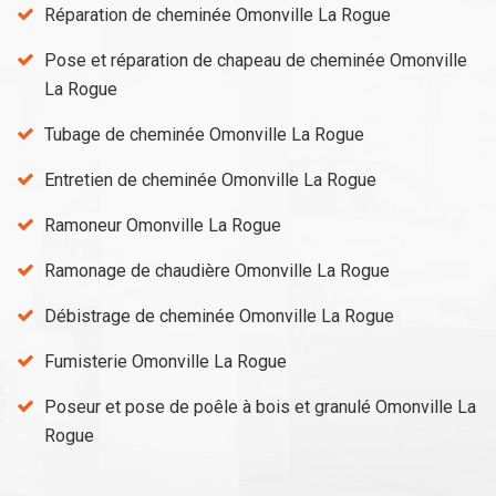
Réparation de cheminée Omonville La Rogue
Pose et réparation de chapeau de cheminée Omonville
La Rogue
Tubage de cheminée Omonville La Rogue
Entretien de cheminée Omonville La Rogue
Ramoneur Omonville La Rogue
Ramonage de chaudière Omonville La Rogue
Débistrage de cheminée Omonville La Rogue
Fumisterie Omonville La Rogue
Poseur et pose de poêle à bois et granulé Omonville La
Rogue