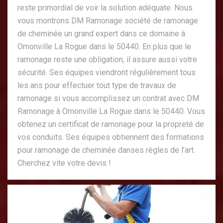
reste primordial de voir la solution adéquate. Nous
vous montrons DM Ramonage société de ramonage
de cheminée un grand expert dans ce domaine à
Omonville La Rogue dans le 50440. En plus que le
ramonage reste une obligation, il assure aussi votre
sécurité. Ses équipes viendront régulièrement tous
les ans pour effectuer tout type de travaux de
ramonage si vous accomplissez un contrat avec DM
Ramonage à Omonville La Rogue dans le 50440. Vous
obtenez un certificat de ramonage pour la propreté de
vos conduits. Ses équipes obtiennent des formations
pour ramonage de cheminée danses règles de l’art.
Cherchez vite votre devis !