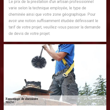
Le prix de la prestation d’un artisan professionnel
varie selon la technique employée, le type de
cheminée ainsi que votre zone géographique. Pour
avoir une notion suffisamment étudiée définissant le
tarif de votre projet, veuillez-vous passer la demande
de devis de votre projet.