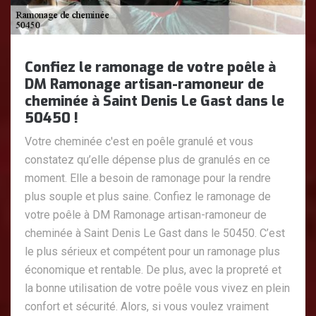
Confiez le ramonage de votre poêle à
DM Ramonage artisan-ramoneur de
cheminée à Saint Denis Le Gast dans le
50450 !
Votre cheminée c'est en poêle granulé et vous
constatez qu’elle dépense plus de granulés en ce
moment. Elle a besoin de ramonage pour la rendre
plus souple et plus saine. Confiez le ramonage de
votre poêle à DM Ramonage artisan-ramoneur de
cheminée à Saint Denis Le Gast dans le 50450. C’est
le plus sérieux et compétent pour un ramonage plus
économique et rentable. De plus, avec la propreté et
la bonne utilisation de votre poêle vous vivez en plein
confort et sécurité. Alors, si vous voulez vraiment