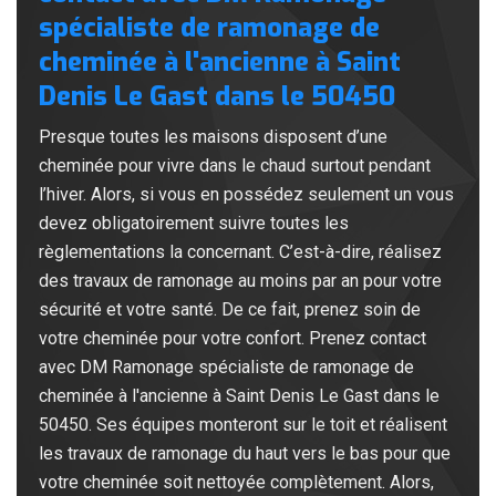
spécialiste de ramonage de
cheminée à l'ancienne à Saint
Denis Le Gast dans le 50450
Presque toutes les maisons disposent d’une
cheminée pour vivre dans le chaud surtout pendant
l’hiver. Alors, si vous en possédez seulement un vous
devez obligatoirement suivre toutes les
règlementations la concernant. C’est-à-dire, réalisez
des travaux de ramonage au moins par an pour votre
sécurité et votre santé. De ce fait, prenez soin de
votre cheminée pour votre confort. Prenez contact
avec DM Ramonage spécialiste de ramonage de
cheminée à l'ancienne à Saint Denis Le Gast dans le
50450. Ses équipes monteront sur le toit et réalisent
les travaux de ramonage du haut vers le bas pour que
votre cheminée soit nettoyée complètement. Alors,