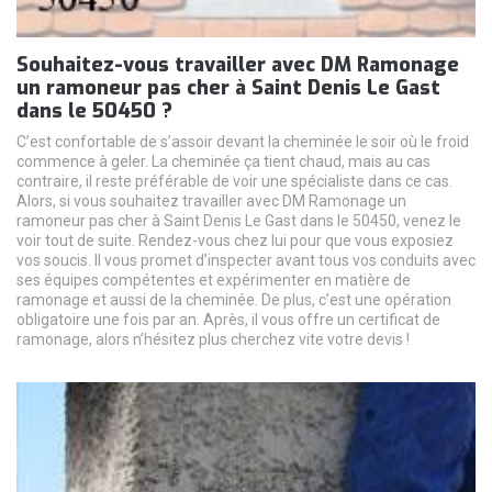
Souhaitez-vous travailler avec DM Ramonage
un ramoneur pas cher à Saint Denis Le Gast
dans le 50450 ?
C’est confortable de s’assoir devant la cheminée le soir où le froid
commence à geler. La cheminée ça tient chaud, mais au cas
contraire, il reste préférable de voir une spécialiste dans ce cas.
Alors, si vous souhaitez travailler avec DM Ramonage un
ramoneur pas cher à Saint Denis Le Gast dans le 50450, venez le
voir tout de suite. Rendez-vous chez lui pour que vous exposiez
vos soucis. Il vous promet d’inspecter avant tous vos conduits avec
ses équipes compétentes et expérimenter en matière de
ramonage et aussi de la cheminée. De plus, c’est une opération
obligatoire une fois par an. Après, il vous offre un certificat de
ramonage, alors n’hésitez plus cherchez vite votre devis !