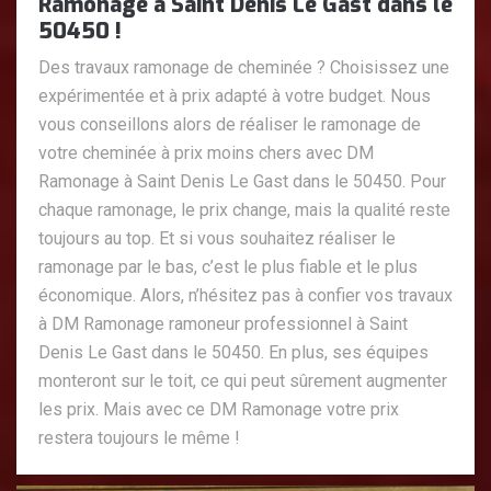
Ramonage à Saint Denis Le Gast dans le
50450 !
Des travaux ramonage de cheminée ? Choisissez une
expérimentée et à prix adapté à votre budget. Nous
vous conseillons alors de réaliser le ramonage de
votre cheminée à prix moins chers avec DM
Ramonage à Saint Denis Le Gast dans le 50450. Pour
chaque ramonage, le prix change, mais la qualité reste
toujours au top. Et si vous souhaitez réaliser le
ramonage par le bas, c’est le plus fiable et le plus
économique. Alors, n’hésitez pas à confier vos travaux
à DM Ramonage ramoneur professionnel à Saint
Denis Le Gast dans le 50450. En plus, ses équipes
monteront sur le toit, ce qui peut sûrement augmenter
les prix. Mais avec ce DM Ramonage votre prix
restera toujours le même !