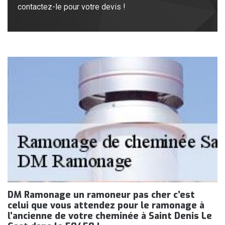
contactez-le pour votre devis !
DM Ramonage un ramoneur pas cher c’est
celui que vous attendez pour le ramonage à
l’ancienne de votre cheminée à Saint Denis Le