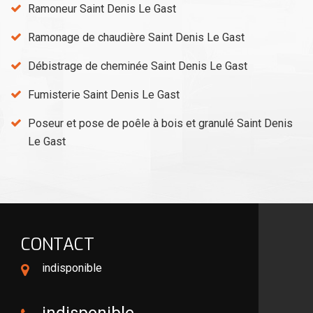
Ramoneur Saint Denis Le Gast
Ramonage de chaudière Saint Denis Le Gast
Débistrage de cheminée Saint Denis Le Gast
Fumisterie Saint Denis Le Gast
Poseur et pose de poêle à bois et granulé Saint Denis
Le Gast
CONTACT
indisponible