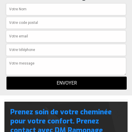
Prenez soin de votre cheminée
pour votre confort. Prenez
contact avec DM Ramonage