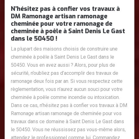
N’hésitez pas à confier vos travaux à
DM Ramonage artisan ramonage
cheminée pour votre ramonage de
cheminée à poêle à Saint Denis Le Gast
dans le 50450 !
La plupart des maisons choisis de construire une
cheminée à poêle à Saint Denis Le Gast dans le
50450. Vous en avez aussi ? Alors, pour plus de
sécurité, n’oubliez pas d’accomplir des travaux de
ramonage deux fois par an. Si vous respectez cette
règlementation, vous n’aurez aucun souci pour votre
cheminée à poêle comme incendie ou intoxication.
Dans ce cas, n’hésitez pas à confier vos travaux à DM
Ramonage artisan ramonage de cheminée pour vos
travaux dans ce domaine à Saint Denis Le Gast dans
le 50450. Vous ne réussissez pas vous-même alors,
attendez le professionnel comme lui. Commandez