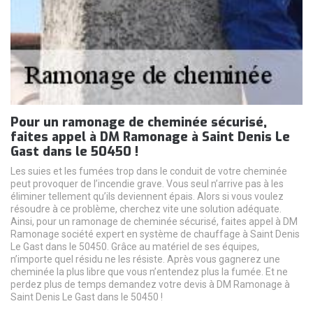
Pour un ramonage de cheminée sécurisé,
faites appel à DM Ramonage à Saint Denis Le
Gast dans le 50450 !
Les suies et les fumées trop dans le conduit de votre cheminée
peut provoquer de l’incendie grave. Vous seul n’arrive pas à les
éliminer tellement qu’ils deviennent épais. Alors si vous voulez
résoudre à ce problème, cherchez vite une solution adéquate.
Ainsi, pour un ramonage de cheminée sécurisé, faites appel à DM
Ramonage société expert en système de chauffage à Saint Denis
Le Gast dans le 50450. Grâce au matériel de ses équipes,
n’importe quel résidu ne les résiste. Après vous gagnerez une
cheminée la plus libre que vous n’entendez plus la fumée. Et ne
perdez plus de temps demandez votre devis à DM Ramonage à
Saint Denis Le Gast dans le 50450 !