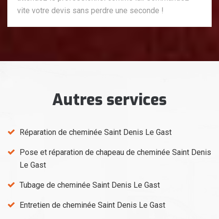
vite votre devis sans perdre une seconde !
Autres services
Réparation de cheminée Saint Denis Le Gast
Pose et réparation de chapeau de cheminée Saint Denis
Le Gast
Tubage de cheminée Saint Denis Le Gast
Entretien de cheminée Saint Denis Le Gast