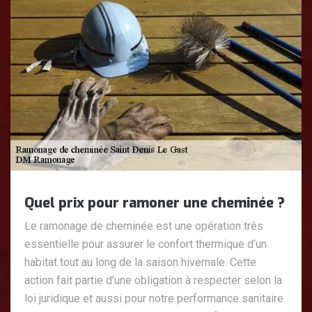
Quel prix pour ramoner une cheminée ?
Le ramonage de cheminée est une opération très
essentielle pour assurer le confort thermique d’un
habitat tout au long de la saison hivernale. Cette
action fait partie d’une obligation à respecter selon la
loi juridique et aussi pour notre performance sanitaire.