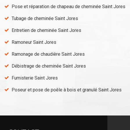
Pose et réparation de chapeau de cheminée Saint Jores
Tubage de cheminée Saint Jores
Entretien de cheminée Saint Jores
Ramoneur Saint Jores
Ramonage de chaudière Saint Jores
Débistrage de cheminée Saint Jores
Fumisterie Saint Jores
Poseur et pose de poêle à bois et granulé Saint Jores