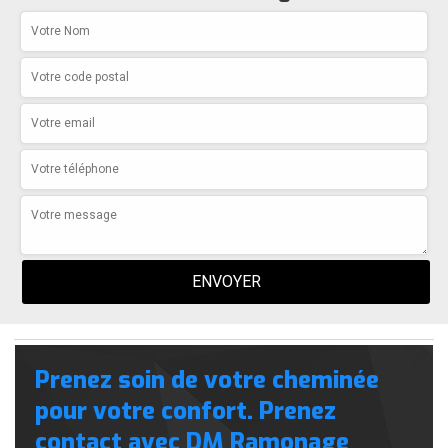
Prenez soin de votre cheminée
pour votre confort. Prenez
contact avec DM Ramonage