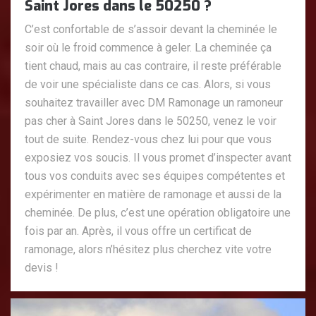
Saint Jores dans le 50250 ?
C’est confortable de s’assoir devant la cheminée le
soir où le froid commence à geler. La cheminée ça
tient chaud, mais au cas contraire, il reste préférable
de voir une spécialiste dans ce cas. Alors, si vous
souhaitez travailler avec DM Ramonage un ramoneur
pas cher à Saint Jores dans le 50250, venez le voir
tout de suite. Rendez-vous chez lui pour que vous
exposiez vos soucis. Il vous promet d’inspecter avant
tous vos conduits avec ses équipes compétentes et
expérimenter en matière de ramonage et aussi de la
cheminée. De plus, c’est une opération obligatoire une
fois par an. Après, il vous offre un certificat de
ramonage, alors n’hésitez plus cherchez vite votre
devis !