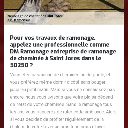
Pour vos travaux de ramonage,
appelez une professionnelle comme
DM Ramonage entreprise de ramonage
de cheminée à Saint Jores dans le
50250 ?
Vous êtes passionné de cheminée ou de poêle, et
vous préférez même dormir à côté sans bouger
jusqu’au petit matin. Mais si vous ne connaissez pas
encore, nous vous avisons que votre plaisir dépend
de l’état de votre cheminée. Sans le ramonage tous
les ans vous risquerez de rater cette ambiance. Alors,
si vous décidez de profiter régulièrement de la
chaleur de votre foyer au bois tous soirs d’hiver,