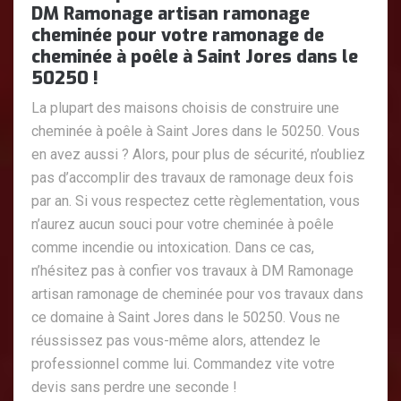
DM Ramonage artisan ramonage
cheminée pour votre ramonage de
cheminée à poêle à Saint Jores dans le
50250 !
La plupart des maisons choisis de construire une
cheminée à poêle à Saint Jores dans le 50250. Vous
en avez aussi ? Alors, pour plus de sécurité, n’oubliez
pas d’accomplir des travaux de ramonage deux fois
par an. Si vous respectez cette règlementation, vous
n’aurez aucun souci pour votre cheminée à poêle
comme incendie ou intoxication. Dans ce cas,
n’hésitez pas à confier vos travaux à DM Ramonage
artisan ramonage de cheminée pour vos travaux dans
ce domaine à Saint Jores dans le 50250. Vous ne
réussissez pas vous-même alors, attendez le
professionnel comme lui. Commandez vite votre
devis sans perdre une seconde !