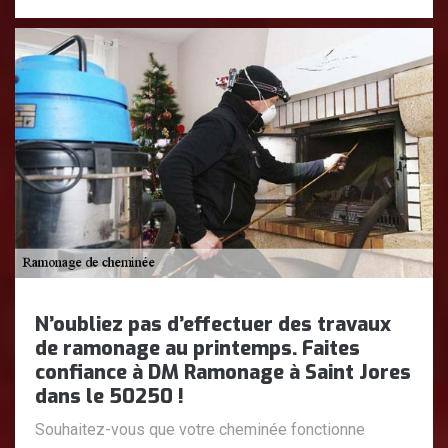
N’oubliez pas d’effectuer des travaux
de ramonage au printemps. Faites
confiance à DM Ramonage à Saint Jores
dans le 50250 !
Souhaitez-vous que votre cheminée fonctionne