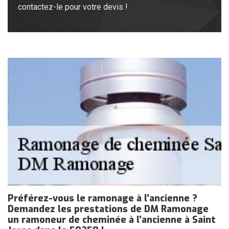
contactez-le pour votre devis !
Préférez-vous le ramonage à l’ancienne ?
Demandez les prestations de DM Ramonage
un ramoneur de cheminée à l’ancienne à Saint