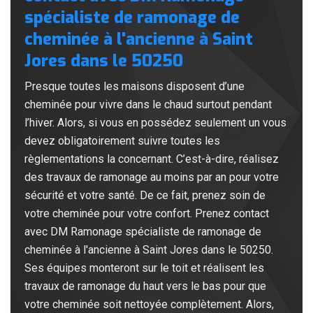
spécialiste de ramonage de
cheminée à l'ancienne à Saint
Jores dans le 50250
Presque toutes les maisons disposent d’une
cheminée pour vivre dans le chaud surtout pendant
l’hiver. Alors, si vous en possédez seulement un vous
devez obligatoirement suivre toutes les
règlementations la concernant. C’est-à-dire, réalisez
des travaux de ramonage au moins par an pour votre
sécurité et votre santé. De ce fait, prenez soin de
votre cheminée pour votre confort. Prenez contact
avec DM Ramonage spécialiste de ramonage de
cheminée à l'ancienne à Saint Jores dans le 50250.
Ses équipes monteront sur le toit et réalisent les
travaux de ramonage du haut vers le bas pour que
votre cheminée soit nettoyée complètement. Alors,