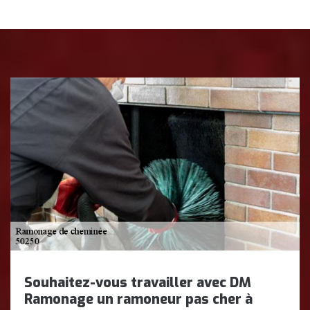
Souhaitez-vous travailler avec DM
Ramonage un ramoneur pas cher à