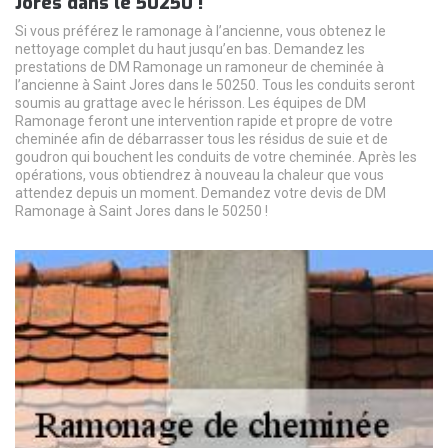
Jores dans le 50250 !
Si vous préférez le ramonage à l’ancienne, vous obtenez le
nettoyage complet du haut jusqu’en bas. Demandez les
prestations de DM Ramonage un ramoneur de cheminée à
l’ancienne à Saint Jores dans le 50250. Tous les conduits seront
soumis au grattage avec le hérisson. Les équipes de DM
Ramonage feront une intervention rapide et propre de votre
cheminée afin de débarrasser tous les résidus de suie et de
goudron qui bouchent les conduits de votre cheminée. Après les
opérations, vous obtiendrez à nouveau la chaleur que vous
attendez depuis un moment. Demandez votre devis de DM
Ramonage à Saint Jores dans le 50250 !