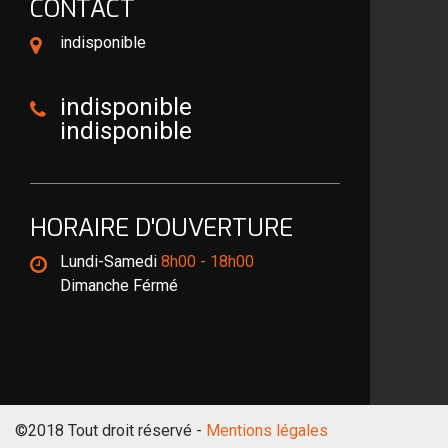
CONTACT
indisponible
indisponible
indisponible
HORAIRE D'OUVERTURE
Lundi-Samedi
8h00 - 18h00
Dimanche Férmé
©2018 Tout droit réservé -
Mentions légales