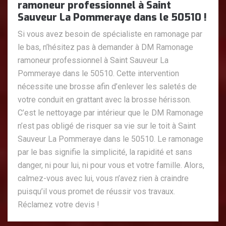
ramoneur professionnel à Saint
Sauveur La Pommeraye dans le 50510 !
Si vous avez besoin de spécialiste en ramonage par
le bas, n’hésitez pas à demander à DM Ramonage
ramoneur professionnel à Saint Sauveur La
Pommeraye dans le 50510. Cette intervention
nécessite une brosse afin d’enlever les saletés de
votre conduit en grattant avec la brosse hérisson.
C’est le nettoyage par intérieur que le DM Ramonage
n’est pas obligé de risquer sa vie sur le toit à Saint
Sauveur La Pommeraye dans le 50510. Le ramonage
par le bas signifie la simplicité, la rapidité et sans
danger, ni pour lui, ni pour vous et votre famille. Alors,
calmez-vous avec lui, vous n’avez rien à craindre
puisqu’il vous promet de réussir vos travaux.
Réclamez votre devis !