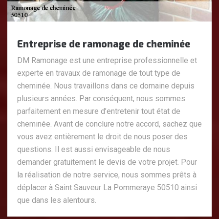
Entreprise de ramonage de cheminée
DM Ramonage est une entreprise professionnelle et
experte en travaux de ramonage de tout type de
cheminée. Nous travaillons dans ce domaine depuis
plusieurs années. Par conséquent, nous sommes
parfaitement en mesure d’entretenir tout état de
cheminée. Avant de conclure notre accord, sachez que
vous avez entièrement le droit de nous poser des
questions. Il est aussi envisageable de nous
demander gratuitement le devis de votre projet. Pour
la réalisation de notre service, nous sommes prêts à
déplacer à Saint Sauveur La Pommeraye 50510 ainsi
que dans les alentours.