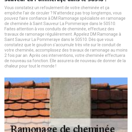
Vous constatez un refoulement de votre cheminée et ça
empêche l’air de circuler ? N’attendez pas trop longtemps, vous
pouvez faire confiance à DM Ramonage spécialiste en ramonage
de cheminée à Saint Sauveur La Pommeraye dans le 50510.
Faites attention à vos conduits de cheminée, effectuez des
travaux de ramonage régulièrement. Appelez DM Ramonage à
Saint Sauveur La Pommeraye dans le 50510. Dès que vous
constatez que le goudron s’accumule très vite sur le conduit de
votre cheminée, accomplissez des travaux de ramonage au moins
2 fois par an. Après ces interventions, votre cheminée effectuera
de nouveau sa fonction. Elle assurera de nouveau de donner de la
chaleur pour tout le monde !