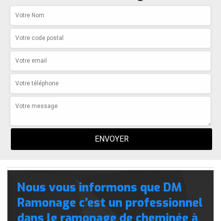
Nous vous informons que DM
Ramonage c’est un professionnel
dans le ramonage de cheminée à