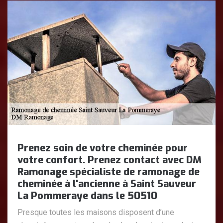
Prenez soin de votre cheminée pour
votre confort. Prenez contact avec DM
Ramonage spécialiste de ramonage de
cheminée à l'ancienne à Saint Sauveur
La Pommeraye dans le 50510
Presque toutes les maisons disposent d’une