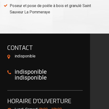
Poseur et pose de poêle à bois et granulé Saint
Sauveur La Pommeraye
CONTACT
indisponible
indisponible
indisponible
HORAIRE D'OUVERTURE