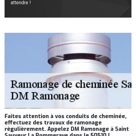
attendre !
Faites attention à vos conduits de cheminée,
effectuez des travaux de ramonage
régulièrement. Appelez DM Ramonage à Saint
Sauveur La Pommeraye dans le 50510 !