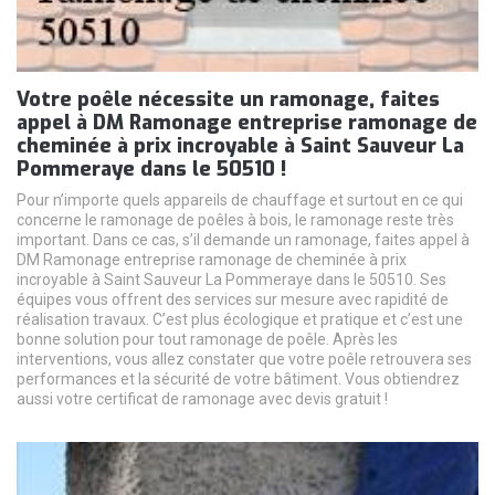
Votre poêle nécessite un ramonage, faites
appel à DM Ramonage entreprise ramonage de
cheminée à prix incroyable à Saint Sauveur La
Pommeraye dans le 50510 !
Pour n’importe quels appareils de chauffage et surtout en ce qui
concerne le ramonage de poêles à bois, le ramonage reste très
important. Dans ce cas, s’il demande un ramonage, faites appel à
DM Ramonage entreprise ramonage de cheminée à prix
incroyable à Saint Sauveur La Pommeraye dans le 50510. Ses
équipes vous offrent des services sur mesure avec rapidité de
réalisation travaux. C’est plus écologique et pratique et c’est une
bonne solution pour tout ramonage de poêle. Après les
interventions, vous allez constater que votre poêle retrouvera ses
performances et la sécurité de votre bâtiment. Vous obtiendrez
aussi votre certificat de ramonage avec devis gratuit !