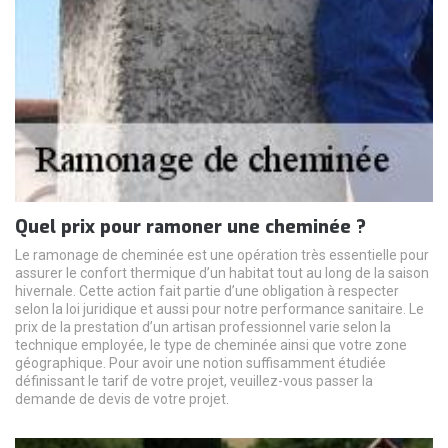
Quel prix pour ramoner une cheminée ?
Le ramonage de cheminée est une opération très essentielle pour
assurer le confort thermique d’un habitat tout au long de la saison
hivernale. Cette action fait partie d’une obligation à respecter
selon la loi juridique et aussi pour notre performance sanitaire. Le
prix de la prestation d’un artisan professionnel varie selon la
technique employée, le type de cheminée ainsi que votre zone
géographique. Pour avoir une notion suffisamment étudiée
définissant le tarif de votre projet, veuillez-vous passer la
demande de devis de votre projet.