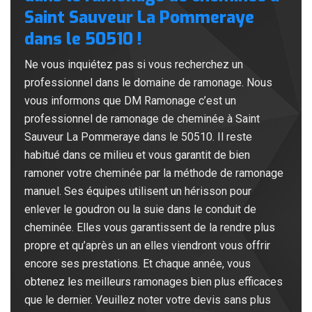
Saint Sauveur La Pommeraye
dans le 50510 !
Ne vous inquiétez pas si vous recherchez un
professionnel dans le domaine de ramonage. Nous
vous informons que DM Ramonage c’est un
professionnel de ramonage de cheminée à Saint
Sauveur La Pommeraye dans le 50510. Il reste
habitué dans ce milieu et vous garantit de bien
ramoner votre cheminée par la méthode de ramonage
manuel. Ses équipes utilisent un hérisson pour
enlever le goudron ou la suie dans le conduit de
cheminée. Elles vous garantissent de la rendre plus
propre et qu’après un an elles viendront vous offrir
encore ses prestations. Et chaque année, vous
obtenez les meilleurs ramonages bien plus efficaces
que le dernier. Veuillez noter votre devis sans plus