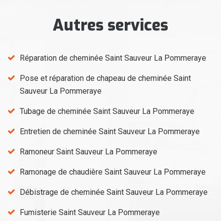
Autres services
Réparation de cheminée Saint Sauveur La Pommeraye
Pose et réparation de chapeau de cheminée Saint
Sauveur La Pommeraye
Tubage de cheminée Saint Sauveur La Pommeraye
Entretien de cheminée Saint Sauveur La Pommeraye
Ramoneur Saint Sauveur La Pommeraye
Ramonage de chaudière Saint Sauveur La Pommeraye
Débistrage de cheminée Saint Sauveur La Pommeraye
Fumisterie Saint Sauveur La Pommeraye