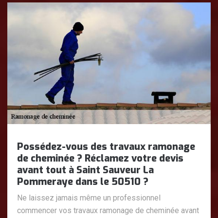
Possédez-vous des travaux ramonage
de cheminée ? Réclamez votre devis
avant tout à Saint Sauveur La
Pommeraye dans le 50510 ?
Ne laissez jamais même un professionnel
commencer vos travaux ramonage de cheminée avant