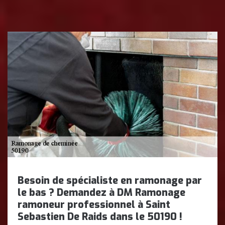
Besoin de spécialiste en ramonage par
le bas ? Demandez à DM Ramonage
ramoneur professionnel à Saint
Sebastien De Raids dans le 50190 !