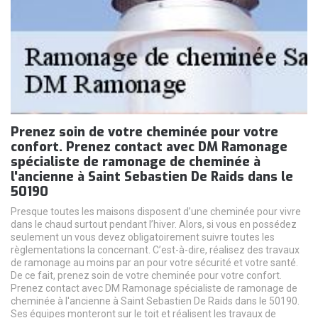
Prenez soin de votre cheminée pour votre
confort. Prenez contact avec DM Ramonage
spécialiste de ramonage de cheminée à
l'ancienne à Saint Sebastien De Raids dans le
50190
Presque toutes les maisons disposent d’une cheminée pour vivre
dans le chaud surtout pendant l’hiver. Alors, si vous en possédez
seulement un vous devez obligatoirement suivre toutes les
règlementations la concernant. C’est-à-dire, réalisez des travaux
de ramonage au moins par an pour votre sécurité et votre santé.
De ce fait, prenez soin de votre cheminée pour votre confort.
Prenez contact avec DM Ramonage spécialiste de ramonage de
cheminée à l'ancienne à Saint Sebastien De Raids dans le 50190.
Ses équipes monteront sur le toit et réalisent les travaux de