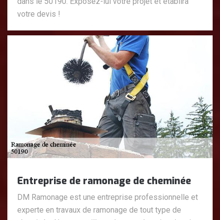
dans le 50190. Exposez-lui votre projet et établira
votre devis !
Entreprise de ramonage de cheminée
DM Ramonage est une entreprise professionnelle et
experte en travaux de ramonage de tout type de