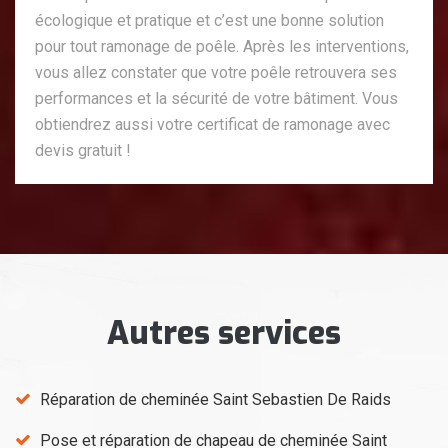
écologique et pratique et c’est une bonne solution
pour tout ramonage de poêle. Après les interventions,
vous allez constater que votre poêle retrouvera ses
performances et la sécurité de votre bâtiment. Vous
obtiendrez aussi votre certificat de ramonage avec
devis gratuit !
Autres services
Réparation de cheminée Saint Sebastien De Raids
Pose et réparation de chapeau de cheminée Saint