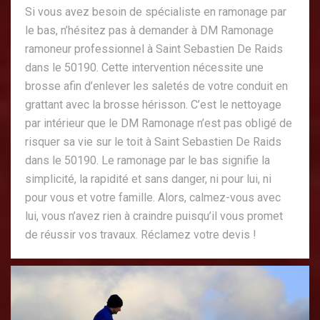
Si vous avez besoin de spécialiste en ramonage par
le bas, n’hésitez pas à demander à DM Ramonage
ramoneur professionnel à Saint Sebastien De Raids
dans le 50190. Cette intervention nécessite une
brosse afin d’enlever les saletés de votre conduit en
grattant avec la brosse hérisson. C’est le nettoyage
par intérieur que le DM Ramonage n’est pas obligé de
risquer sa vie sur le toit à Saint Sebastien De Raids
dans le 50190. Le ramonage par le bas signifie la
simplicité, la rapidité et sans danger, ni pour lui, ni
pour vous et votre famille. Alors, calmez-vous avec
lui, vous n’avez rien à craindre puisqu’il vous promet
de réussir vos travaux. Réclamez votre devis !