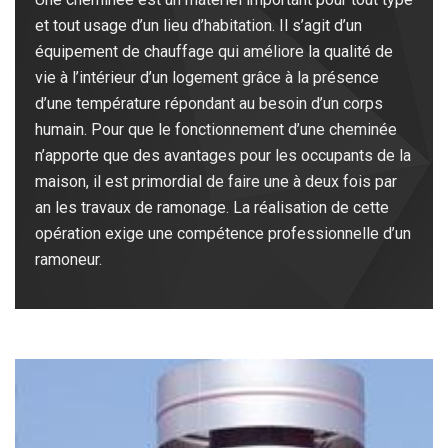
et tout usage d’un lieu d’habitation. Il s’agit d’un
équipement de chauffage qui améliore la qualité de
vie à l’intérieur d’un logement grâce à la présence
d’une température répondant au besoin d’un corps
humain. Pour que le fonctionnement d’une cheminée
n’apporte que des avantages pour les occupants de la
maison, il est primordial de faire une à deux fois par
an les travaux de ramonage. La réalisation de cette
opération exige une compétence professionnelle d’un
ramoneur.