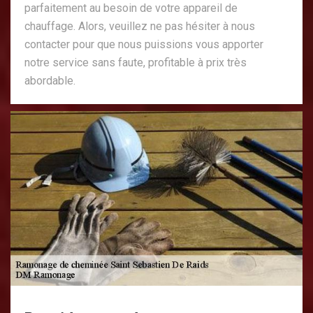
parfaitement au besoin de votre appareil de
chauffage. Alors, veuillez ne pas hésiter à nous
contacter pour que nous puissions vous apporter
notre service sans faute, profitable à prix très
abordable.