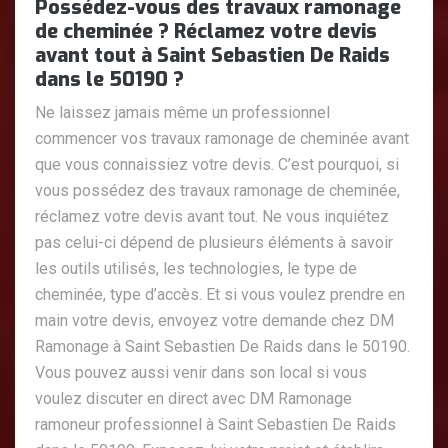
Possédez-vous des travaux ramonage
de cheminée ? Réclamez votre devis
avant tout à Saint Sebastien De Raids
dans le 50190 ?
Ne laissez jamais même un professionnel
commencer vos travaux ramonage de cheminée avant
que vous connaissiez votre devis. C’est pourquoi, si
vous possédez des travaux ramonage de cheminée,
réclamez votre devis avant tout. Ne vous inquiétez
pas celui-ci dépend de plusieurs éléments à savoir
les outils utilisés, les technologies, le type de
cheminée, type d’accès. Et si vous voulez prendre en
main votre devis, envoyez votre demande chez DM
Ramonage à Saint Sebastien De Raids dans le 50190.
Vous pouvez aussi venir dans son local si vous
voulez discuter en direct avec DM Ramonage
ramoneur professionnel à Saint Sebastien De Raids