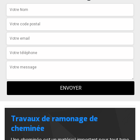
Travaux de ramonage de
cheminée
Une cheminée est un matériel important pour tout type