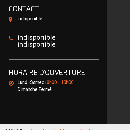
CONTACT
indisponible
indisponible
indisponible
HORAIRE D'OUVERTURE
Lundi-Samedi
8h00 - 18h00
Dimanche Férmé