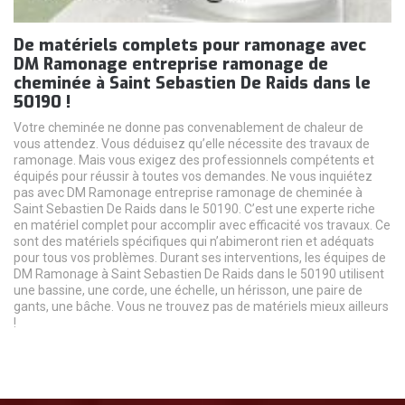
De matériels complets pour ramonage avec
DM Ramonage entreprise ramonage de
cheminée à Saint Sebastien De Raids dans le
50190 !
Votre cheminée ne donne pas convenablement de chaleur de
vous attendez. Vous déduisez qu’elle nécessite des travaux de
ramonage. Mais vous exigez des professionnels compétents et
équipés pour réussir à toutes vos demandes. Ne vous inquiétez
pas avec DM Ramonage entreprise ramonage de cheminée à
Saint Sebastien De Raids dans le 50190. C’est une experte riche
en matériel complet pour accomplir avec efficacité vos travaux. Ce
sont des matériels spécifiques qui n’abimeront rien et adéquats
pour tous vos problèmes. Durant ses interventions, les équipes de
DM Ramonage à Saint Sebastien De Raids dans le 50190 utilisent
une bassine, une corde, une échelle, un hérisson, une paire de
gants, une bâche. Vous ne trouvez pas de matériels mieux ailleurs
!