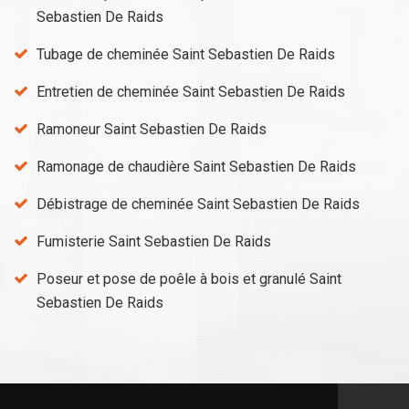
Sebastien De Raids
Tubage de cheminée Saint Sebastien De Raids
Entretien de cheminée Saint Sebastien De Raids
Ramoneur Saint Sebastien De Raids
Ramonage de chaudière Saint Sebastien De Raids
Débistrage de cheminée Saint Sebastien De Raids
Fumisterie Saint Sebastien De Raids
Poseur et pose de poêle à bois et granulé Saint
Sebastien De Raids