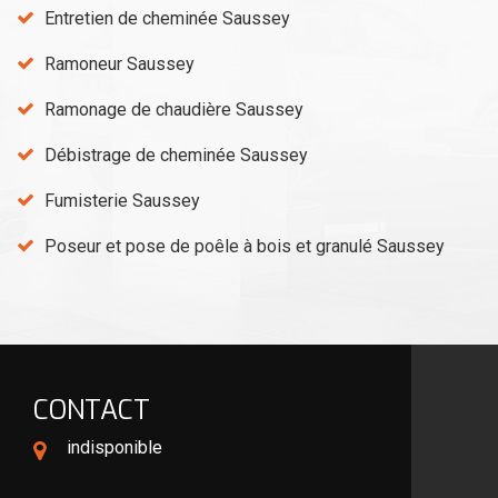
Entretien de cheminée Saussey
Ramoneur Saussey
Ramonage de chaudière Saussey
Débistrage de cheminée Saussey
Fumisterie Saussey
Poseur et pose de poêle à bois et granulé Saussey
CONTACT
indisponible