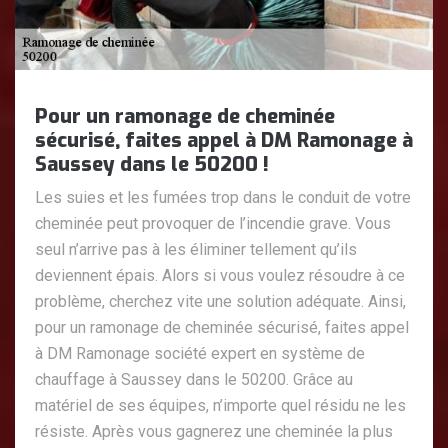
Pour un ramonage de cheminée
sécurisé, faites appel à DM Ramonage à
Saussey dans le 50200 !
Les suies et les fumées trop dans le conduit de votre
cheminée peut provoquer de l’incendie grave. Vous
seul n’arrive pas à les éliminer tellement qu’ils
deviennent épais. Alors si vous voulez résoudre à ce
problème, cherchez vite une solution adéquate. Ainsi,
pour un ramonage de cheminée sécurisé, faites appel
à DM Ramonage société expert en système de
chauffage à Saussey dans le 50200. Grâce au
matériel de ses équipes, n’importe quel résidu ne les
résiste. Après vous gagnerez une cheminée la plus