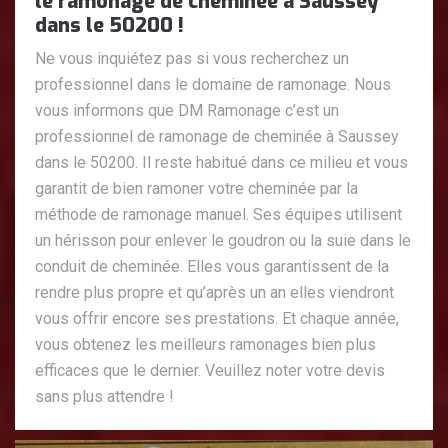
le ramonage de cheminée à Saussey
dans le 50200 !
Ne vous inquiétez pas si vous recherchez un
professionnel dans le domaine de ramonage. Nous
vous informons que DM Ramonage c’est un
professionnel de ramonage de cheminée à Saussey
dans le 50200. Il reste habitué dans ce milieu et vous
garantit de bien ramoner votre cheminée par la
méthode de ramonage manuel. Ses équipes utilisent
un hérisson pour enlever le goudron ou la suie dans le
conduit de cheminée. Elles vous garantissent de la
rendre plus propre et qu’après un an elles viendront
vous offrir encore ses prestations. Et chaque année,
vous obtenez les meilleurs ramonages bien plus
efficaces que le dernier. Veuillez noter votre devis
sans plus attendre !