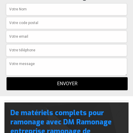
De matériels complets pour
ramonage avec DM Ramonage
entreprise ramonage de