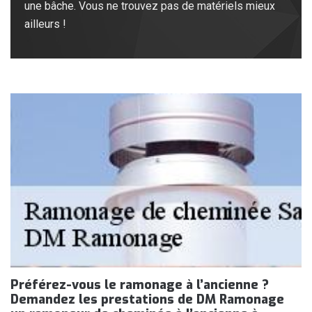
une bâche. Vous ne trouvez pas de matériels mieux
ailleurs !
Préférez-vous le ramonage à l’ancienne ?
Demandez les prestations de DM Ramonage