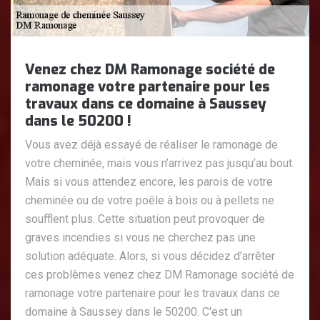
Venez chez DM Ramonage société de
ramonage votre partenaire pour les
travaux dans ce domaine à Saussey
dans le 50200 !
Vous avez déjà essayé de réaliser le ramonage de
votre cheminée, mais vous n’arrivez pas jusqu’au bout.
Mais si vous attendez encore, les parois de votre
cheminée ou de votre poêle à bois ou à pellets ne
soufflent plus. Cette situation peut provoquer de
graves incendies si vous ne cherchez pas une
solution adéquate. Alors, si vous décidez d’arrêter
ces problèmes venez chez DM Ramonage société de
ramonage votre partenaire pour les travaux dans ce
domaine à Saussey dans le 50200. C'est un