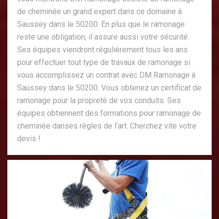
de cheminée un grand expert dans ce domaine à
Saussey dans le 50200. En plus que le ramonage
reste une obligation, il assure aussi votre sécurité.
Ses équipes viendront régulièrement tous les ans
pour effectuer tout type de travaux de ramonage si
vous accomplissez un contrat avec DM Ramonage à
Saussey dans le 50200. Vous obtenez un certificat de
ramonage pour la propreté de vos conduits. Ses
équipes obtiennent des formations pour ramonage de
cheminée danses règles de l’art. Cherchez vite votre
devis !