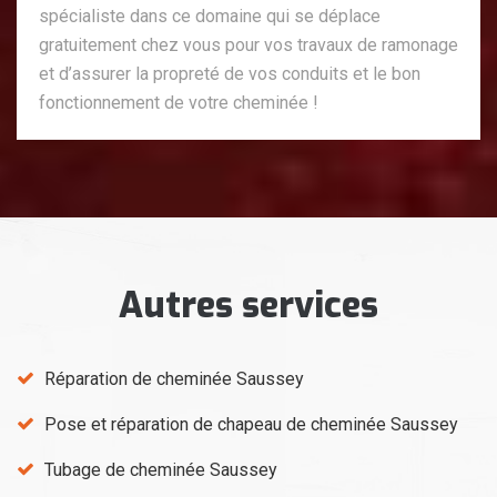
spécialiste dans ce domaine qui se déplace
gratuitement chez vous pour vos travaux de ramonage
et d’assurer la propreté de vos conduits et le bon
fonctionnement de votre cheminée !
Autres services
Réparation de cheminée Saussey
Pose et réparation de chapeau de cheminée Saussey
Tubage de cheminée Saussey