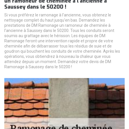
un ramoneur de cheminée à l’ancienne à
Saussey dans le 50200 !
Si vous préférez le ramonage à l’ancienne, vous obtenez le
nettoyage complet du haut jusqu’en bas. Demandez les
prestations de DM Ramonage un ramoneur de cheminée à
l’ancienne à Saussey dans le 50200. Tous les conduits seront
soumis au grattage avec le hérisson. Les équipes de DM
Ramonage feront une intervention rapide et propre de votre
cheminée afin de débarrasser tous les résidus de suie et de
goudron qui bouchent les conduits de votre cheminée. Après les
opérations, vous obtiendrez à nouveau la chaleur que vous
attendez depuis un moment. Demandez votre devis de DM
Ramonage à Saussey dans le 50200 !