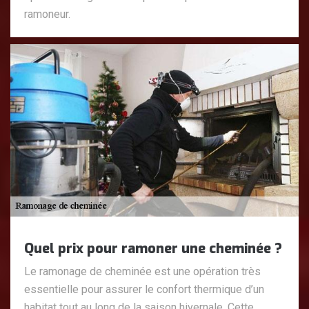
ramoneur.
Quel prix pour ramoner une cheminée ?
Le ramonage de cheminée est une opération très
essentielle pour assurer le confort thermique d’un
habitat tout au long de la saison hivernale. Cette