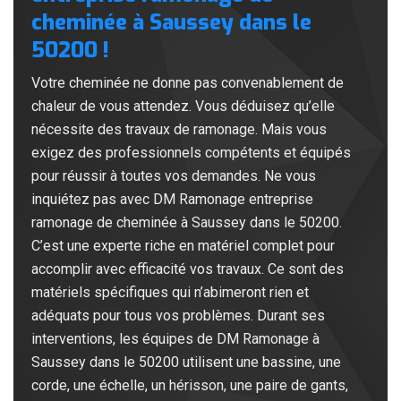
cheminée à Saussey dans le
50200 !
Votre cheminée ne donne pas convenablement de
chaleur de vous attendez. Vous déduisez qu’elle
nécessite des travaux de ramonage. Mais vous
exigez des professionnels compétents et équipés
pour réussir à toutes vos demandes. Ne vous
inquiétez pas avec DM Ramonage entreprise
ramonage de cheminée à Saussey dans le 50200.
C’est une experte riche en matériel complet pour
accomplir avec efficacité vos travaux. Ce sont des
matériels spécifiques qui n’abimeront rien et
adéquats pour tous vos problèmes. Durant ses
interventions, les équipes de DM Ramonage à
Saussey dans le 50200 utilisent une bassine, une
corde, une échelle, un hérisson, une paire de gants,