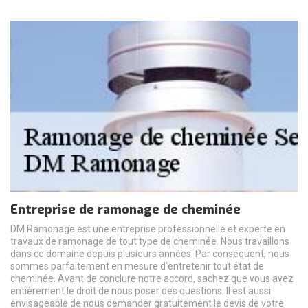
Entreprise de ramonage de cheminée
DM Ramonage est une entreprise professionnelle et experte en
travaux de ramonage de tout type de cheminée. Nous travaillons
dans ce domaine depuis plusieurs années. Par conséquent, nous
sommes parfaitement en mesure d’entretenir tout état de
cheminée. Avant de conclure notre accord, sachez que vous avez
entièrement le droit de nous poser des questions. Il est aussi
envisageable de nous demander gratuitement le devis de votre