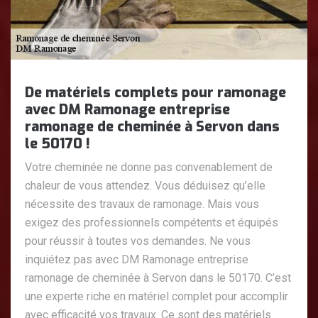
De matériels complets pour ramonage
avec DM Ramonage entreprise
ramonage de cheminée à Servon dans
le 50170 !
Votre cheminée ne donne pas convenablement de
chaleur de vous attendez. Vous déduisez qu’elle
nécessite des travaux de ramonage. Mais vous
exigez des professionnels compétents et équipés
pour réussir à toutes vos demandes. Ne vous
inquiétez pas avec DM Ramonage entreprise
ramonage de cheminée à Servon dans le 50170. C’est
une experte riche en matériel complet pour accomplir
avec efficacité vos travaux. Ce sont des matériels