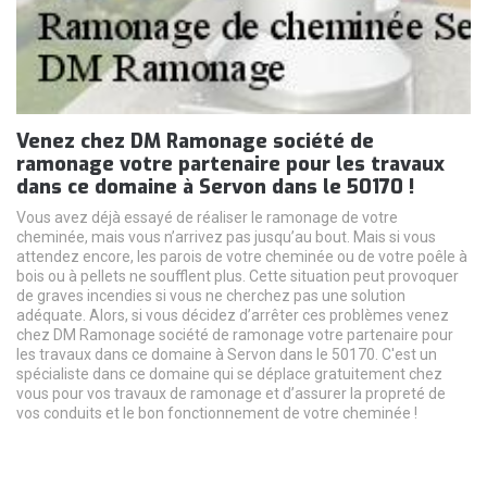
Venez chez DM Ramonage société de
ramonage votre partenaire pour les travaux
dans ce domaine à Servon dans le 50170 !
Vous avez déjà essayé de réaliser le ramonage de votre
cheminée, mais vous n’arrivez pas jusqu’au bout. Mais si vous
attendez encore, les parois de votre cheminée ou de votre poêle à
bois ou à pellets ne soufflent plus. Cette situation peut provoquer
de graves incendies si vous ne cherchez pas une solution
adéquate. Alors, si vous décidez d’arrêter ces problèmes venez
chez DM Ramonage société de ramonage votre partenaire pour
les travaux dans ce domaine à Servon dans le 50170. C'est un
spécialiste dans ce domaine qui se déplace gratuitement chez
vous pour vos travaux de ramonage et d’assurer la propreté de
vos conduits et le bon fonctionnement de votre cheminée !