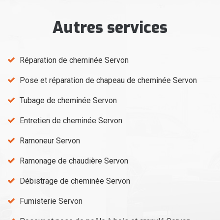
Autres services
Réparation de cheminée Servon
Pose et réparation de chapeau de cheminée Servon
Tubage de cheminée Servon
Entretien de cheminée Servon
Ramoneur Servon
Ramonage de chaudière Servon
Débistrage de cheminée Servon
Fumisterie Servon