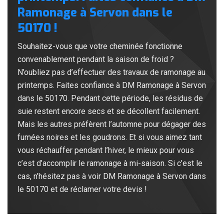
Ramonage à Servon dans le
50170 !
Souhaitez-vous que votre cheminée fonctionne
convenablement pendant la saison de froid ?
N’oubliez pas d’effectuer des travaux de ramonage au
printemps. Faites confiance à DM Ramonage à Servon
dans le 50170. Pendant cette période, les résidus de
suie restent encore secs et se décollent facilement.
Mais les autres préfèrent l’automne pour dégager des
fumées noires et les goudrons. Et si vous aimez tant
vous réchauffer pendant l’hiver, le mieux pour vous
c’est d’accomplir le ramonage à mi-saison. Si c’est le
cas, n’hésitez pas à voir DM Ramonage à Servon dans
le 50170 et de réclamer votre devis !