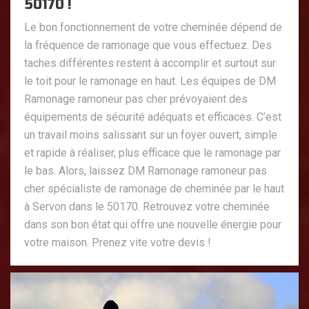
50170 !
Le bon fonctionnement de votre cheminée dépend de
la fréquence de ramonage que vous effectuez. Des
taches différentes restent à accomplir et surtout sur
le toit pour le ramonage en haut. Les équipes de DM
Ramonage ramoneur pas cher prévoyaient des
équipements de sécurité adéquats et efficaces. C’est
un travail moins salissant sur un foyer ouvert, simple
et rapide à réaliser, plus efficace que le ramonage par
le bas. Alors, laissez DM Ramonage ramoneur pas
cher spécialiste de ramonage de cheminée par le haut
à Servon dans le 50170. Retrouvez votre cheminée
dans son bon état qui offre une nouvelle énergie pour
votre maison. Prenez vite votre devis !