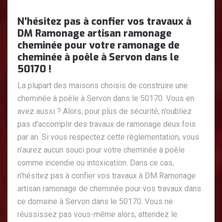
N’hésitez pas à confier vos travaux à
DM Ramonage artisan ramonage
cheminée pour votre ramonage de
cheminée à poêle à Servon dans le
50170 !
La plupart des maisons choisis de construire une
cheminée à poêle à Servon dans le 50170. Vous en
avez aussi ? Alors, pour plus de sécurité, n’oubliez
pas d’accomplir des travaux de ramonage deux fois
par an. Si vous respectez cette règlementation, vous
n’aurez aucun souci pour votre cheminée à poêle
comme incendie ou intoxication. Dans ce cas,
n’hésitez pas à confier vos travaux à DM Ramonage
artisan ramonage de cheminée pour vos travaux dans
ce domaine à Servon dans le 50170. Vous ne
réussissez pas vous-même alors, attendez le