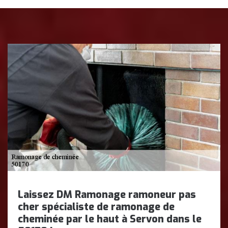
Laissez DM Ramonage ramoneur pas
cher spécialiste de ramonage de
cheminée par le haut à Servon dans le