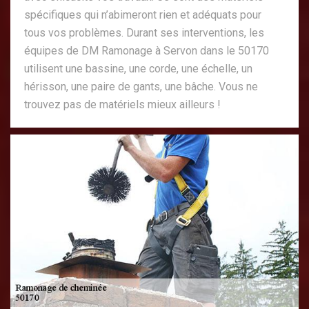
spécifiques qui n’abimeront rien et adéquats pour
tous vos problèmes. Durant ses interventions, les
équipes de DM Ramonage à Servon dans le 50170
utilisent une bassine, une corde, une échelle, un
hérisson, une paire de gants, une bâche. Vous ne
trouvez pas de matériels mieux ailleurs !