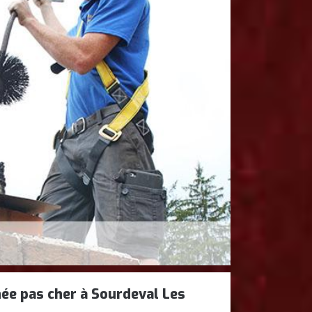
e pas cher à Sourdeval Les