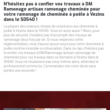
N’hésitez pas à confier vos travaux à DM
Ramonage artisan ramonage cheminée pour
votre ramonage de cheminée à poêle à Vezins
dans le 50540 !
La plupart des maisons choisis de construire une cheminée à
poêle à Vezins dans le 50540. Vous en avez aussi ? Alors, pour
plus de sécurité, n’oubliez pas d’accomplir des travaux de
ramonage deux fois par an. Si vous respectez cette
règlementation, vous n’aurez aucun souci pour votre cheminée à
poêle comme incendie ou intoxication. Dans ce cas, n’hésitez pas
à confier vos travaux à DM Ramonage artisan ramonage de
cheminée pour vos travaux dans ce domaine à Vezins dans le
50540. Vous ne réussissez pas vous-même alors, attendez le
professionnel comme lui. Commandez vite votre devis sans
perdre une seconde !