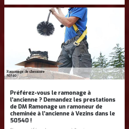
Préférez-vous le ramonage à
l’ancienne ? Demandez les prestations
de DM Ramonage un ramoneur de
cheminée à l’ancienne à Vezins dans le
50540 !