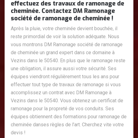
effectuez des travaux de ramonage de
cheminée. Contactez DM Ramonage
société de ramonage de cheminée !
Après la pluie, votre cheminée devient bouchée, il
reste primordial de voir la solution adéquate. Nous
vous montrons DM Ramonage société de ramonage
de cheminée un grand expert dans ce domaine à
Vezins dans le 50540. En plus que le ramonage reste
une obligation, il assure aussi votre sécurité. Ses
équipes viendront régulièrement tous les ans pour
effectuer tout type de travaux de ramonage si vous
accomplissez un contrat avec DM Ramonage à
Vezins dans le 50540. Vous obtenez un certificat de
ramonage pour la propreté de vos conduits. Ses
équipes obtiennent des formations pour ramonage de
cheminée danses règles de l’art. Cherchez vite votre
devis !