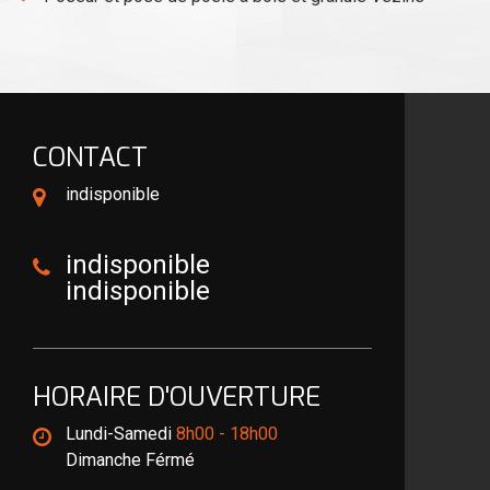
CONTACT
indisponible
indisponible
indisponible
HORAIRE D'OUVERTURE
Lundi-Samedi
8h00 - 18h00
Dimanche Férmé