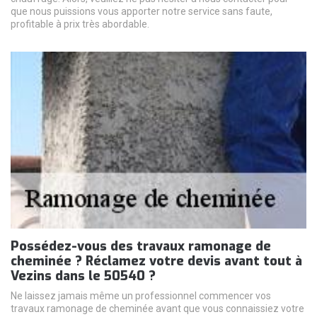
que nous puissions vous apporter notre service sans faute,
profitable à prix très abordable.
Possédez-vous des travaux ramonage de
cheminée ? Réclamez votre devis avant tout à
Vezins dans le 50540 ?
Ne laissez jamais même un professionnel commencer vos
travaux ramonage de cheminée avant que vous connaissiez votre