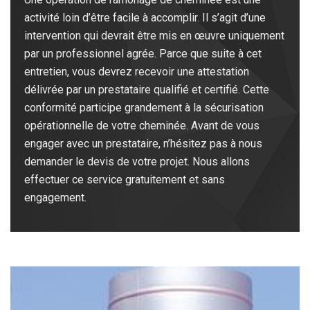
activité loin d’être facile à accomplir. Il s’agit d’une
intervention qui devrait être mis en œuvre uniquement
par un professionnel agrée. Parce que suite à cet
entretien, vous devrez recevoir une attestation
délivrée par un prestataire qualifié et certifié. Cette
conformité participe grandement à la sécurisation
opérationnelle de votre cheminée. Avant de vous
engager avec un prestataire, n’hésitez pas à nous
demander le devis de votre projet. Nous allons
effectuer ce service gratuitement et sans
engagement.