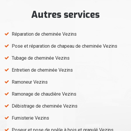
Autres services
Réparation de cheminée Vezins
Pose et réparation de chapeau de cheminée Vezins
Tubage de cheminée Vezins
Entretien de cheminée Vezins
Ramoneur Vezins
Ramonage de chaudière Vezins
Débistrage de cheminée Vezins
Fumisterie Vezins
Poseur et pose de poêle à bois et granulé Vezins