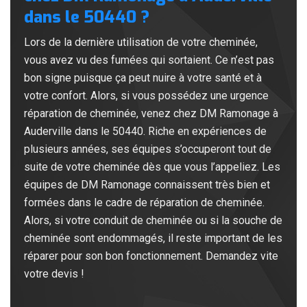
dans le 50440 ?
Lors de la dernière utilisation de votre cheminée,
vous avez vu des fumées qui sortaient. Ce n’est pas
bon signe puisque ça peut nuire à votre santé et à
votre confort. Alors, si vous possédez une urgence
réparation de cheminée, venez chez DM Ramonage à
Auderville dans le 50440. Riche en expériences de
plusieurs années, ses équipes s’occuperont tout de
suite de votre cheminée dès que vous l’appeliez. Les
équipes de DM Ramonage connaissent très bien et
formées dans le cadre de réparation de cheminée.
Alors, si votre conduit de cheminée ou si la souche de
cheminée sont endommagés, il reste important de les
réparer pour son bon fonctionnement. Demandez vite
votre devis !