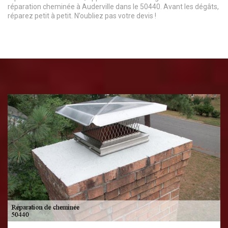
réparation cheminée à Auderville dans le 50440. Avant les dégâts,
réparez petit à petit. N’oubliez pas votre devis !