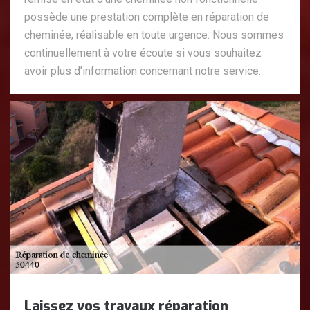
possède une prestation complète en réparation de
cheminée, réalisable en toute urgence. Nous sommes
continuellement à votre écoute si vous souhaitez
avoir plus d’information concernant notre service.
Laissez vos travaux réparation