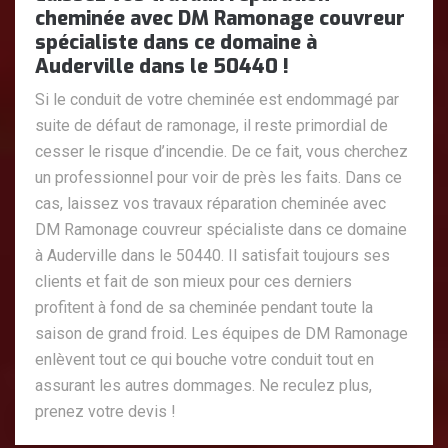
cheminée avec DM Ramonage couvreur
spécialiste dans ce domaine à
Auderville dans le 50440 !
Si le conduit de votre cheminée est endommagé par
suite de défaut de ramonage, il reste primordial de
cesser le risque d’incendie. De ce fait, vous cherchez
un professionnel pour voir de près les faits. Dans ce
cas, laissez vos travaux réparation cheminée avec
DM Ramonage couvreur spécialiste dans ce domaine
à Auderville dans le 50440. Il satisfait toujours ses
clients et fait de son mieux pour ces derniers
profitent à fond de sa cheminée pendant toute la
saison de grand froid. Les équipes de DM Ramonage
enlèvent tout ce qui bouche votre conduit tout en
assurant les autres dommages. Ne reculez plus,
prenez votre devis !