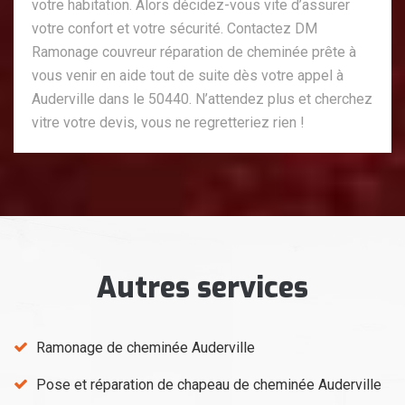
votre habitation. Alors décidez-vous vite d’assurer
votre confort et votre sécurité. Contactez DM
Ramonage couvreur réparation de cheminée prête à
vous venir en aide tout de suite dès votre appel à
Auderville dans le 50440. N’attendez plus et cherchez
vitre votre devis, vous ne regretteriez rien !
Autres services
Ramonage de cheminée Auderville
Pose et réparation de chapeau de cheminée Auderville