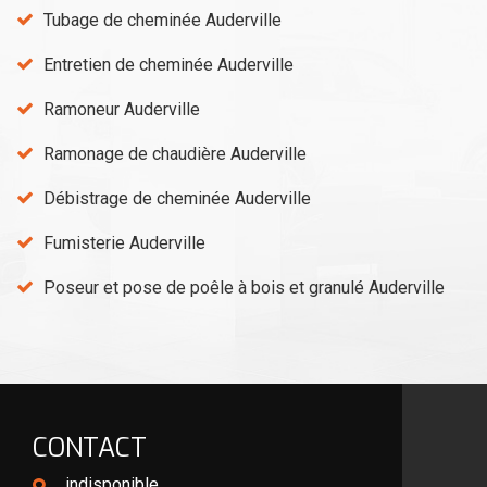
Tubage de cheminée Auderville
Entretien de cheminée Auderville
Ramoneur Auderville
Ramonage de chaudière Auderville
Débistrage de cheminée Auderville
Fumisterie Auderville
Poseur et pose de poêle à bois et granulé Auderville
CONTACT
indisponible