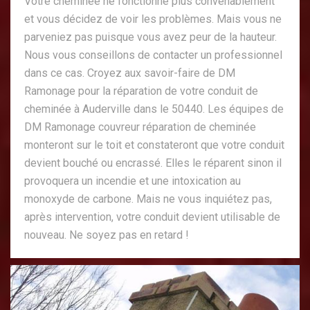
Votre cheminée ne fonctionne plus convenablement
et vous décidez de voir les problèmes. Mais vous ne
parveniez pas puisque vous avez peur de la hauteur.
Nous vous conseillons de contacter un professionnel
dans ce cas. Croyez aux savoir-faire de DM
Ramonage pour la réparation de votre conduit de
cheminée à Auderville dans le 50440. Les équipes de
DM Ramonage couvreur réparation de cheminée
monteront sur le toit et constateront que votre conduit
devient bouché ou encrassé. Elles le réparent sinon il
provoquera un incendie et une intoxication au
monoxyde de carbone. Mais ne vous inquiétez pas,
après intervention, votre conduit devient utilisable de
nouveau. Ne soyez pas en retard !