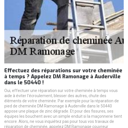
Effectuez des réparations sur votre cheminée
à temps ? Appelez DM Ramonage à Auderville
dans le 50440 !
Oui, effectuer une réparation sur votre cheminée à temps vous
aide à éviter l’écroulement, blesser des autres, chute des
éléments de votre cheminée. Par exemple pour la réparation de
pied de cheminée DM Ramonage à Auderville dans le 50440
appose une plaque de zinc dégrade. Et pour des fissures, ses
équipes les bouchent avec un simple enduit si la maçonnerie tient
encore. Alors, ne vous inquiétez pas pour tous vos travaux de
réparation de cheminée, appelez DM Ramonage couvreur