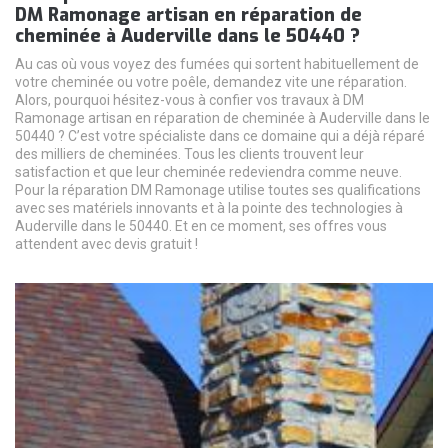
DM Ramonage artisan en réparation de
cheminée à Auderville dans le 50440 ?
Au cas où vous voyez des fumées qui sortent habituellement de
votre cheminée ou votre poêle, demandez vite une réparation.
Alors, pourquoi hésitez-vous à confier vos travaux à DM
Ramonage artisan en réparation de cheminée à Auderville dans le
50440 ? C’est votre spécialiste dans ce domaine qui a déjà réparé
des milliers de cheminées. Tous les clients trouvent leur
satisfaction et que leur cheminée redeviendra comme neuve.
Pour la réparation DM Ramonage utilise toutes ses qualifications
avec ses matériels innovants et à la pointe des technologies à
Auderville dans le 50440. Et en ce moment, ses offres vous
attendent avec devis gratuit !