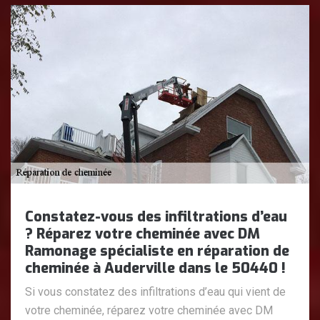
Constatez-vous des infiltrations d’eau
? Réparez votre cheminée avec DM
Ramonage spécialiste en réparation de
cheminée à Auderville dans le 50440 !
Si vous constatez des infiltrations d’eau qui vient de
votre cheminée, réparez votre cheminée avec DM