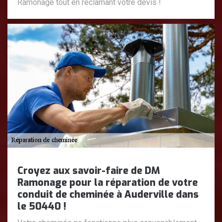
Ramonage tout en réclamant votre devis !
Croyez aux savoir-faire de DM
Ramonage pour la réparation de votre
conduit de cheminée à Auderville dans
le 50440 !