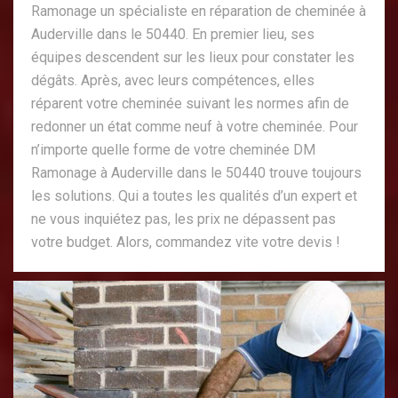
Ramonage un spécialiste en réparation de cheminée à
Auderville dans le 50440. En premier lieu, ses
équipes descendent sur les lieux pour constater les
dégâts. Après, avec leurs compétences, elles
réparent votre cheminée suivant les normes afin de
redonner un état comme neuf à votre cheminée. Pour
n’importe quelle forme de votre cheminée DM
Ramonage à Auderville dans le 50440 trouve toujours
les solutions. Qui a toutes les qualités d’un expert et
ne vous inquiétez pas, les prix ne dépassent pas
votre budget. Alors, commandez vite votre devis !