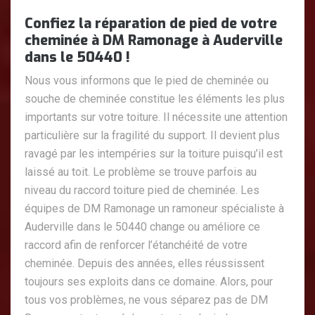
Confiez la réparation de pied de votre
cheminée à DM Ramonage à Auderville
dans le 50440 !
Nous vous informons que le pied de cheminée ou
souche de cheminée constitue les éléments les plus
importants sur votre toiture. Il nécessite une attention
particulière sur la fragilité du support. Il devient plus
ravagé par les intempéries sur la toiture puisqu’il est
laissé au toit. Le problème se trouve parfois au
niveau du raccord toiture pied de cheminée. Les
équipes de DM Ramonage un ramoneur spécialiste à
Auderville dans le 50440 change ou améliore ce
raccord afin de renforcer l’étanchéité de votre
cheminée. Depuis des années, elles réussissent
toujours ses exploits dans ce domaine. Alors, pour
tous vos problèmes, ne vous séparez pas de DM