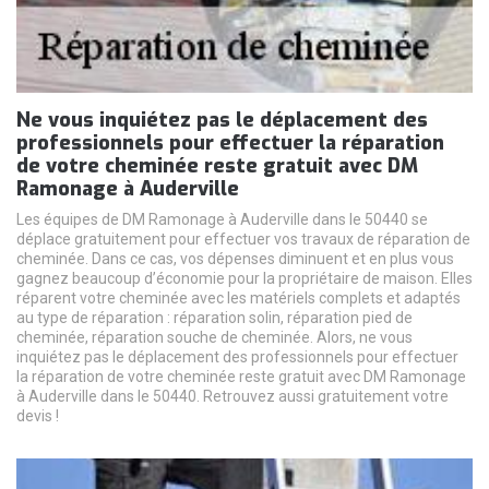
Ne vous inquiétez pas le déplacement des
professionnels pour effectuer la réparation
de votre cheminée reste gratuit avec DM
Ramonage à Auderville
Les équipes de DM Ramonage à Auderville dans le 50440 se
déplace gratuitement pour effectuer vos travaux de réparation de
cheminée. Dans ce cas, vos dépenses diminuent et en plus vous
gagnez beaucoup d’économie pour la propriétaire de maison. Elles
réparent votre cheminée avec les matériels complets et adaptés
au type de réparation : réparation solin, réparation pied de
cheminée, réparation souche de cheminée. Alors, ne vous
inquiétez pas le déplacement des professionnels pour effectuer
la réparation de votre cheminée reste gratuit avec DM Ramonage
à Auderville dans le 50440. Retrouvez aussi gratuitement votre
devis !